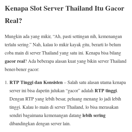
Kenapa Slot Server Thailand Itu Gacor
Real?
Mungkin ada yang mikir, “Ah, pasti settingan nih, kemenangan
terlalu sering.” Nah, kalau lo mikir kayak gitu, berarti lo belum
coba main di server Thailand yang satu ini. Kenapa bisa bilang
gacor real
? Ada beberapa alasan kuat yang bikin server Thailand
bener-bener gacor:
RTP Tinggi dan Konsisten
– Salah satu alasan utama kenapa
RTP tinggi
server ini bisa dapetin julukan “gacor” adalah
.
Dengan RTP yang lebih besar, peluang menang lo jadi lebih
tinggi. Kalau lo main di server Thailand, lo bisa merasakan
lebih sering
sendiri bagaimana kemenangan datang
dibandingkan dengan server lain.