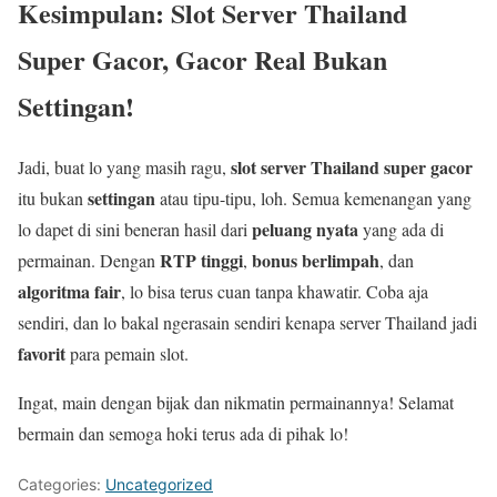
Kesimpulan: Slot Server Thailand
Super Gacor, Gacor Real Bukan
Settingan!
slot server Thailand super gacor
Jadi, buat lo yang masih ragu,
settingan
itu bukan
atau tipu-tipu, loh. Semua kemenangan yang
peluang nyata
lo dapet di sini beneran hasil dari
yang ada di
RTP tinggi
bonus berlimpah
permainan. Dengan
,
, dan
algoritma fair
, lo bisa terus cuan tanpa khawatir. Coba aja
sendiri, dan lo bakal ngerasain sendiri kenapa server Thailand jadi
favorit
para pemain slot.
Ingat, main dengan bijak dan nikmatin permainannya! Selamat
bermain dan semoga hoki terus ada di pihak lo!
Categories:
Uncategorized