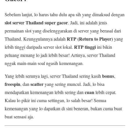
Sebelum lanjut, lo harus tahu dulu apa sih yang dimaksud dengan
slot server Thailand super gacor
. Jadi, ini adalah jenis
permainan slot yang diselenggarakan di server yang berasal dari
RTP (Return to Player)
Thailand. Keunggulannya adalah
yang
RTP tinggi
lebih tinggi daripada server slot lokal.
ini bikin
peluang menang lo jadi lebih besar! Artinya, server Thailand
nggak main-main soal ngasih kemenangan.
bonus
Yang lebih serunya lagi, server Thailand sering kasih
,
freespin
scatter
, dan
yang sering muncul. Jadi, lo bisa
cuan
mendapatkan kemenangan lebih sering dan
lebih cepat.
Kalau lo pikir ini cuma settingan, lo salah besar! Semua
kemenangan yang lo dapatkan di sini beneran, bukan cuma buat
buat sensasi aja.