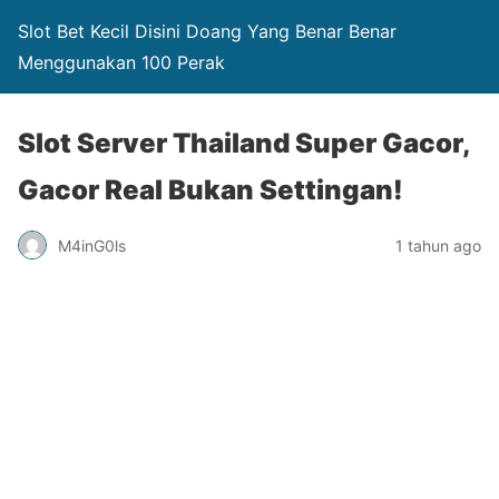
Slot Bet Kecil Disini Doang Yang Benar Benar
Menggunakan 100 Perak
Slot Server Thailand Super Gacor,
Gacor Real Bukan Settingan!
M4inG0ls
1 tahun ago