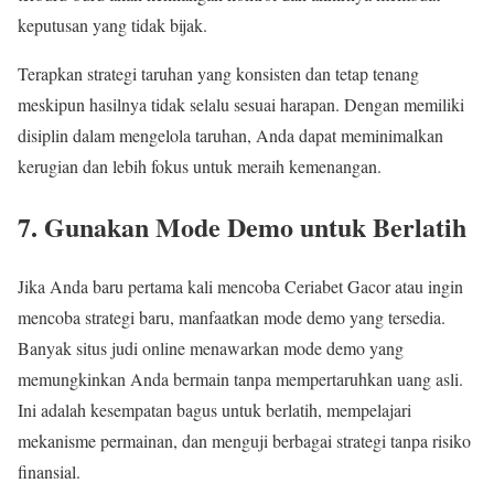
keputusan yang tidak bijak.
Terapkan strategi taruhan yang konsisten dan tetap tenang
meskipun hasilnya tidak selalu sesuai harapan. Dengan memiliki
disiplin dalam mengelola taruhan, Anda dapat meminimalkan
kerugian dan lebih fokus untuk meraih kemenangan.
7.
Gunakan Mode Demo untuk Berlatih
Jika Anda baru pertama kali mencoba Ceriabet Gacor atau ingin
mencoba strategi baru, manfaatkan mode demo yang tersedia.
Banyak situs judi online menawarkan mode demo yang
memungkinkan Anda bermain tanpa mempertaruhkan uang asli.
Ini adalah kesempatan bagus untuk berlatih, mempelajari
mekanisme permainan, dan menguji berbagai strategi tanpa risiko
finansial.