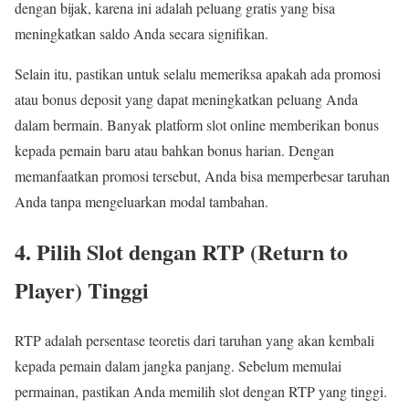
dengan bijak, karena ini adalah peluang gratis yang bisa
meningkatkan saldo Anda secara signifikan.
Selain itu, pastikan untuk selalu memeriksa apakah ada promosi
atau bonus deposit yang dapat meningkatkan peluang Anda
dalam bermain. Banyak platform slot online memberikan bonus
kepada pemain baru atau bahkan bonus harian. Dengan
memanfaatkan promosi tersebut, Anda bisa memperbesar taruhan
Anda tanpa mengeluarkan modal tambahan.
4.
Pilih Slot dengan RTP (Return to
Player) Tinggi
RTP adalah persentase teoretis dari taruhan yang akan kembali
kepada pemain dalam jangka panjang. Sebelum memulai
permainan, pastikan Anda memilih slot dengan RTP yang tinggi.