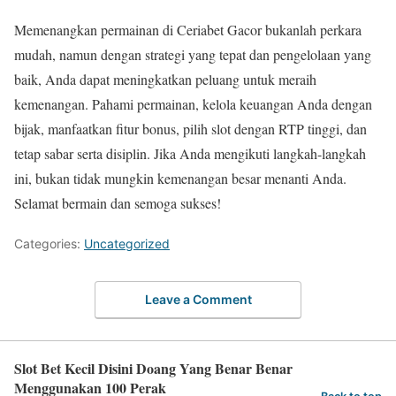
Memenangkan permainan di Ceriabet Gacor bukanlah perkara
mudah, namun dengan strategi yang tepat dan pengelolaan yang
baik, Anda dapat meningkatkan peluang untuk meraih
kemenangan. Pahami permainan, kelola keuangan Anda dengan
bijak, manfaatkan fitur bonus, pilih slot dengan RTP tinggi, dan
tetap sabar serta disiplin. Jika Anda mengikuti langkah-langkah
ini, bukan tidak mungkin kemenangan besar menanti Anda.
Selamat bermain dan semoga sukses!
Categories:
Uncategorized
Leave a Comment
Slot Bet Kecil Disini Doang Yang Benar Benar
Menggunakan 100 Perak