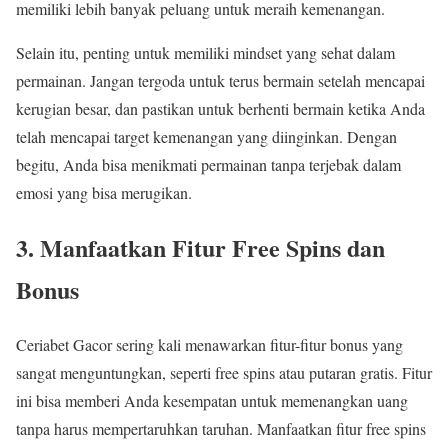
memiliki lebih banyak peluang untuk meraih kemenangan.
Selain itu, penting untuk memiliki mindset yang sehat dalam
permainan. Jangan tergoda untuk terus bermain setelah mencapai
kerugian besar, dan pastikan untuk berhenti bermain ketika Anda
telah mencapai target kemenangan yang diinginkan. Dengan
begitu, Anda bisa menikmati permainan tanpa terjebak dalam
emosi yang bisa merugikan.
3.
Manfaatkan Fitur Free Spins dan
Bonus
Ceriabet Gacor sering kali menawarkan fitur-fitur bonus yang
sangat menguntungkan, seperti free spins atau putaran gratis. Fitur
ini bisa memberi Anda kesempatan untuk memenangkan uang
tanpa harus mempertaruhkan taruhan. Manfaatkan fitur free spins