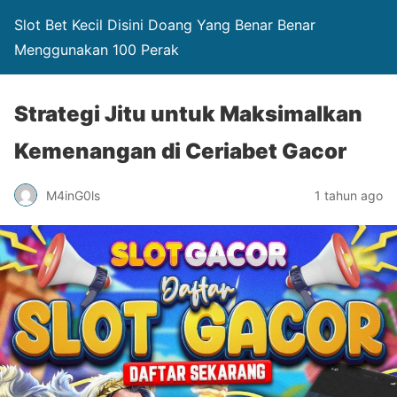
Slot Bet Kecil Disini Doang Yang Benar Benar
Menggunakan 100 Perak
Strategi Jitu untuk Maksimalkan
Kemenangan di Ceriabet Gacor
M4inG0ls
1 tahun ago