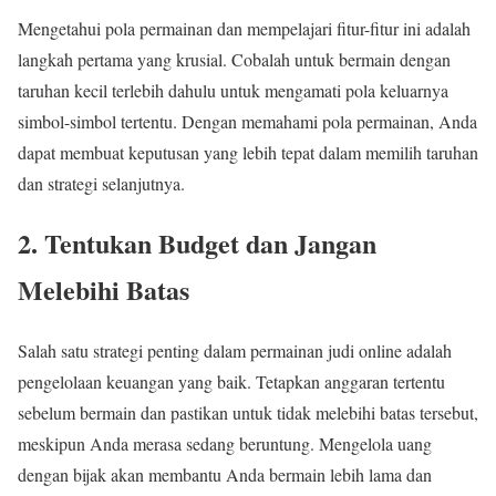
Mengetahui pola permainan dan mempelajari fitur-fitur ini adalah
langkah pertama yang krusial. Cobalah untuk bermain dengan
taruhan kecil terlebih dahulu untuk mengamati pola keluarnya
simbol-simbol tertentu. Dengan memahami pola permainan, Anda
dapat membuat keputusan yang lebih tepat dalam memilih taruhan
dan strategi selanjutnya.
2.
Tentukan Budget dan Jangan
Melebihi Batas
Salah satu strategi penting dalam permainan judi online adalah
pengelolaan keuangan yang baik. Tetapkan anggaran tertentu
sebelum bermain dan pastikan untuk tidak melebihi batas tersebut,
meskipun Anda merasa sedang beruntung. Mengelola uang
dengan bijak akan membantu Anda bermain lebih lama dan