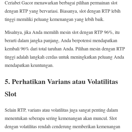
Ceriabet Gacor menawarkan berbagai pilihan permainan slot
dengan RTP yang bervariasi. Biasanya, slot dengan RTP lebih
tinggi memiliki peluang kemenangan yang lebih baik.
Misalnya, jika Anda memilih mesin slot dengan RTP 96%, itu
berarti dalam jangka panjang, Anda berpotensi mendapatkan
kembali 96% dari total taruhan Anda. Pilihan mesin dengan RTP
tinggi adalah langkah cerdas untuk meningkatkan peluang Anda
mendapatkan keuntungan.
5.
Perhatikan Varians atau Volatilitas
Slot
Selain RTP, varians atau volatilitas juga sangat penting dalam
menentukan seberapa sering kemenangan akan muncul. Slot
dengan volatilitas rendah cenderung memberikan kemenangan