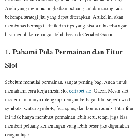
Anda yang ingin meningkatkan peluang untuk menang, ada
beberapa strategi jitu yang dapat diterapkan. Artikel ini akan
membahas berbagai teknik dan tips yang bisa Anda coba agar
bisa meraih kemenangan lebih besar di Ceriabet Gacor.
1.
Pahami Pola Permainan dan Fitur
Slot
Sebelum memulai permainan, sangat penting bagi Anda untuk
memahami cara kerja mesin slot
ceriabet slot
Gacor. Mesin slot
modern umumnya dilengkapi dengan berbagai fitur seperti wild
symbols, scatter symbols, free spins, dan bonus rounds. Fitur-fitur
ini tidak hanya membuat permainan lebih seru, tetapi juga bisa
memberi peluang kemenangan yang lebih besar jika digunakan
dengan bijak.