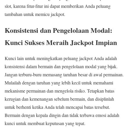
slot, karena fitur-fitur ini dapat memberikan Anda peluang
tambahan untuk memicu jackpot.
Konsistensi dan Pengelolaan Modal:
Kunci Sukses Meraih Jackpot Impian
Kunci lain untuk meningkatkan peluang jackpot Anda adalah
konsistensi dalam bermain dan pengelolaan modal yang bijak.
Jangan terburu-buru memasang taruhan besar di awal permainan.
Mulailah dengan taruhan yang lebih kecil untuk memahami
mekanisme permainan dan mengelola risiko. Tetapkan batas
kerugian dan kemenangan sebelum bermain, dan disiplinlah
untuk berhenti ketika Anda telah mencapai batas tersebut.
Bermain dengan kepala dingin dan tidak terbawa emosi adalah
kunci untuk membuat keputusan yang tepat.