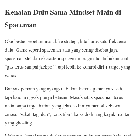
Kenalan Dulu Sama Mindset Main di
Spaceman
Oke bestie, sebelum masuk ke strategi, kita harus satu frekuensi
dulu. Game seperti spaceman atau yang sering disebut juga
spaceman slot dari ekosistem spaceman pragmatic itu bukan soal
“gas terus sampai jackpot”, tapi lebih ke kontrol diri + target yang
waras.
Banyak pemain yang nyangkut bukan karena gamenya susah,
tapi karena nggak punya batasan. Masuk situs spaceman terus
main tanpa target harian yang jelas, akhirnya mental kebawa
emosi: “sekali lagi deh”, terus tiba-tiba saldo hilang kayak mantan
yang ghosting.
Makanya, kunci utama di slot spaceman itu bukan cuma hoki, tapi