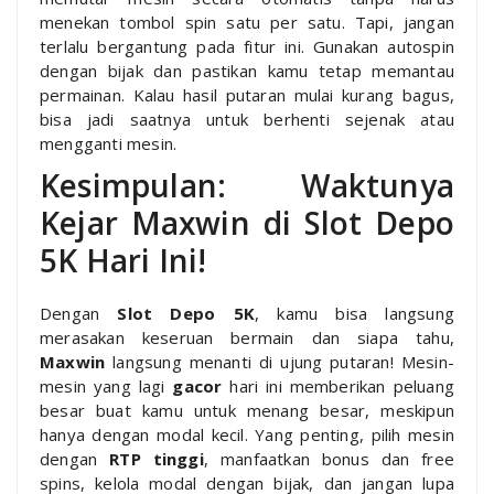
menekan tombol spin satu per satu. Tapi, jangan
terlalu bergantung pada fitur ini. Gunakan autospin
dengan bijak dan pastikan kamu tetap memantau
permainan. Kalau hasil putaran mulai kurang bagus,
bisa jadi saatnya untuk berhenti sejenak atau
mengganti mesin.
Kesimpulan: Waktunya
Kejar Maxwin di Slot Depo
5K Hari Ini!
Dengan
Slot Depo 5K
, kamu bisa langsung
merasakan keseruan bermain dan siapa tahu,
Maxwin
langsung menanti di ujung putaran! Mesin-
mesin yang lagi
gacor
hari ini memberikan peluang
besar buat kamu untuk menang besar, meskipun
hanya dengan modal kecil. Yang penting, pilih mesin
dengan
RTP tinggi
, manfaatkan bonus dan free
spins, kelola modal dengan bijak, dan jangan lupa