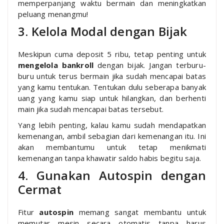
memperpanjang waktu bermain dan meningkatkan
peluang menangmu!
3. Kelola Modal dengan Bijak
Meskipun cuma deposit 5 ribu, tetap penting untuk
mengelola bankroll
dengan bijak. Jangan terburu-
buru untuk terus bermain jika sudah mencapai batas
yang kamu tentukan. Tentukan dulu seberapa banyak
uang yang kamu siap untuk hilangkan, dan berhenti
main jika sudah mencapai batas tersebut.
Yang lebih penting, kalau kamu sudah mendapatkan
kemenangan, ambil sebagian dari kemenangan itu. Ini
akan membantumu untuk tetap menikmati
kemenangan tanpa khawatir saldo habis begitu saja.
4. Gunakan Autospin dengan
Cermat
Fitur
autospin
memang sangat membantu untuk
memutar mesin secara otomatis tanpa harus