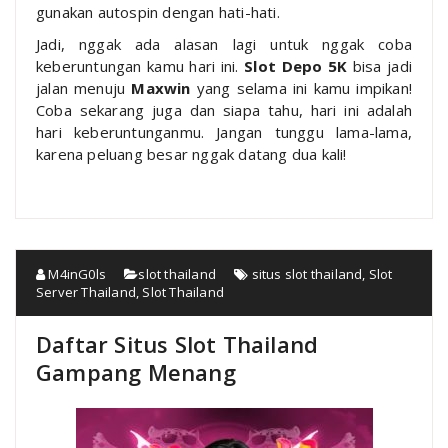
gunakan autospin dengan hati-hati.
Jadi, nggak ada alasan lagi untuk nggak coba
keberuntungan kamu hari ini.
Slot Depo 5K
bisa jadi
jalan menuju
Maxwin
yang selama ini kamu impikan!
Coba sekarang juga dan siapa tahu, hari ini adalah
hari keberuntunganmu. Jangan tunggu lama-lama,
karena peluang besar nggak datang dua kali!
M4inG0ls
slot thailand
situs slot thailand
,
Slot
Server Thailand
,
Slot Thailand
Daftar Situs Slot Thailand
Gampang Menang