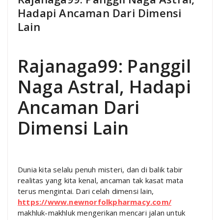
Hadapi Ancaman Dari Dimensi
Lain
Rajanaga99: Panggil
Naga Astral, Hadapi
Ancaman Dari
Dimensi Lain
Dunia kita selalu penuh misteri, dan di balik tabir
realitas yang kita kenal, ancaman tak kasat mata
terus mengintai. Dari celah dimensi lain,
https://www.newnorfolkpharmacy.com/
makhluk-makhluk mengerikan mencari jalan untuk