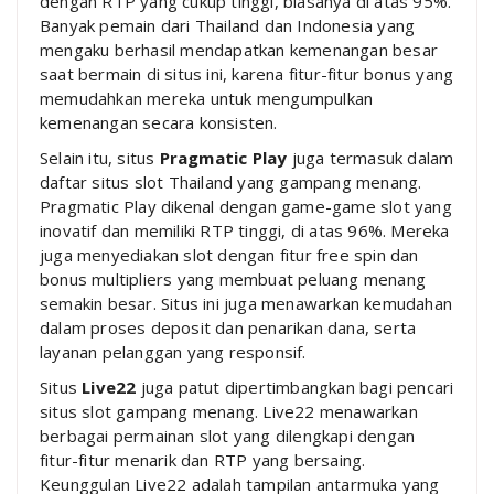
dengan RTP yang cukup tinggi, biasanya di atas 95%.
Banyak pemain dari Thailand dan Indonesia yang
mengaku berhasil mendapatkan kemenangan besar
saat bermain di situs ini, karena fitur-fitur bonus yang
memudahkan mereka untuk mengumpulkan
kemenangan secara konsisten.
Selain itu, situs
Pragmatic Play
juga termasuk dalam
daftar situs slot Thailand yang gampang menang.
Pragmatic Play dikenal dengan game-game slot yang
inovatif dan memiliki RTP tinggi, di atas 96%. Mereka
juga menyediakan slot dengan fitur free spin dan
bonus multipliers yang membuat peluang menang
semakin besar. Situs ini juga menawarkan kemudahan
dalam proses deposit dan penarikan dana, serta
layanan pelanggan yang responsif.
Situs
Live22
juga patut dipertimbangkan bagi pencari
situs slot gampang menang. Live22 menawarkan
berbagai permainan slot yang dilengkapi dengan
fitur-fitur menarik dan RTP yang bersaing.
Keunggulan Live22 adalah tampilan antarmuka yang