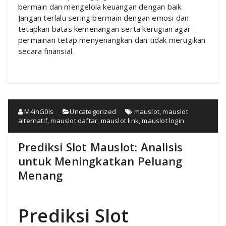
bermain dan mengelola keuangan dengan baik.
Jangan terlalu sering bermain dengan emosi dan
tetapkan batas kemenangan serta kerugian agar
permainan tetap menyenangkan dan tidak merugikan
secara finansial.
M4inG0ls
Uncategorized
mauslot
,
mauslot
alternatif
,
mauslot daftar
,
mauslot link
,
mauslot login
Prediksi Slot Mauslot: Analisis
untuk Meningkatkan Peluang
Menang
Prediksi Slot