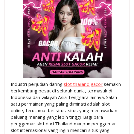
Industri perjudian daring
slot thailand gacor
semakin
berkembang pesat di seluruh dunia, termasuk di
Indonesia dan wilayah Asia Tenggara lainnya. Salah
satu permainan yang paling diminati adalah slot
online, terutama dari situs-situs yang menawarkan
peluang menang yang lebih tinggi. Bagi para
penggemar slot dari Thailand maupun penggemar
slot internasional yang ingin mencari situs yang