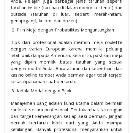
Anda. Pelajari juga berbagai jenis taruhan seperti
taruhan inside (taruhan di dalam nomor tertentu) dan
outside (taruhan di luar, seperti merah/hitam,
genap/ganjil, kolom, dan dozen).
Pilih Meja dengan Probabilitas Menguntungkan
Tips dari profesional adalah memilih meja roulette
dengan varian European karena memiliki peluang
lebih baik daripada American. Selain itu, pastikan meja
yang dipilih memiliki batas taruhan yang sesuai
dengan modal Anda. Baca aturan dan ketentuan dari
kasino online tempat Anda bermain agar tidak terjadi
kesalahpahaman saat bertaruh.
Kelola Modal dengan Bijak
Manajemen uang adalah kunci utama dalam bermain
roulette secara profesional. Tentukan batas kerugian
dan target kemenangan setiap sesi bermain. Jangan
pernah bertaruh lebih dari yang Anda mampu
kehilangan. Banyak profesional menyarankan untuk