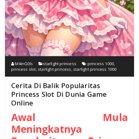
M4inG0ls
starlight princess
princess 1000
,
princess slot
,
starlight princess
,
starlight princess 1000
Cerita Di Balik Popularitas
Princess Slot Di Dunia Game
Online
Awal Mula
Meningkatnya