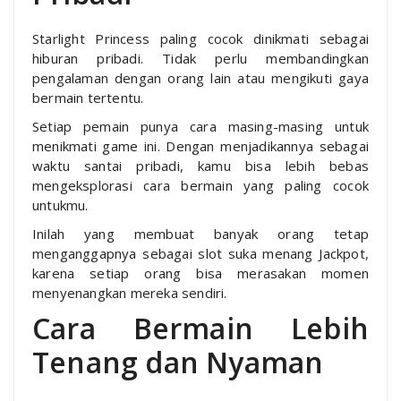
Starlight Princess paling cocok dinikmati sebagai
hiburan pribadi. Tidak perlu membandingkan
pengalaman dengan orang lain atau mengikuti gaya
bermain tertentu.
Setiap pemain punya cara masing-masing untuk
menikmati game ini. Dengan menjadikannya sebagai
waktu santai pribadi, kamu bisa lebih bebas
mengeksplorasi cara bermain yang paling cocok
untukmu.
Inilah yang membuat banyak orang tetap
menganggapnya sebagai slot suka menang Jackpot,
karena setiap orang bisa merasakan momen
menyenangkan mereka sendiri.
Cara Bermain Lebih
Tenang dan Nyaman