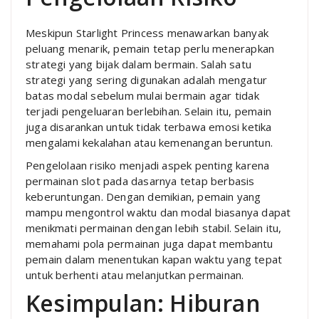
Meskipun Starlight Princess menawarkan banyak
peluang menarik, pemain tetap perlu menerapkan
strategi yang bijak dalam bermain. Salah satu
strategi yang sering digunakan adalah mengatur
batas modal sebelum mulai bermain agar tidak
terjadi pengeluaran berlebihan. Selain itu, pemain
juga disarankan untuk tidak terbawa emosi ketika
mengalami kekalahan atau kemenangan beruntun.
Pengelolaan risiko menjadi aspek penting karena
permainan slot pada dasarnya tetap berbasis
keberuntungan. Dengan demikian, pemain yang
mampu mengontrol waktu dan modal biasanya dapat
menikmati permainan dengan lebih stabil. Selain itu,
memahami pola permainan juga dapat membantu
pemain dalam menentukan kapan waktu yang tepat
untuk berhenti atau melanjutkan permainan.
Kesimpulan: Hiburan