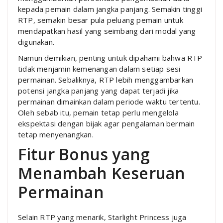
kepada pemain dalam jangka panjang. Semakin tinggi
RTP, semakin besar pula peluang pemain untuk
mendapatkan hasil yang seimbang dari modal yang
digunakan.
Namun demikian, penting untuk dipahami bahwa RTP
tidak menjamin kemenangan dalam setiap sesi
permainan. Sebaliknya, RTP lebih menggambarkan
potensi jangka panjang yang dapat terjadi jika
permainan dimainkan dalam periode waktu tertentu.
Oleh sebab itu, pemain tetap perlu mengelola
ekspektasi dengan bijak agar pengalaman bermain
tetap menyenangkan.
Fitur Bonus yang
Menambah Keseruan
Permainan
Selain RTP yang menarik, Starlight Princess juga