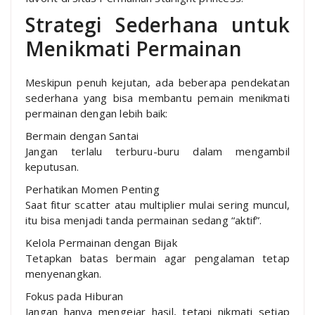
Strategi Sederhana untuk
Menikmati Permainan
Meskipun penuh kejutan, ada beberapa pendekatan
sederhana yang bisa membantu pemain menikmati
permainan dengan lebih baik:
Bermain dengan Santai
Jangan terlalu terburu-buru dalam mengambil
keputusan.
Perhatikan Momen Penting
Saat fitur scatter atau multiplier mulai sering muncul,
itu bisa menjadi tanda permainan sedang “aktif”.
Kelola Permainan dengan Bijak
Tetapkan batas bermain agar pengalaman tetap
menyenangkan.
Fokus pada Hiburan
Jangan hanya mengejar hasil, tetapi nikmati setiap