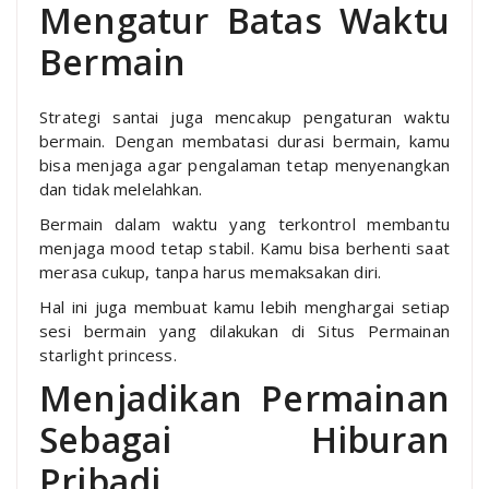
Mengatur Batas Waktu
Bermain
Strategi santai juga mencakup pengaturan waktu
bermain. Dengan membatasi durasi bermain, kamu
bisa menjaga agar pengalaman tetap menyenangkan
dan tidak melelahkan.
Bermain dalam waktu yang terkontrol membantu
menjaga mood tetap stabil. Kamu bisa berhenti saat
merasa cukup, tanpa harus memaksakan diri.
Hal ini juga membuat kamu lebih menghargai setiap
sesi bermain yang dilakukan di Situs Permainan
starlight princess.
Menjadikan Permainan
Sebagai Hiburan
Pribadi