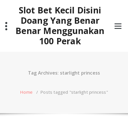
Skip
Slot Bet Kecil Disini
to
content
Doang Yang Benar
Benar Menggunakan
100 Perak
Tag Archives: starlight princess
Home
/
Posts tagged "starlight princess"