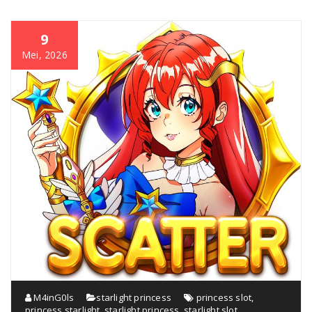
9
Mei, 2026
M4inG0ls
starlight princess
princess slot
,
princess starlight
,
starlight princess
,
starlight slot