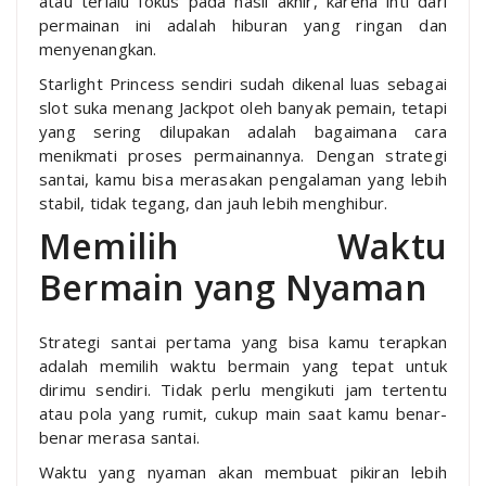
atau terlalu fokus pada hasil akhir, karena inti dari
permainan ini adalah hiburan yang ringan dan
menyenangkan.
Starlight Princess sendiri sudah dikenal luas sebagai
slot suka menang Jackpot oleh banyak pemain, tetapi
yang sering dilupakan adalah bagaimana cara
menikmati proses permainannya. Dengan strategi
santai, kamu bisa merasakan pengalaman yang lebih
stabil, tidak tegang, dan jauh lebih menghibur.
Memilih Waktu
Bermain yang Nyaman
Strategi santai pertama yang bisa kamu terapkan
adalah memilih waktu bermain yang tepat untuk
dirimu sendiri. Tidak perlu mengikuti jam tertentu
atau pola yang rumit, cukup main saat kamu benar-
benar merasa santai.
Waktu yang nyaman akan membuat pikiran lebih