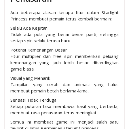
Ada beberapa alasan kenapa fitur dalam Starlight
Princess membuat pemain terus kembali bermain:
Selalu Ada Kejutan
Tidak ada pola yang benar-benar pasti, sehingga
setiap spin selalu terasa baru.
Potensi Kemenangan Besar
Fitur multiplier dan free spin memberikan peluang
kemenangan yang jauh lebih besar dibandingkan
game biasa.
Visual yang Menarik
Tampilan yang cerah dan animasi yang halus
membuat pemain betah berlama-lama.
Sensasi Tidak Terduga
Setiap putaran bisa membawa hasil yang berbeda,
membuat rasa penasaran terus meningkat.
Semua ini membuat game ini menjadi salah satu
favorit di Situs Permainan starlight princess.