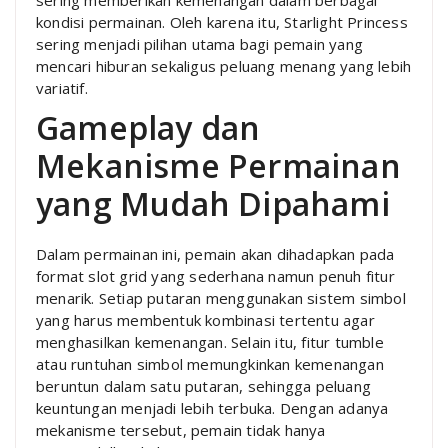
sering memberikan kemenangan dalam berbagai
kondisi permainan. Oleh karena itu, Starlight Princess
sering menjadi pilihan utama bagi pemain yang
mencari hiburan sekaligus peluang menang yang lebih
variatif.
Gameplay dan
Mekanisme Permainan
yang Mudah Dipahami
Dalam permainan ini, pemain akan dihadapkan pada
format slot grid yang sederhana namun penuh fitur
menarik. Setiap putaran menggunakan sistem simbol
yang harus membentuk kombinasi tertentu agar
menghasilkan kemenangan. Selain itu, fitur tumble
atau runtuhan simbol memungkinkan kemenangan
beruntun dalam satu putaran, sehingga peluang
keuntungan menjadi lebih terbuka. Dengan adanya
mekanisme tersebut, pemain tidak hanya