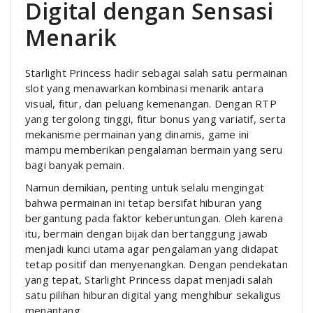
Digital dengan Sensasi
Menarik
Starlight Princess hadir sebagai salah satu permainan
slot yang menawarkan kombinasi menarik antara
visual, fitur, dan peluang kemenangan. Dengan RTP
yang tergolong tinggi, fitur bonus yang variatif, serta
mekanisme permainan yang dinamis, game ini
mampu memberikan pengalaman bermain yang seru
bagi banyak pemain.
Namun demikian, penting untuk selalu mengingat
bahwa permainan ini tetap bersifat hiburan yang
bergantung pada faktor keberuntungan. Oleh karena
itu, bermain dengan bijak dan bertanggung jawab
menjadi kunci utama agar pengalaman yang didapat
tetap positif dan menyenangkan. Dengan pendekatan
yang tepat, Starlight Princess dapat menjadi salah
satu pilihan hiburan digital yang menghibur sekaligus
menantang.