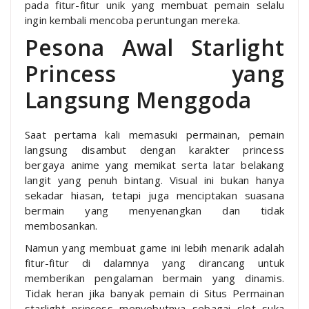
pada fitur-fitur unik yang membuat pemain selalu
ingin kembali mencoba peruntungan mereka.
Pesona Awal Starlight
Princess yang
Langsung Menggoda
Saat pertama kali memasuki permainan, pemain
langsung disambut dengan karakter princess
bergaya anime yang memikat serta latar belakang
langit yang penuh bintang. Visual ini bukan hanya
sekadar hiasan, tetapi juga menciptakan suasana
bermain yang menyenangkan dan tidak
membosankan.
Namun yang membuat game ini lebih menarik adalah
fitur-fitur di dalamnya yang dirancang untuk
memberikan pengalaman bermain yang dinamis.
Tidak heran jika banyak pemain di Situs Permainan
starlight princess menyebutnya sebagai slot suka