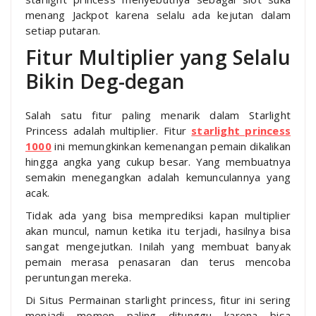
menang Jackpot karena selalu ada kejutan dalam
setiap putaran.
Fitur Multiplier yang Selalu
Bikin Deg-degan
Salah satu fitur paling menarik dalam Starlight
Princess adalah multiplier. Fitur
starlight princess
1000
ini memungkinkan kemenangan pemain dikalikan
hingga angka yang cukup besar. Yang membuatnya
semakin menegangkan adalah kemunculannya yang
acak.
Tidak ada yang bisa memprediksi kapan multiplier
akan muncul, namun ketika itu terjadi, hasilnya bisa
sangat mengejutkan. Inilah yang membuat banyak
pemain merasa penasaran dan terus mencoba
peruntungan mereka.
Di Situs Permainan starlight princess, fitur ini sering
menjadi momen paling ditunggu karena bisa