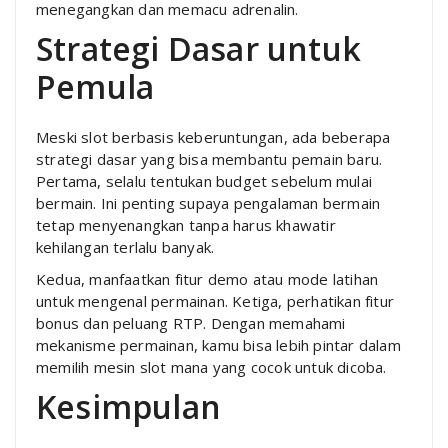
menegangkan dan memacu adrenalin.
Strategi Dasar untuk
Pemula
Meski slot berbasis keberuntungan, ada beberapa
strategi dasar yang bisa membantu pemain baru.
Pertama, selalu tentukan budget sebelum mulai
bermain. Ini penting supaya pengalaman bermain
tetap menyenangkan tanpa harus khawatir
kehilangan terlalu banyak.
Kedua, manfaatkan fitur demo atau mode latihan
untuk mengenal permainan. Ketiga, perhatikan fitur
bonus dan peluang RTP. Dengan memahami
mekanisme permainan, kamu bisa lebih pintar dalam
memilih mesin slot mana yang cocok untuk dicoba.
Kesimpulan