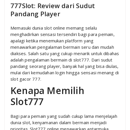
777Slot: Review dari Sudut
Pandang Player
Memasuki dunia slot online memang selalu
menghadirkan sensasi tersendiri bagi para pemain,
apalagi ketika menemukan platform yang
menawarkan pengalaman bermain seru dan mudah
diakses. Salah satu yang cukup menarik untuk dibahas
adalah pengalaman bermain di slot777. Dari sudut
pandang seorang player, banyak hal yang bisa diulas,
mulai dari kemudahan login hingga sensasi menang di
slot gacor 777.
Kenapa Memilih
Slot777
Bagi para pemain yang sudah cukup lama menjelajah
dunia slot, kenyamanan dalam bermain menjadi
prioritas. Slot777 online menawarkan antarmuka