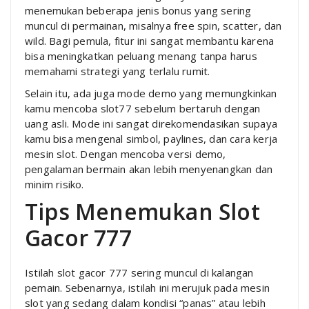
menemukan beberapa jenis bonus yang sering
muncul di permainan, misalnya free spin, scatter, dan
wild. Bagi pemula, fitur ini sangat membantu karena
bisa meningkatkan peluang menang tanpa harus
memahami strategi yang terlalu rumit.
Selain itu, ada juga mode demo yang memungkinkan
kamu mencoba slot77 sebelum bertaruh dengan
uang asli. Mode ini sangat direkomendasikan supaya
kamu bisa mengenal simbol, paylines, dan cara kerja
mesin slot. Dengan mencoba versi demo,
pengalaman bermain akan lebih menyenangkan dan
minim risiko.
Tips Menemukan Slot
Gacor 777
Istilah slot gacor 777 sering muncul di kalangan
pemain. Sebenarnya, istilah ini merujuk pada mesin
slot yang sedang dalam kondisi “panas” atau lebih