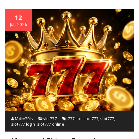
12
Jul, 2026
M4inG0ls
slot777
777slot
,
slot 777
,
slot777
,
slot777 login
,
slot777 online