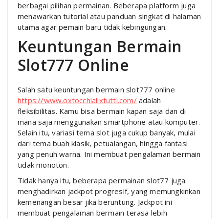
berbagai pilihan permainan. Beberapa platform juga
menawarkan tutorial atau panduan singkat di halaman
utama agar pemain baru tidak kebingungan.
Keuntungan Bermain
Slot777 Online
Salah satu keuntungan bermain slot777 online
https://www.oxtocchialixtutti.com/
adalah
fleksibilitas. Kamu bisa bermain kapan saja dan di
mana saja menggunakan smartphone atau komputer.
Selain itu, variasi tema slot juga cukup banyak, mulai
dari tema buah klasik, petualangan, hingga fantasi
yang penuh warna. Ini membuat pengalaman bermain
tidak monoton.
Tidak hanya itu, beberapa permainan slot77 juga
menghadirkan jackpot progresif, yang memungkinkan
kemenangan besar jika beruntung. Jackpot ini
membuat pengalaman bermain terasa lebih