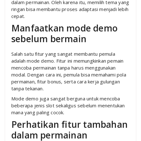
dalam permainan. Oleh karena itu, memilih tema yang
ringan bisa membantu proses adaptasi menjadi lebih
cepat.
Manfaatkan mode demo
sebelum bermain
Salah satu fitur yang sangat membantu pemula
adalah mode demo. Fitur ini memungkinkan pemain
mencoba permainan tanpa harus menggunakan
modal. Dengan cara ini, pemula bisa memahami pola
permainan, fitur bonus, serta cara kerja gulungan
tanpa tekanan.
Mode demo juga sangat berguna untuk mencoba
beberapa jenis slot sekaligus sebelum menentukan
mana yang paling cocok.
Perhatikan fitur tambahan
dalam permainan