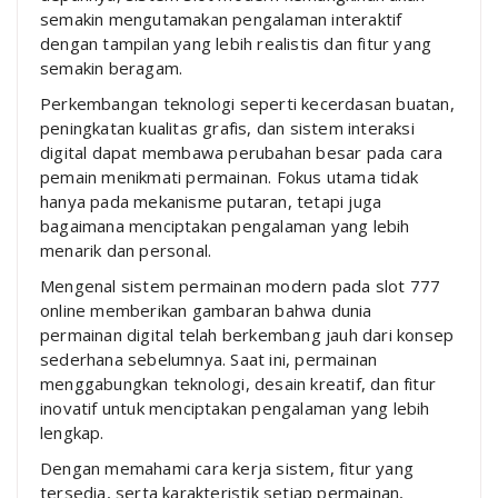
semakin mengutamakan pengalaman interaktif
dengan tampilan yang lebih realistis dan fitur yang
semakin beragam.
Perkembangan teknologi seperti kecerdasan buatan,
peningkatan kualitas grafis, dan sistem interaksi
digital dapat membawa perubahan besar pada cara
pemain menikmati permainan. Fokus utama tidak
hanya pada mekanisme putaran, tetapi juga
bagaimana menciptakan pengalaman yang lebih
menarik dan personal.
Mengenal sistem permainan modern pada slot 777
online memberikan gambaran bahwa dunia
permainan digital telah berkembang jauh dari konsep
sederhana sebelumnya. Saat ini, permainan
menggabungkan teknologi, desain kreatif, dan fitur
inovatif untuk menciptakan pengalaman yang lebih
lengkap.
Dengan memahami cara kerja sistem, fitur yang
tersedia, serta karakteristik setiap permainan,