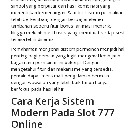
simbol yang berputar dan hasil kombinasi yang
menentukan kemenangan. Saat ini, sistem permainan
telah berkembang dengan berbagai elemen
tambahan seperti fitur bonus, animasi menarik,
hingga mekanisme khusus yang membuat setiap sesi
terasa lebih dinamis.
Pemahaman mengenai sistem permainan menjadi hal
penting bagi pemain yang ingin mengenal lebih jauh
bagaimana permainan ini bekerja. Dengan
mengetahui fitur dan mekanisme yang tersedia,
pemain dapat menikmati pengalaman bermain
dengan wawasan yang lebih baik tanpa hanya
berfokus pada hasil akhir.
Cara Kerja Sistem
Modern Pada Slot 777
Online