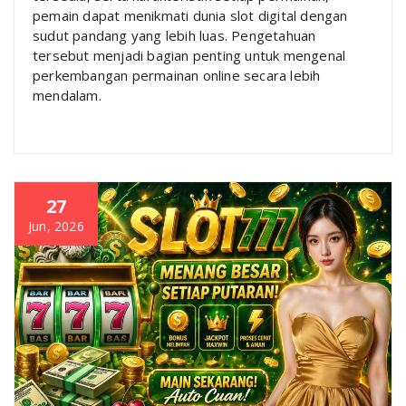
pemain dapat menikmati dunia slot digital dengan
sudut pandang yang lebih luas. Pengetahuan
tersebut menjadi bagian penting untuk mengenal
perkembangan permainan online secara lebih
mendalam.
27
Jun, 2026