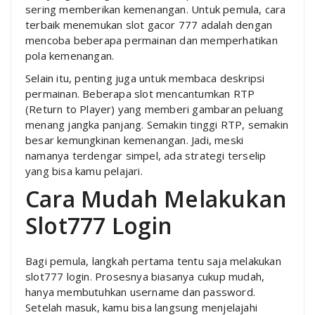
sering memberikan kemenangan. Untuk pemula, cara
terbaik menemukan slot gacor 777 adalah dengan
mencoba beberapa permainan dan memperhatikan
pola kemenangan.
Selain itu, penting juga untuk membaca deskripsi
permainan. Beberapa slot mencantumkan RTP
(Return to Player) yang memberi gambaran peluang
menang jangka panjang. Semakin tinggi RTP, semakin
besar kemungkinan kemenangan. Jadi, meski
namanya terdengar simpel, ada strategi terselip
yang bisa kamu pelajari.
Cara Mudah Melakukan
Slot777 Login
Bagi pemula, langkah pertama tentu saja melakukan
slot777 login. Prosesnya biasanya cukup mudah,
hanya membutuhkan username dan password.
Setelah masuk, kamu bisa langsung menjelajahi