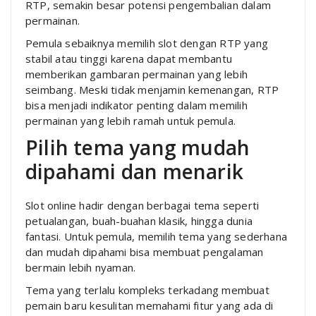
RTP, semakin besar potensi pengembalian dalam
permainan.
Pemula sebaiknya memilih slot dengan RTP yang
stabil atau tinggi karena dapat membantu
memberikan gambaran permainan yang lebih
seimbang. Meski tidak menjamin kemenangan, RTP
bisa menjadi indikator penting dalam memilih
permainan yang lebih ramah untuk pemula.
Pilih tema yang mudah
dipahami dan menarik
Slot online hadir dengan berbagai tema seperti
petualangan, buah-buahan klasik, hingga dunia
fantasi. Untuk pemula, memilih tema yang sederhana
dan mudah dipahami bisa membuat pengalaman
bermain lebih nyaman.
Tema yang terlalu kompleks terkadang membuat
pemain baru kesulitan memahami fitur yang ada di