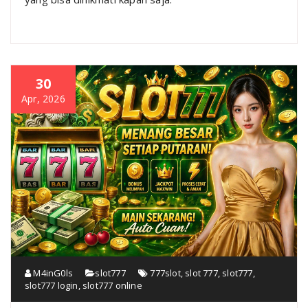
30
Apr, 2026
M4inG0ls
slot777
777slot
,
slot 777
,
slot777
,
slot777 login
,
slot777 online