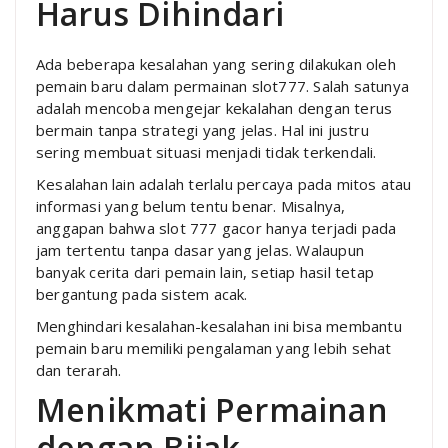
Harus Dihindari
Ada beberapa kesalahan yang sering dilakukan oleh
pemain baru dalam permainan slot777. Salah satunya
adalah mencoba mengejar kekalahan dengan terus
bermain tanpa strategi yang jelas. Hal ini justru
sering membuat situasi menjadi tidak terkendali.
Kesalahan lain adalah terlalu percaya pada mitos atau
informasi yang belum tentu benar. Misalnya,
anggapan bahwa slot 777 gacor hanya terjadi pada
jam tertentu tanpa dasar yang jelas. Walaupun
banyak cerita dari pemain lain, setiap hasil tetap
bergantung pada sistem acak.
Menghindari kesalahan-kesalahan ini bisa membantu
pemain baru memiliki pengalaman yang lebih sehat
dan terarah.
Menikmati Permainan
dengan Bijak