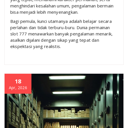
menghindari kesalahan umum, pengalaman bermain
bisa menjadi lebih menyenangkan.
Bagi pemula, kunci utamanya adalah belajar secara
perlahan dan tidak terburu-buru. Dunia permainan
slot 777 menawarkan banyak pengalaman menarik,
asalkan dijalani dengan sikap yang tepat dan
ekspektasi yang realistis.
18
Apr, 2026