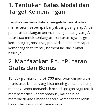
1. Tentukan Batas Modal dan
Target Kemenangan
Langkah pertama dalam mengelola modal adalah
menentukan seberapa banyak uang yang siap Anda
pertaruhkan. Jangan bermain dengan uang yang Anda
tidak siap untuk kehilangan. Tentukan juga target
kemenangan; misalnya, jika Anda sudah mencapai
kemenangan tertentu, berhentilah dan nikmati
hasilnya.
2. Manfaatkan Fitur Putaran
Gratis dan Bonus
Banyak permainan
slot 777
menawarkan putaran
gratis atau bonus yang bisa meningkatkan peluang
menang tanpa menambah modal. Jangan ragu untuk
memanfaatkan kesempatan ini, karena bisa
membantu Anda mendapatkan kemenangan lebih
besar dengan modal yang minim.