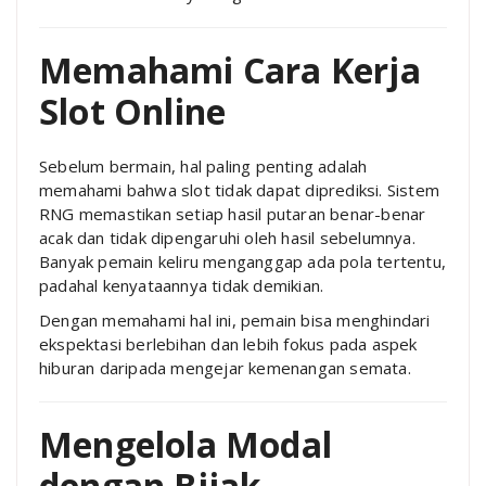
Memahami Cara Kerja
Slot Online
Sebelum bermain, hal paling penting adalah
memahami bahwa slot tidak dapat diprediksi. Sistem
RNG memastikan setiap hasil putaran benar-benar
acak dan tidak dipengaruhi oleh hasil sebelumnya.
Banyak pemain keliru menganggap ada pola tertentu,
padahal kenyataannya tidak demikian.
Dengan memahami hal ini, pemain bisa menghindari
ekspektasi berlebihan dan lebih fokus pada aspek
hiburan daripada mengejar kemenangan semata.
Mengelola Modal
dengan Bijak