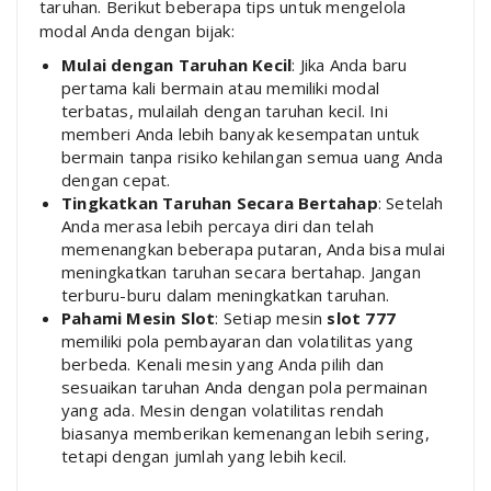
taruhan. Berikut beberapa tips untuk mengelola
modal Anda dengan bijak:
Mulai dengan Taruhan Kecil
: Jika Anda baru
pertama kali bermain atau memiliki modal
terbatas, mulailah dengan taruhan kecil. Ini
memberi Anda lebih banyak kesempatan untuk
bermain tanpa risiko kehilangan semua uang Anda
dengan cepat.
Tingkatkan Taruhan Secara Bertahap
: Setelah
Anda merasa lebih percaya diri dan telah
memenangkan beberapa putaran, Anda bisa mulai
meningkatkan taruhan secara bertahap. Jangan
terburu-buru dalam meningkatkan taruhan.
Pahami Mesin Slot
: Setiap mesin
slot 777
memiliki pola pembayaran dan volatilitas yang
berbeda. Kenali mesin yang Anda pilih dan
sesuaikan taruhan Anda dengan pola permainan
yang ada. Mesin dengan volatilitas rendah
biasanya memberikan kemenangan lebih sering,
tetapi dengan jumlah yang lebih kecil.