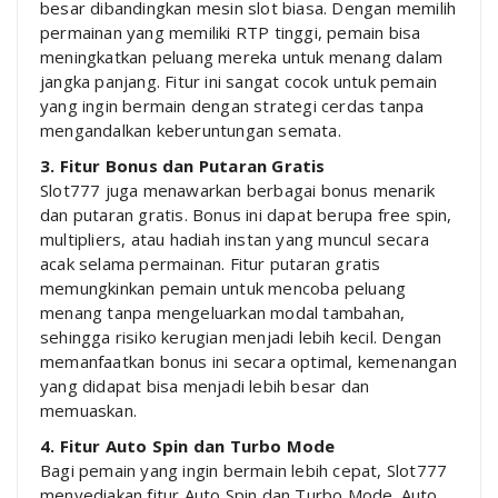
besar dibandingkan mesin slot biasa. Dengan memilih
permainan yang memiliki RTP tinggi, pemain bisa
meningkatkan peluang mereka untuk menang dalam
jangka panjang. Fitur ini sangat cocok untuk pemain
yang ingin bermain dengan strategi cerdas tanpa
mengandalkan keberuntungan semata.
3. Fitur Bonus dan Putaran Gratis
Slot777 juga menawarkan berbagai bonus menarik
dan putaran gratis. Bonus ini dapat berupa free spin,
multipliers, atau hadiah instan yang muncul secara
acak selama permainan. Fitur putaran gratis
memungkinkan pemain untuk mencoba peluang
menang tanpa mengeluarkan modal tambahan,
sehingga risiko kerugian menjadi lebih kecil. Dengan
memanfaatkan bonus ini secara optimal, kemenangan
yang didapat bisa menjadi lebih besar dan
memuaskan.
4. Fitur Auto Spin dan Turbo Mode
Bagi pemain yang ingin bermain lebih cepat, Slot777
menyediakan fitur Auto Spin dan Turbo Mode. Auto