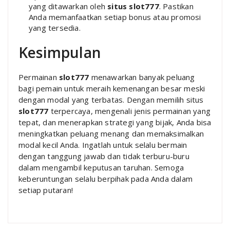
yang ditawarkan oleh
situs slot777
. Pastikan
Anda memanfaatkan setiap bonus atau promosi
yang tersedia.
Kesimpulan
Permainan
slot777
menawarkan banyak peluang
bagi pemain untuk meraih kemenangan besar meski
dengan modal yang terbatas. Dengan memilih situs
slot777
terpercaya, mengenali jenis permainan yang
tepat, dan menerapkan strategi yang bijak, Anda bisa
meningkatkan peluang menang dan memaksimalkan
modal kecil Anda. Ingatlah untuk selalu bermain
dengan tanggung jawab dan tidak terburu-buru
dalam mengambil keputusan taruhan. Semoga
keberuntungan selalu berpihak pada Anda dalam
setiap putaran!