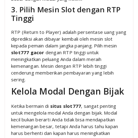
3. Pilih Mesin Slot dengan RTP
Tinggi
RTP (Return to Player) adalah persentase uang yang
diprediksi akan dibayar kembali oleh mesin slot
kepada pemain dalam jangka panjang. Pilih mesin
slot777 gacor
dengan RTP tinggi untuk
meningkatkan peluang Anda dalam meraih
kemenangan. Mesin dengan RTP lebih tinggi
cenderung memberikan pembayaran yang lebih
sering.
Kelola Modal Dengan Bijak
Ketika bermain di
situs slot777
, sangat penting
untuk mengelola modal Anda dengan bijak. Modal
kecil bukan berarti Anda tidak bisa mendapatkan
kemenangan besar, tetapi Anda harus tahu kapan
harus berhenti dan kapan harus meningkatkan