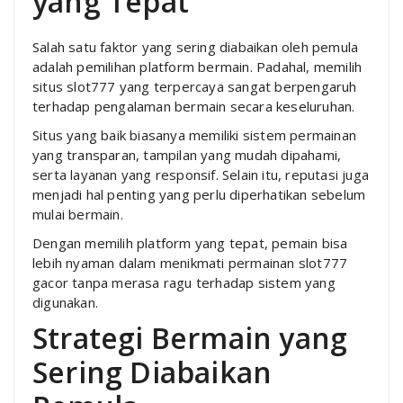
yang Tepat
Salah satu faktor yang sering diabaikan oleh pemula
adalah pemilihan platform bermain. Padahal, memilih
situs slot777 yang terpercaya sangat berpengaruh
terhadap pengalaman bermain secara keseluruhan.
Situs yang baik biasanya memiliki sistem permainan
yang transparan, tampilan yang mudah dipahami,
serta layanan yang responsif. Selain itu, reputasi juga
menjadi hal penting yang perlu diperhatikan sebelum
mulai bermain.
Dengan memilih platform yang tepat, pemain bisa
lebih nyaman dalam menikmati permainan slot777
gacor tanpa merasa ragu terhadap sistem yang
digunakan.
Strategi Bermain yang
Sering Diabaikan