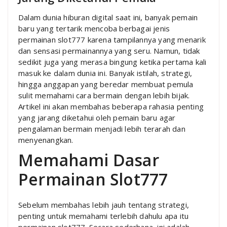
Dalam dunia hiburan digital saat ini, banyak pemain
baru yang tertarik mencoba berbagai jenis
permainan slot777 karena tampilannya yang menarik
dan sensasi permainannya yang seru. Namun, tidak
sedikit juga yang merasa bingung ketika pertama kali
masuk ke dalam dunia ini. Banyak istilah, strategi,
hingga anggapan yang beredar membuat pemula
sulit memahami cara bermain dengan lebih bijak.
Artikel ini akan membahas beberapa rahasia penting
yang jarang diketahui oleh pemain baru agar
pengalaman bermain menjadi lebih terarah dan
menyenangkan.
Memahami Dasar
Permainan Slot777
Sebelum membahas lebih jauh tentang strategi,
penting untuk memahami terlebih dahulu apa itu
permainan slot777. Secara sederhana, ini adalah