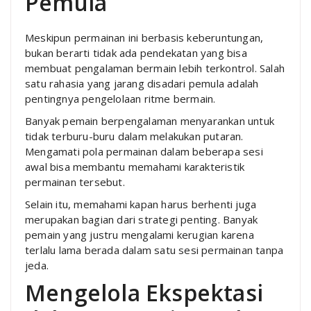
Pemula
Meskipun permainan ini berbasis keberuntungan,
bukan berarti tidak ada pendekatan yang bisa
membuat pengalaman bermain lebih terkontrol. Salah
satu rahasia yang jarang disadari pemula adalah
pentingnya pengelolaan ritme bermain.
Banyak pemain berpengalaman menyarankan untuk
tidak terburu-buru dalam melakukan putaran.
Mengamati pola permainan dalam beberapa sesi
awal bisa membantu memahami karakteristik
permainan tersebut.
Selain itu, memahami kapan harus berhenti juga
merupakan bagian dari strategi penting. Banyak
pemain yang justru mengalami kerugian karena
terlalu lama berada dalam satu sesi permainan tanpa
jeda.
Mengelola Ekspektasi