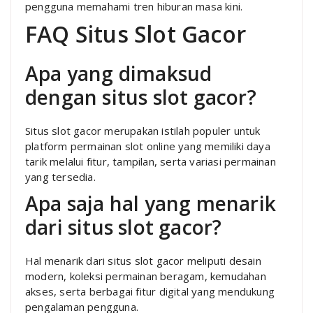
pengguna memahami tren hiburan masa kini.
FAQ Situs Slot Gacor
Apa yang dimaksud
dengan situs slot gacor?
Situs slot gacor merupakan istilah populer untuk
platform permainan slot online yang memiliki daya
tarik melalui fitur, tampilan, serta variasi permainan
yang tersedia.
Apa saja hal yang menarik
dari situs slot gacor?
Hal menarik dari situs slot gacor meliputi desain
modern, koleksi permainan beragam, kemudahan
akses, serta berbagai fitur digital yang mendukung
pengalaman pengguna.