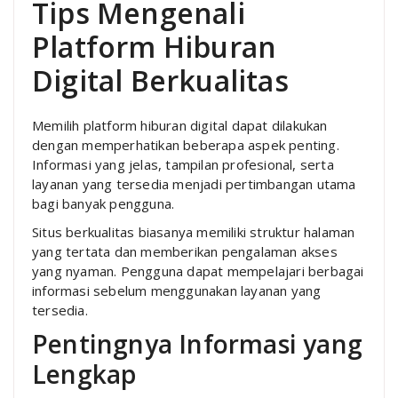
Tips Mengenali
Platform Hiburan
Digital Berkualitas
Memilih platform hiburan digital dapat dilakukan
dengan memperhatikan beberapa aspek penting.
Informasi yang jelas, tampilan profesional, serta
layanan yang tersedia menjadi pertimbangan utama
bagi banyak pengguna.
Situs berkualitas biasanya memiliki struktur halaman
yang tertata dan memberikan pengalaman akses
yang nyaman. Pengguna dapat mempelajari berbagai
informasi sebelum menggunakan layanan yang
tersedia.
Pentingnya Informasi yang
Lengkap