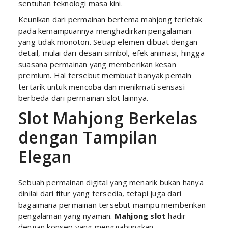
sentuhan teknologi masa kini.
Keunikan dari permainan bertema mahjong terletak
pada kemampuannya menghadirkan pengalaman
yang tidak monoton. Setiap elemen dibuat dengan
detail, mulai dari desain simbol, efek animasi, hingga
suasana permainan yang memberikan kesan
premium. Hal tersebut membuat banyak pemain
tertarik untuk mencoba dan menikmati sensasi
berbeda dari permainan slot lainnya.
Slot Mahjong Berkelas
dengan Tampilan
Elegan
Sebuah permainan digital yang menarik bukan hanya
dinilai dari fitur yang tersedia, tetapi juga dari
bagaimana permainan tersebut mampu memberikan
pengalaman yang nyaman.
Mahjong slot
hadir
dengan konsep yang menggabungkan