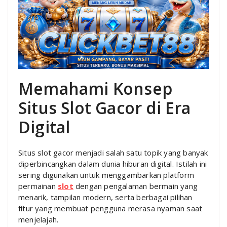
Memahami Konsep
Situs Slot Gacor di Era
Digital
Situs slot gacor menjadi salah satu topik yang banyak
diperbincangkan dalam dunia hiburan digital. Istilah ini
sering digunakan untuk menggambarkan platform
permainan
slot
dengan pengalaman bermain yang
menarik, tampilan modern, serta berbagai pilihan
fitur yang membuat pengguna merasa nyaman saat
menjelajah.