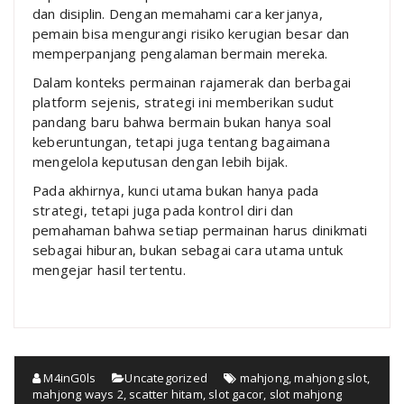
dan disiplin. Dengan memahami cara kerjanya,
pemain bisa mengurangi risiko kerugian besar dan
memperpanjang pengalaman bermain mereka.
Dalam konteks permainan rajamerak dan berbagai
platform sejenis, strategi ini memberikan sudut
pandang baru bahwa bermain bukan hanya soal
keberuntungan, tetapi juga tentang bagaimana
mengelola keputusan dengan lebih bijak.
Pada akhirnya, kunci utama bukan hanya pada
strategi, tetapi juga pada kontrol diri dan
pemahaman bahwa setiap permainan harus dinikmati
sebagai hiburan, bukan sebagai cara utama untuk
mengejar hasil tertentu.
M4inG0ls
Uncategorized
mahjong
,
mahjong slot
,
mahjong ways 2
,
scatter hitam
,
slot gacor
,
slot mahjong