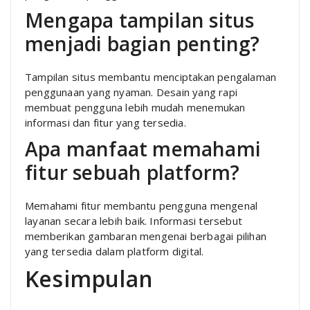
Mengapa tampilan situs
menjadi bagian penting?
Tampilan situs membantu menciptakan pengalaman
penggunaan yang nyaman. Desain yang rapi
membuat pengguna lebih mudah menemukan
informasi dan fitur yang tersedia.
Apa manfaat memahami
fitur sebuah platform?
Memahami fitur membantu pengguna mengenal
layanan secara lebih baik. Informasi tersebut
memberikan gambaran mengenai berbagai pilihan
yang tersedia dalam platform digital.
Kesimpulan