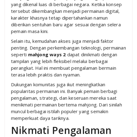
yang dikenal luas di berbagai negara. Ketika konsep
tersebut dikembangkan menjadi permainan digital,
karakter khasnya tetap dipertahankan namun
diberikan sentuhan baru agar sesuai dengan selera
pemain masa kini.
Selain itu, kemudahan akses juga menjadi faktor
penting. Dengan perkembangan teknologi, permainan
seperti
mahjong ways 2
dapat dinikmati dengan
tampilan yang lebih fleksibel melalui berbagai
perangkat. Hal ini membuat pengalaman bermain
terasa lebih praktis dan nyaman.
Dukungan komunitas juga ikut meningkatkan
popularitas permainan ini. Banyak pemain berbagi
pengalaman, strategi, dan keseruan mereka saat
menikmati permainan bertema mahjong. Dari sinilah
muncul berbagai istilah populer yang semakin
memperkuat daya tariknya.
Nikmati Pengalaman