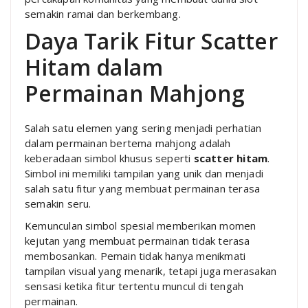
semakin ramai dan berkembang.
Daya Tarik Fitur Scatter
Hitam dalam
Permainan Mahjong
Salah satu elemen yang sering menjadi perhatian
dalam permainan bertema mahjong adalah
keberadaan simbol khusus seperti
scatter hitam
.
Simbol ini memiliki tampilan yang unik dan menjadi
salah satu fitur yang membuat permainan terasa
semakin seru.
Kemunculan simbol spesial memberikan momen
kejutan yang membuat permainan tidak terasa
membosankan. Pemain tidak hanya menikmati
tampilan visual yang menarik, tetapi juga merasakan
sensasi ketika fitur tertentu muncul di tengah
permainan.