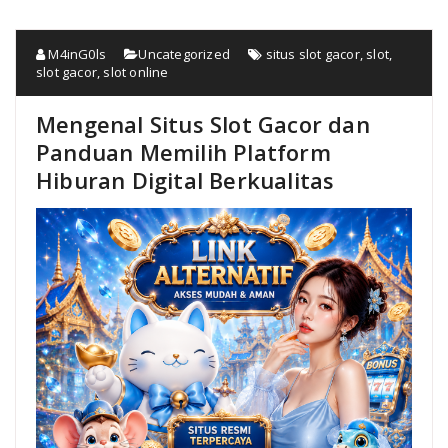
M4inG0ls
Uncategorized
situs slot gacor
,
slot
,
slot gacor
,
slot online
Mengenal Situs Slot Gacor dan
Panduan Memilih Platform
Hiburan Digital Berkualitas