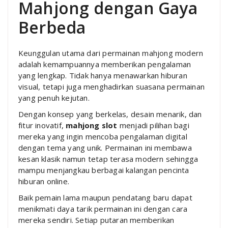
Mahjong dengan Gaya
Berbeda
Keunggulan utama dari permainan mahjong modern
adalah kemampuannya memberikan pengalaman
yang lengkap. Tidak hanya menawarkan hiburan
visual, tetapi juga menghadirkan suasana permainan
yang penuh kejutan.
Dengan konsep yang berkelas, desain menarik, dan
fitur inovatif,
mahjong slot
menjadi pilihan bagi
mereka yang ingin mencoba pengalaman digital
dengan tema yang unik. Permainan ini membawa
kesan klasik namun tetap terasa modern sehingga
mampu menjangkau berbagai kalangan pencinta
hiburan online.
Baik pemain lama maupun pendatang baru dapat
menikmati daya tarik permainan ini dengan cara
mereka sendiri. Setiap putaran memberikan