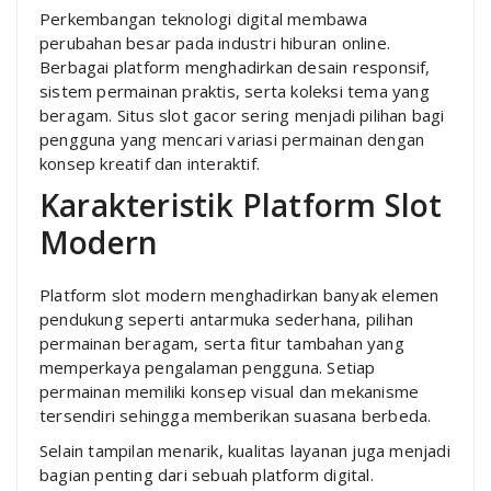
Perkembangan teknologi digital membawa
perubahan besar pada industri hiburan online.
Berbagai platform menghadirkan desain responsif,
sistem permainan praktis, serta koleksi tema yang
beragam. Situs slot gacor sering menjadi pilihan bagi
pengguna yang mencari variasi permainan dengan
konsep kreatif dan interaktif.
Karakteristik Platform Slot
Modern
Platform slot modern menghadirkan banyak elemen
pendukung seperti antarmuka sederhana, pilihan
permainan beragam, serta fitur tambahan yang
memperkaya pengalaman pengguna. Setiap
permainan memiliki konsep visual dan mekanisme
tersendiri sehingga memberikan suasana berbeda.
Selain tampilan menarik, kualitas layanan juga menjadi
bagian penting dari sebuah platform digital.