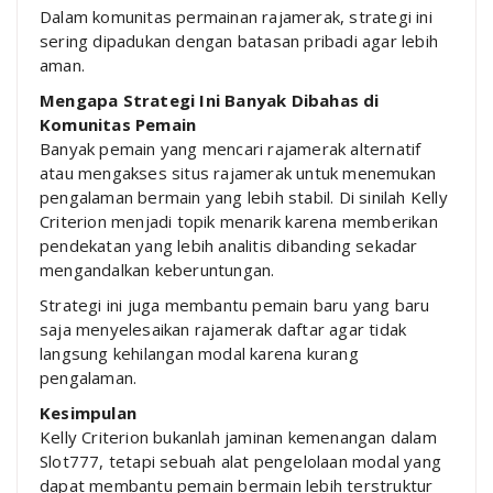
Dalam komunitas permainan rajamerak, strategi ini
sering dipadukan dengan batasan pribadi agar lebih
aman.
Mengapa Strategi Ini Banyak Dibahas di
Komunitas Pemain
Banyak pemain yang mencari rajamerak alternatif
atau mengakses situs rajamerak untuk menemukan
pengalaman bermain yang lebih stabil. Di sinilah Kelly
Criterion menjadi topik menarik karena memberikan
pendekatan yang lebih analitis dibanding sekadar
mengandalkan keberuntungan.
Strategi ini juga membantu pemain baru yang baru
saja menyelesaikan rajamerak daftar agar tidak
langsung kehilangan modal karena kurang
pengalaman.
Kesimpulan
Kelly Criterion bukanlah jaminan kemenangan dalam
Slot777, tetapi sebuah alat pengelolaan modal yang
dapat membantu pemain bermain lebih terstruktur