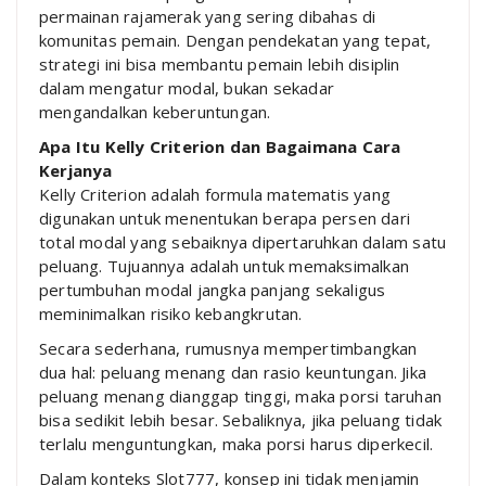
permainan rajamerak yang sering dibahas di
komunitas pemain. Dengan pendekatan yang tepat,
strategi ini bisa membantu pemain lebih disiplin
dalam mengatur modal, bukan sekadar
mengandalkan keberuntungan.
Apa Itu Kelly Criterion dan Bagaimana Cara
Kerjanya
Kelly Criterion adalah formula matematis yang
digunakan untuk menentukan berapa persen dari
total modal yang sebaiknya dipertaruhkan dalam satu
peluang. Tujuannya adalah untuk memaksimalkan
pertumbuhan modal jangka panjang sekaligus
meminimalkan risiko kebangkrutan.
Secara sederhana, rumusnya mempertimbangkan
dua hal: peluang menang dan rasio keuntungan. Jika
peluang menang dianggap tinggi, maka porsi taruhan
bisa sedikit lebih besar. Sebaliknya, jika peluang tidak
terlalu menguntungkan, maka porsi harus diperkecil.
Dalam konteks Slot777, konsep ini tidak menjamin