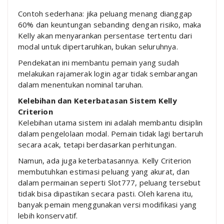
Contoh sederhana: jika peluang menang dianggap
60% dan keuntungan sebanding dengan risiko, maka
Kelly akan menyarankan persentase tertentu dari
modal untuk dipertaruhkan, bukan seluruhnya.
Pendekatan ini membantu pemain yang sudah
melakukan rajamerak login agar tidak sembarangan
dalam menentukan nominal taruhan.
Kelebihan dan Keterbatasan Sistem Kelly
Criterion
Kelebihan utama sistem ini adalah membantu disiplin
dalam pengelolaan modal. Pemain tidak lagi bertaruh
secara acak, tetapi berdasarkan perhitungan.
Namun, ada juga keterbatasannya. Kelly Criterion
membutuhkan estimasi peluang yang akurat, dan
dalam permainan seperti Slot777, peluang tersebut
tidak bisa dipastikan secara pasti. Oleh karena itu,
banyak pemain menggunakan versi modifikasi yang
lebih konservatif.