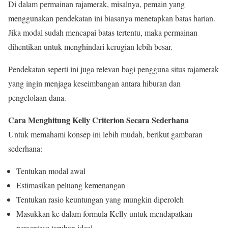
Di dalam permainan rajamerak, misalnya, pemain yang
menggunakan pendekatan ini biasanya menetapkan batas harian.
Jika modal sudah mencapai batas tertentu, maka permainan
dihentikan untuk menghindari kerugian lebih besar.
Pendekatan seperti ini juga relevan bagi pengguna situs rajamerak
yang ingin menjaga keseimbangan antara hiburan dan
pengelolaan dana.
Cara Menghitung Kelly Criterion Secara Sederhana
Untuk memahami konsep ini lebih mudah, berikut gambaran
sederhana:
Tentukan modal awal
Estimasikan peluang kemenangan
Tentukan rasio keuntungan yang mungkin diperoleh
Masukkan ke dalam formula Kelly untuk mendapatkan
persentase taruhan ideal