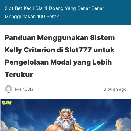
Slot Bet Kecil Disini Doang Yang Benar Benar
Menggunakan 100 Perak
Panduan Menggunakan Sistem
Kelly Criterion di Slot777 untuk
Pengelolaan Modal yang Lebih
Terukur
M4inG0ls
3 bulan ago