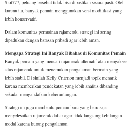
Slot777, peluang tersebut tidak bisa dipastikan secara pasti. Oleh
karena itu, banyak pemain menggunakan versi modifikasi yang
lebih konservatif.
Dalam komunitas permainan rajamerak, strategi ini sering
dipadukan dengan batasan pribadi agar lebih aman.
Mengapa Strategi Ini Banyak Dibahas di Komunitas Pemain
Banyak pemain yang mencari rajamerak alternatif atau mengakses
situs rajamerak untuk menemukan pengalaman bermain yang
lebih stabil. Di sinilah Kelly Criterion menjadi topik menarik
karena memberikan pendekatan yang lebih analitis dibanding
sekadar mengandalkan keberuntungan.
Strategi ini juga membantu pemain baru yang baru saja
menyelesaikan rajamerak daftar agar tidak langsung kehilangan
modal karena kurang pengalaman.