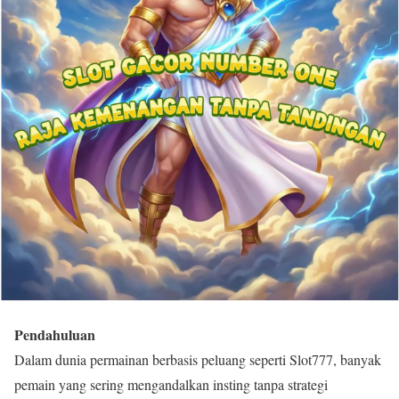
Pendahuluan
Dalam dunia permainan berbasis peluang seperti Slot777, banyak
pemain yang sering mengandalkan insting tanpa strategi