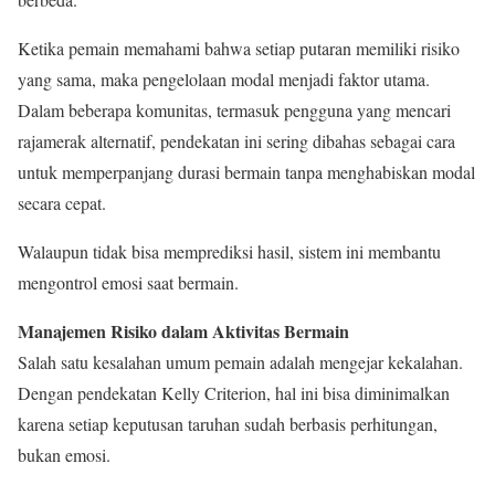
Ketika pemain memahami bahwa setiap putaran memiliki risiko
yang sama, maka pengelolaan modal menjadi faktor utama.
Dalam beberapa komunitas, termasuk pengguna yang mencari
rajamerak alternatif, pendekatan ini sering dibahas sebagai cara
untuk memperpanjang durasi bermain tanpa menghabiskan modal
secara cepat.
Walaupun tidak bisa memprediksi hasil, sistem ini membantu
mengontrol emosi saat bermain.
Manajemen Risiko dalam Aktivitas Bermain
Salah satu kesalahan umum pemain adalah mengejar kekalahan.
Dengan pendekatan Kelly Criterion, hal ini bisa diminimalkan
karena setiap keputusan taruhan sudah berbasis perhitungan,
bukan emosi.