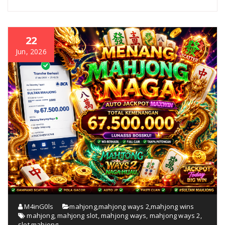
22
Jun, 2026
M4inG0ls
mahjong
,
mahjong ways 2
,
mahjong wins
mahjong
,
mahjong slot
,
mahjong ways
,
mahjong ways 2
,
slot mahjong