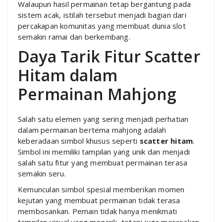
Walaupun hasil permainan tetap bergantung pada
sistem acak, istilah tersebut menjadi bagian dari
percakapan komunitas yang membuat dunia slot
semakin ramai dan berkembang.
Daya Tarik Fitur Scatter
Hitam dalam
Permainan Mahjong
Salah satu elemen yang sering menjadi perhatian
dalam permainan bertema mahjong adalah
keberadaan simbol khusus seperti
scatter hitam
.
Simbol ini memiliki tampilan yang unik dan menjadi
salah satu fitur yang membuat permainan terasa
semakin seru.
Kemunculan simbol spesial memberikan momen
kejutan yang membuat permainan tidak terasa
membosankan. Pemain tidak hanya menikmati