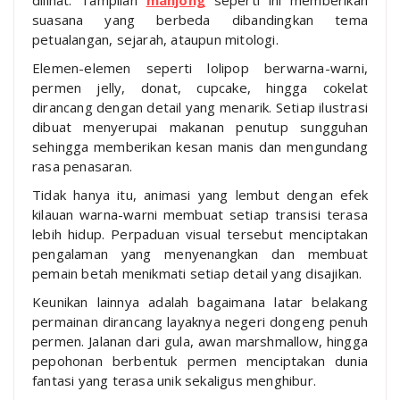
dilihat. Tampilan
mahjong
seperti ini memberikan
suasana yang berbeda dibandingkan tema
petualangan, sejarah, ataupun mitologi.
Elemen-elemen seperti lolipop berwarna-warni,
permen jelly, donat, cupcake, hingga cokelat
dirancang dengan detail yang menarik. Setiap ilustrasi
dibuat menyerupai makanan penutup sungguhan
sehingga memberikan kesan manis dan mengundang
rasa penasaran.
Tidak hanya itu, animasi yang lembut dengan efek
kilauan warna-warni membuat setiap transisi terasa
lebih hidup. Perpaduan visual tersebut menciptakan
pengalaman yang menyenangkan dan membuat
pemain betah menikmati setiap detail yang disajikan.
Keunikan lainnya adalah bagaimana latar belakang
permainan dirancang layaknya negeri dongeng penuh
permen. Jalanan dari gula, awan marshmallow, hingga
pepohonan berbentuk permen menciptakan dunia
fantasi yang terasa unik sekaligus menghibur.