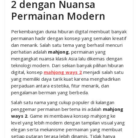
2 dengan Nuansa
Permainan Modern
Perkembangan dunia hiburan digital membuat banyak
permainan hadir dengan konsep yang semakin kreatif
dan menarik. Salah satu tema yang berhasil mencuri
perhatian adalah
mahjong
, permainan yang
mengangkat nuansa klasik Asia lalu dikemas dengan
teknologi modern. Dari sekian banyak pilihan hiburan
digital, konsep
mahjong ways 2
menjadi salah satu
yang memiliki daya tarik kuat karena menghadirkan
perpaduan antara estetika, fitur menarik, dan
pengalaman bermain yang berbeda.
Salah satu nama yang cukup populer di kalangan
penggemar permainan bertema ini adalah
mahjong
ways 2
. Game ini membawa konsep mahjong ke
level yang lebih modern dengan tampilan visual yang
elegan serta mekanisme permainan yang membuat
setiap putaran terasa lebih dinamis. Tidak hanya