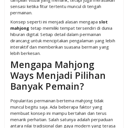
tampilan visual yang menarik, tetapi juga merasakan
sensasi ketika fitur tertentu muncul di tengah
permainan.
Konsep seperti ini menjadi alasan mengapa
slot
mahjong
tetap memiliki tempat tersendiri di dunia
hiburan digital. Setiap detail dalam permainan
dirancang untuk menciptakan pengalaman yang lebih
interaktif dan memberikan suasana bermain yang
lebih berkesan.
Mengapa Mahjong
Ways Menjadi Pilihan
Banyak Pemain?
Popularitas permainan bertema mahjong tidak
muncul begitu saja. Ada beberapa faktor yang
membuat konsep ini mampu bertahan dan terus
menarik perhatian. Salah satunya adalah perpaduan
antara nilai tradisional dan gaya modern yang terasa