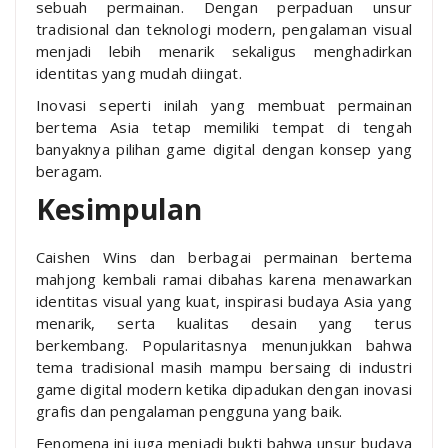
sebuah permainan. Dengan perpaduan unsur
tradisional dan teknologi modern, pengalaman visual
menjadi lebih menarik sekaligus menghadirkan
identitas yang mudah diingat.
Inovasi seperti inilah yang membuat permainan
bertema Asia tetap memiliki tempat di tengah
banyaknya pilihan game digital dengan konsep yang
beragam.
Kesimpulan
Caishen Wins dan berbagai permainan bertema
mahjong kembali ramai dibahas karena menawarkan
identitas visual yang kuat, inspirasi budaya Asia yang
menarik, serta kualitas desain yang terus
berkembang. Popularitasnya menunjukkan bahwa
tema tradisional masih mampu bersaing di industri
game digital modern ketika dipadukan dengan inovasi
grafis dan pengalaman pengguna yang baik.
Fenomena ini juga menjadi bukti bahwa unsur budaya