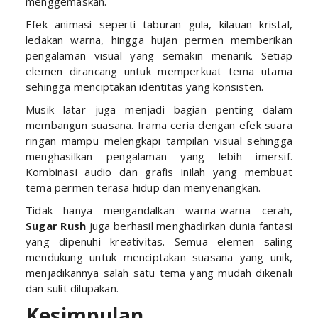
menggemaskan.
Efek animasi seperti taburan gula, kilauan kristal,
ledakan warna, hingga hujan permen memberikan
pengalaman visual yang semakin menarik. Setiap
elemen dirancang untuk memperkuat tema utama
sehingga menciptakan identitas yang konsisten.
Musik latar juga menjadi bagian penting dalam
membangun suasana. Irama ceria dengan efek suara
ringan mampu melengkapi tampilan visual sehingga
menghasilkan pengalaman yang lebih imersif.
Kombinasi audio dan grafis inilah yang membuat
tema permen terasa hidup dan menyenangkan.
Tidak hanya mengandalkan warna-warna cerah,
Sugar Rush
juga berhasil menghadirkan dunia fantasi
yang dipenuhi kreativitas. Semua elemen saling
mendukung untuk menciptakan suasana yang unik,
menjadikannya salah satu tema yang mudah dikenali
dan sulit dilupakan.
Kesimpulan