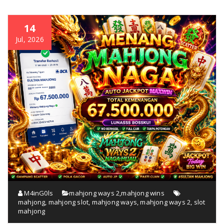
14
Jul, 2026
M4inG0ls
mahjong ways 2
,
mahjong wins
mahjong
,
mahjong slot
,
mahjong ways
,
mahjong ways 2
,
slot
mahjong