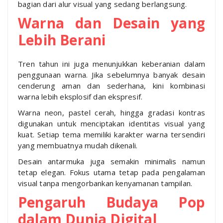
bagian dari alur visual yang sedang berlangsung.
Warna dan Desain yang
Lebih Berani
Tren tahun ini juga menunjukkan keberanian dalam
penggunaan warna. Jika sebelumnya banyak desain
cenderung aman dan sederhana, kini kombinasi
warna lebih eksplosif dan ekspresif.
Warna neon, pastel cerah, hingga gradasi kontras
digunakan untuk menciptakan identitas visual yang
kuat. Setiap tema memiliki karakter warna tersendiri
yang membuatnya mudah dikenali.
Desain antarmuka juga semakin minimalis namun
tetap elegan. Fokus utama tetap pada pengalaman
visual tanpa mengorbankan kenyamanan tampilan.
Pengaruh Budaya Pop
dalam Dunia Digital