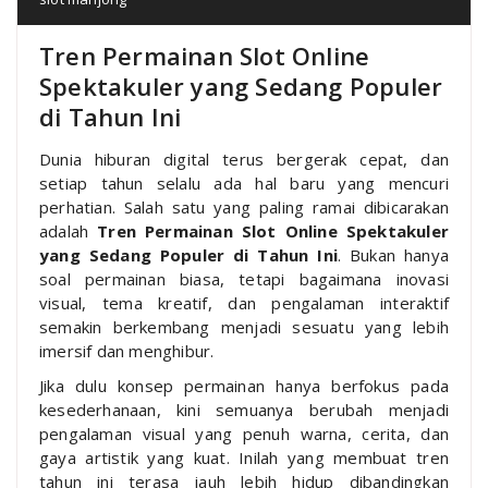
Tren Permainan Slot Online
Spektakuler yang Sedang Populer
di Tahun Ini
Dunia hiburan digital terus bergerak cepat, dan
setiap tahun selalu ada hal baru yang mencuri
perhatian. Salah satu yang paling ramai dibicarakan
adalah
Tren Permainan Slot Online Spektakuler
yang Sedang Populer di Tahun Ini
. Bukan hanya
soal permainan biasa, tetapi bagaimana inovasi
visual, tema kreatif, dan pengalaman interaktif
semakin berkembang menjadi sesuatu yang lebih
imersif dan menghibur.
Jika dulu konsep permainan hanya berfokus pada
kesederhanaan, kini semuanya berubah menjadi
pengalaman visual yang penuh warna, cerita, dan
gaya artistik yang kuat. Inilah yang membuat tren
tahun ini terasa jauh lebih hidup dibandingkan