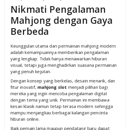
Nikmati Pengalaman
Mahjong dengan Gaya
Berbeda
Keunggulan utama dari permainan mahjong modern
adalah kemampuannya memberikan pengalaman
yang lengkap. Tidak hanya menawarkan hiburan
visual, tetapi juga menghadirkan suasana permainan
yang penuh kejutan.
Dengan konsep yang berkelas, desain menarik, dan
fitur inovatif,
mahjong slot
menjadi pilihan bagi
mereka yang ingin mencoba pengalaman digital
dengan tema yang unik. Permainan ini membawa
kesan klasik namun tetap terasa modern sehingga
mampu menjangkau berbagai kalangan pencinta
hiburan online.
Baik pemain lama maupun pendatang baru dapat