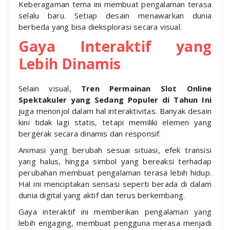
Keberagaman tema ini membuat pengalaman terasa
selalu baru. Setiap desain menawarkan dunia
berbeda yang bisa dieksplorasi secara visual.
Gaya Interaktif yang
Lebih Dinamis
Selain visual,
Tren Permainan Slot Online
Spektakuler yang Sedang Populer di Tahun Ini
juga menonjol dalam hal interaktivitas. Banyak desain
kini tidak lagi statis, tetapi memiliki elemen yang
bergerak secara dinamis dan responsif.
Animasi yang berubah sesuai situasi, efek transisi
yang halus, hingga simbol yang bereaksi terhadap
perubahan membuat pengalaman terasa lebih hidup.
Hal ini menciptakan sensasi seperti berada di dalam
dunia digital yang aktif dan terus berkembang.
Gaya interaktif ini memberikan pengalaman yang
lebih engaging, membuat pengguna merasa menjadi