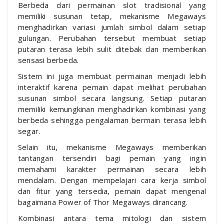
Berbeda dari permainan slot tradisional yang
memiliki susunan tetap, mekanisme Megaways
menghadirkan variasi jumlah simbol dalam setiap
gulungan. Perubahan tersebut membuat setiap
putaran terasa lebih sulit ditebak dan memberikan
sensasi berbeda.
Sistem ini juga membuat permainan menjadi lebih
interaktif karena pemain dapat melihat perubahan
susunan simbol secara langsung. Setiap putaran
memiliki kemungkinan menghadirkan kombinasi yang
berbeda sehingga pengalaman bermain terasa lebih
segar.
Selain itu, mekanisme Megaways memberikan
tantangan tersendiri bagi pemain yang ingin
memahami karakter permainan secara lebih
mendalam. Dengan mempelajari cara kerja simbol
dan fitur yang tersedia, pemain dapat mengenal
bagaimana Power of Thor Megaways dirancang.
Kombinasi antara tema mitologi dan sistem