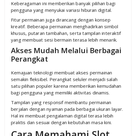
Keberagaman ini memberikan banyak pilihan bagi
pengguna yang menyukai variasi hiburan digital.
Fitur permainan juga dirancang dengan konsep
kreatif. Beberapa permainan menghadirkan simbol
khusus, putaran tambahan, serta tampilan interaktif
yang membuat sesi bermain terasa lebih menarik.
Akses Mudah Melalui Berbagai
Perangkat
Kemajuan teknologi membuat akses permainan
semakin fleksibel. Perangkat seluler menjadi salah
satu pilihan populer karena memberikan kemudahan
bagi pengguna yang memiliki aktivitas dinamis.
Tampilan yang responsif membantu permainan
berjalan dengan nyaman pada berbagai ukuran layar.
Hal ini membuat pengalaman digital terasa lebih
praktis dan sesuai dengan kebutuhan masa kini.
Cara Memahami Slot