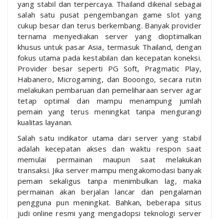
yang stabil dan terpercaya. Thailand dikenal sebagai
salah satu pusat pengembangan game slot yang
cukup besar dan terus berkembang. Banyak provider
ternama menyediakan server yang dioptimalkan
khusus untuk pasar Asia, termasuk Thailand, dengan
fokus utama pada kestabilan dan kecepatan koneksi.
Provider besar seperti PG Soft, Pragmatic Play,
Habanero, Microgaming, dan Booongo, secara rutin
melakukan pembaruan dan pemeliharaan server agar
tetap optimal dan mampu menampung jumlah
pemain yang terus meningkat tanpa mengurangi
kualitas layanan.
Salah satu indikator utama dari server yang stabil
adalah kecepatan akses dan waktu respon saat
memulai permainan maupun saat melakukan
transaksi. Jika server mampu mengakomodasi banyak
pemain sekaligus tanpa menimbulkan lag, maka
permainan akan berjalan lancar dan pengalaman
pengguna pun meningkat. Bahkan, beberapa situs
judi online resmi yang mengadopsi teknologi server