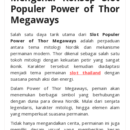
Populer Power of Thor
Megaways
Salah satu daya tarik utama dari
Slot Populer
Power of Thor Megaways
adalah perpaduan
antara tema mitologi Nordik dan mekanisme
permainan modern. Thor dikenal sebagai salah satu
tokoh mitologi dengan kekuatan petir yang sangat
ikonik. Karakter tersebut kemudian diadaptasi
menjadi tema permainan
slot thailand
dengan
suasana penuh aksi dan energi.
Dalam Power of Thor Megaways, pemain akan
menemukan berbagai simbol yang berhubungan
dengan dunia para dewa Nordik. Mulai dari senjata
legendaris, karakter mitologi, hingga elemen alam
yang memperkuat suasana permainan.
Tidak hanya mengandalkan cerita, permainan ini juga
memiliki desain visual yang memberikan kesan