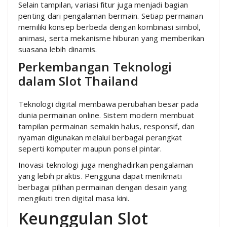
Selain tampilan, variasi fitur juga menjadi bagian
penting dari pengalaman bermain. Setiap permainan
memiliki konsep berbeda dengan kombinasi simbol,
animasi, serta mekanisme hiburan yang memberikan
suasana lebih dinamis.
Perkembangan Teknologi
dalam Slot Thailand
Teknologi digital membawa perubahan besar pada
dunia permainan online. Sistem modern membuat
tampilan permainan semakin halus, responsif, dan
nyaman digunakan melalui berbagai perangkat
seperti komputer maupun ponsel pintar.
Inovasi teknologi juga menghadirkan pengalaman
yang lebih praktis. Pengguna dapat menikmati
berbagai pilihan permainan dengan desain yang
mengikuti tren digital masa kini.
Keunggulan Slot