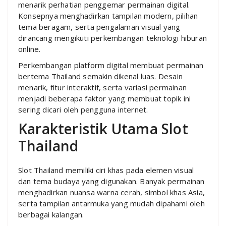
menarik perhatian penggemar permainan digital.
Konsepnya menghadirkan tampilan modern, pilihan
tema beragam, serta pengalaman visual yang
dirancang mengikuti perkembangan teknologi hiburan
online.
Perkembangan platform digital membuat permainan
bertema Thailand semakin dikenal luas. Desain
menarik, fitur interaktif, serta variasi permainan
menjadi beberapa faktor yang membuat topik ini
sering dicari oleh pengguna internet.
Karakteristik Utama Slot
Thailand
Slot Thailand memiliki ciri khas pada elemen visual
dan tema budaya yang digunakan. Banyak permainan
menghadirkan nuansa warna cerah, simbol khas Asia,
serta tampilan antarmuka yang mudah dipahami oleh
berbagai kalangan.