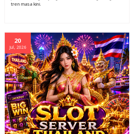
tren masa kini.
20
Jul, 2026