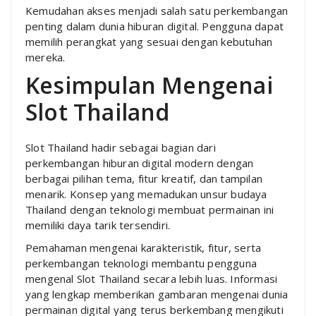
Kemudahan akses menjadi salah satu perkembangan
penting dalam dunia hiburan digital. Pengguna dapat
memilih perangkat yang sesuai dengan kebutuhan
mereka.
Kesimpulan Mengenai
Slot Thailand
Slot Thailand hadir sebagai bagian dari
perkembangan hiburan digital modern dengan
berbagai pilihan tema, fitur kreatif, dan tampilan
menarik. Konsep yang memadukan unsur budaya
Thailand dengan teknologi membuat permainan ini
memiliki daya tarik tersendiri.
Pemahaman mengenai karakteristik, fitur, serta
perkembangan teknologi membantu pengguna
mengenal Slot Thailand secara lebih luas. Informasi
yang lengkap memberikan gambaran mengenai dunia
permainan digital yang terus berkembang mengikuti