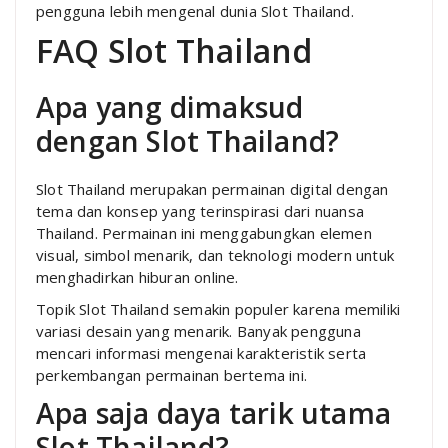
pengguna lebih mengenal dunia Slot Thailand.
FAQ Slot Thailand
Apa yang dimaksud
dengan Slot Thailand?
Slot Thailand merupakan permainan digital dengan
tema dan konsep yang terinspirasi dari nuansa
Thailand. Permainan ini menggabungkan elemen
visual, simbol menarik, dan teknologi modern untuk
menghadirkan hiburan online.
Topik Slot Thailand semakin populer karena memiliki
variasi desain yang menarik. Banyak pengguna
mencari informasi mengenai karakteristik serta
perkembangan permainan bertema ini.
Apa saja daya tarik utama
Slot Thailand?