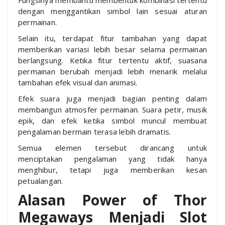
Fungsinya membantu membentuk kombinasi tertentu
dengan menggantikan simbol lain sesuai aturan
permainan.
Selain itu, terdapat fitur tambahan yang dapat
memberikan variasi lebih besar selama permainan
berlangsung. Ketika fitur tertentu aktif, suasana
permainan berubah menjadi lebih menarik melalui
tambahan efek visual dan animasi.
Efek suara juga menjadi bagian penting dalam
membangun atmosfer permainan. Suara petir, musik
epik, dan efek ketika simbol muncul membuat
pengalaman bermain terasa lebih dramatis.
Semua elemen tersebut dirancang untuk
menciptakan pengalaman yang tidak hanya
menghibur, tetapi juga memberikan kesan
petualangan.
Alasan Power of Thor
Megaways Menjadi Slot