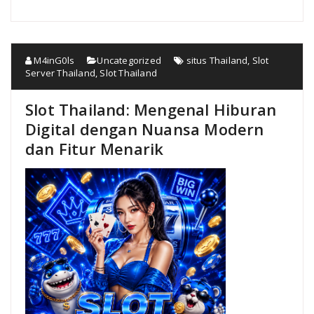
M4inG0ls
Uncategorized
situs Thailand
,
Slot
Server Thailand
,
Slot Thailand
Slot Thailand: Mengenal Hiburan
Digital dengan Nuansa Modern
dan Fitur Menarik