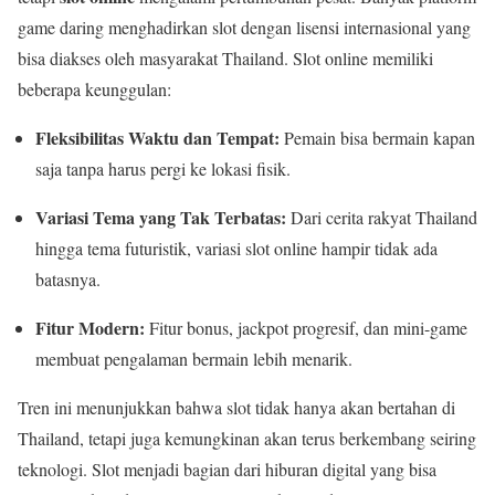
game daring menghadirkan slot dengan lisensi internasional yang
bisa diakses oleh masyarakat Thailand. Slot online memiliki
beberapa keunggulan:
Fleksibilitas Waktu dan Tempat:
Pemain bisa bermain kapan
saja tanpa harus pergi ke lokasi fisik.
Variasi Tema yang Tak Terbatas:
Dari cerita rakyat Thailand
hingga tema futuristik, variasi slot online hampir tidak ada
batasnya.
Fitur Modern:
Fitur bonus, jackpot progresif, dan mini-game
membuat pengalaman bermain lebih menarik.
Tren ini menunjukkan bahwa slot tidak hanya akan bertahan di
Thailand, tetapi juga kemungkinan akan terus berkembang seiring
teknologi. Slot menjadi bagian dari hiburan digital yang bisa