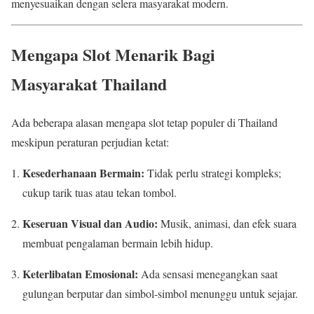
menyesuaikan dengan selera masyarakat modern.
Mengapa Slot Menarik Bagi
Masyarakat Thailand
Ada beberapa alasan mengapa slot tetap populer di Thailand
meskipun peraturan perjudian ketat:
Kesederhanaan Bermain:
Tidak perlu strategi kompleks;
cukup tarik tuas atau tekan tombol.
Keseruan Visual dan Audio:
Musik, animasi, dan efek suara
membuat pengalaman bermain lebih hidup.
Keterlibatan Emosional:
Ada sensasi menegangkan saat
gulungan berputar dan simbol-simbol menunggu untuk sejajar.