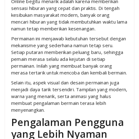
Online begitu menarik adalah karena memberikan
sensasi hiburan yang cepat dan praktis. Di tengah
kesibukan masyarakat modern, banyak orang
mencari hiburan yang tidak membutuhkan waktu lama
namun tetap memberikan kesenangan.
Permainan ini menjawab kebutuhan tersebut dengan
mekanisme yang sederhana namun tetap seru.
Setiap putaran memberikan peluang baru, sehingga
pemain merasa selalu ada kejutan di setiap
permainan. Inilah yang membuat banyak orang
merasa tertarik untuk mencoba dan kembali bermain.
Selain itu, aspek visual dan desain permainan juga
menjadi daya tarik tersendiri. Tampilan yang modern,
warna yang menarik, serta animasi yang halus
membuat pengalaman bermain terasa lebih
menyenangkan.
Pengalaman Pengguna
yang Lebih Nyaman