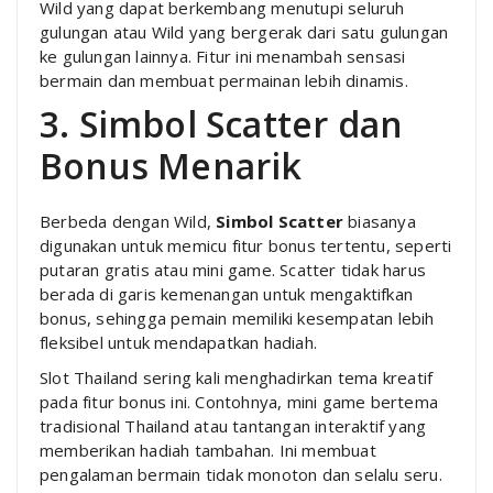
Wild yang dapat berkembang menutupi seluruh
gulungan atau Wild yang bergerak dari satu gulungan
ke gulungan lainnya. Fitur ini menambah sensasi
bermain dan membuat permainan lebih dinamis.
3. Simbol Scatter dan
Bonus Menarik
Berbeda dengan Wild,
Simbol Scatter
biasanya
digunakan untuk memicu fitur bonus tertentu, seperti
putaran gratis atau mini game. Scatter tidak harus
berada di garis kemenangan untuk mengaktifkan
bonus, sehingga pemain memiliki kesempatan lebih
fleksibel untuk mendapatkan hadiah.
Slot Thailand sering kali menghadirkan tema kreatif
pada fitur bonus ini. Contohnya, mini game bertema
tradisional Thailand atau tantangan interaktif yang
memberikan hadiah tambahan. Ini membuat
pengalaman bermain tidak monoton dan selalu seru.