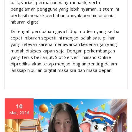
baik, variasi permainan yang menarik, serta
pengalaman pengguna yang lebih nyaman, sistem ini
berhasil menarik perhatian banyak pemain di dunia
hiburan digital.
Di tengah perubahan gaya hidup modern yang serba
cepat, hiburan seperti ini menjadi salah satu pilihan
yang relevan karena menawarkan kesenangan yang
mudah diakses kapan saja. Dengan perkembangan
yang terus berlanjut, Slot Server Thailand Online
diprediksi akan tetap menjadi bagian penting dalam
lanskap hiburan digital masa kini dan masa depan.
10
Mar, 2026