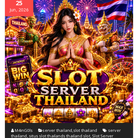
25
Jun, 2026
M4inG0ls
server thailand
,
slot thailand
server
thailand
,
situs slot thailands thailand slot
,
Slot Server