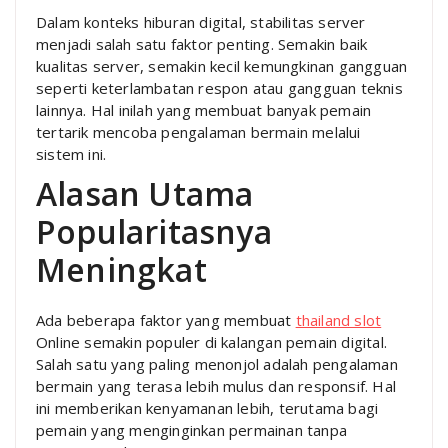
Dalam konteks hiburan digital, stabilitas server
menjadi salah satu faktor penting. Semakin baik
kualitas server, semakin kecil kemungkinan gangguan
seperti keterlambatan respon atau gangguan teknis
lainnya. Hal inilah yang membuat banyak pemain
tertarik mencoba pengalaman bermain melalui
sistem ini.
Alasan Utama
Popularitasnya
Meningkat
Ada beberapa faktor yang membuat
thailand slot
Online semakin populer di kalangan pemain digital.
Salah satu yang paling menonjol adalah pengalaman
bermain yang terasa lebih mulus dan responsif. Hal
ini memberikan kenyamanan lebih, terutama bagi
pemain yang menginginkan permainan tanpa