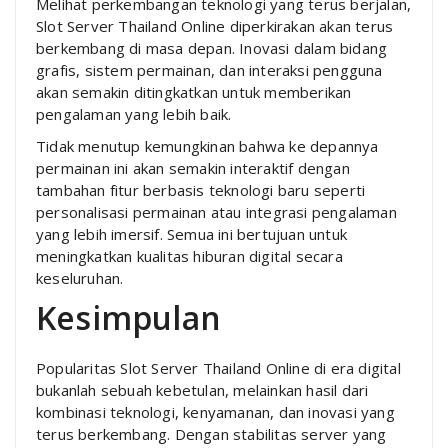
Melihat perkembangan teknologi yang terus berjalan,
Slot Server Thailand Online diperkirakan akan terus
berkembang di masa depan. Inovasi dalam bidang
grafis, sistem permainan, dan interaksi pengguna
akan semakin ditingkatkan untuk memberikan
pengalaman yang lebih baik.
Tidak menutup kemungkinan bahwa ke depannya
permainan ini akan semakin interaktif dengan
tambahan fitur berbasis teknologi baru seperti
personalisasi permainan atau integrasi pengalaman
yang lebih imersif. Semua ini bertujuan untuk
meningkatkan kualitas hiburan digital secara
keseluruhan.
Kesimpulan
Popularitas Slot Server Thailand Online di era digital
bukanlah sebuah kebetulan, melainkan hasil dari
kombinasi teknologi, kenyamanan, dan inovasi yang
terus berkembang. Dengan stabilitas server yang