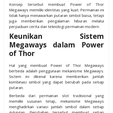
Konsep tersebut membuat Power of Thor
Megaways memiliki identitas yang kuat. Permainan ini
tidak hanya menawarkan putaran simbol biasa, tetapi
juga memberikan pengalaman hiburan melalui
perpaduan cerita dan teknologi permainan modern.
Keunikan Sistem
Megaways dalam Power
of Thor
Hal yang membuat Power of Thor Megaways
berbeda adalah penggunaan mekanisme Megaways.
Sistem ini dikenal karena memberikan jumlah
kombinasi simbol yang dapat berubah pada setiap
putaran.
Berbeda dari permainan slot tradisional yang
memiliki susunan tetap, mekanisme Megaways
menghadirkan variasi jumlah simbol dalam setiap
gulungan. Perubahan tersebut membuat setiap