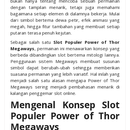
bukan hanya tentang mencoba sebuah permainan
dengan tampilan menarik, tetapi juga memahami
bagaimana setiap elemen di dalamnya bekerja. Mulai
dari simbol bertema dewa petir, efek animasi yang
megah, hingga fitur tambahan yang membuat setiap
putaran terasa penuh kejutan.
Sebagai salah satu
Slot Populer Power of Thor
Megaways
, permainan ini menawarkan konsep yang
berbeda dibandingkan slot bertema mitologi lainnya.
Penggunaan sistem Megaways membuat susunan
simbol dapat berubah-ubah sehingga memberikan
suasana permainan yang lebih variatif. Hal inilah yang
menjadi salah satu alasan mengapa Power of Thor
Megaways sering menjadi pembahasan menarik di
kalangan penggemar slot online.
Mengenal Konsep Slot
Populer Power of Thor
Megaways