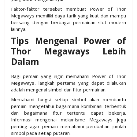
Faktor-faktor tersebut membuat Power of Thor
Megaways memiliki daya tarik yang kuat dan mampu
bersaing dengan berbagai permainan slot modern
lainnya.
Tips Mengenal Power of
Thor Megaways Lebih
Dalam
Bagi pemain yang ingin memahami Power of Thor
Megaways, langkah pertama yang dapat dilakukan
adalah mengenal simbol dan fitur permainan.
Memahami fungsi setiap simbol akan membantu
pemain mengetahui bagaimana kombinasi terbentuk
dan bagaimana fitur tertentu dapat bekerja.
Informasi mengenai mekanisme Megaways juga
penting agar pemain memahami perubahan jumlah
simbol pada setiap putaran.