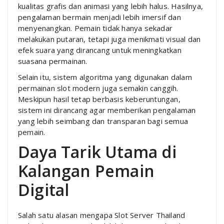
kualitas grafis dan animasi yang lebih halus. Hasilnya,
pengalaman bermain menjadi lebih imersif dan
menyenangkan. Pemain tidak hanya sekadar
melakukan putaran, tetapi juga menikmati visual dan
efek suara yang dirancang untuk meningkatkan
suasana permainan.
Selain itu, sistem algoritma yang digunakan dalam
permainan slot modern juga semakin canggih.
Meskipun hasil tetap berbasis keberuntungan,
sistem ini dirancang agar memberikan pengalaman
yang lebih seimbang dan transparan bagi semua
pemain.
Daya Tarik Utama di
Kalangan Pemain
Digital
Salah satu alasan mengapa Slot Server Thailand