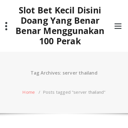
Skip
Slot Bet Kecil Disini
to
content
Doang Yang Benar
Benar Menggunakan
100 Perak
Tag Archives: server thailand
Home
/
Posts tagged "server thailand"