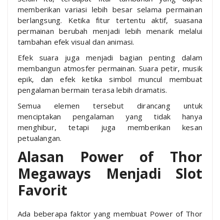
memberikan variasi lebih besar selama permainan
berlangsung. Ketika fitur tertentu aktif, suasana
permainan berubah menjadi lebih menarik melalui
tambahan efek visual dan animasi.
Efek suara juga menjadi bagian penting dalam
membangun atmosfer permainan. Suara petir, musik
epik, dan efek ketika simbol muncul membuat
pengalaman bermain terasa lebih dramatis.
Semua elemen tersebut dirancang untuk
menciptakan pengalaman yang tidak hanya
menghibur, tetapi juga memberikan kesan
petualangan.
Alasan Power of Thor
Megaways Menjadi Slot
Favorit
Ada beberapa faktor yang membuat Power of Thor