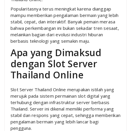
Popularitasnya terus meningkat karena dianggap
mampu memberikan pengalaman bermain yang lebih
stabil, cepat, dan interaktif. Banyak pemain merasa
bahwa perkembangan ini bukan sekadar tren sesaat,
melainkan bagian dari evolusi industri hiburan
berbasis teknologi yang semakin maju.
Apa yang Dimaksud
dengan Slot Server
Thailand Online
Slot Server Thailand Online merupakan istilah yang
merujuk pada sistem permainan slot digital yang
terhubung dengan infrastruktur server berbasis
Thailand. Server ini dikenal memiliki performa yang
stabil dan respons yang cepat, sehingga memberikan
pengalaman bermain yang lebih lancar bagi
pengguna.