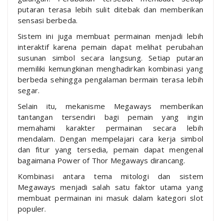
putaran terasa lebih sulit ditebak dan memberikan
sensasi berbeda.
Sistem ini juga membuat permainan menjadi lebih
interaktif karena pemain dapat melihat perubahan
susunan simbol secara langsung. Setiap putaran
memiliki kemungkinan menghadirkan kombinasi yang
berbeda sehingga pengalaman bermain terasa lebih
segar.
Selain itu, mekanisme Megaways memberikan
tantangan tersendiri bagi pemain yang ingin
memahami karakter permainan secara lebih
mendalam. Dengan mempelajari cara kerja simbol
dan fitur yang tersedia, pemain dapat mengenal
bagaimana Power of Thor Megaways dirancang.
Kombinasi antara tema mitologi dan sistem
Megaways menjadi salah satu faktor utama yang
membuat permainan ini masuk dalam kategori slot
populer.