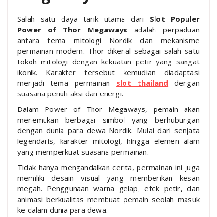
Salah satu daya tarik utama dari
Slot Populer
Power of Thor Megaways
adalah perpaduan
antara tema mitologi Nordik dan mekanisme
permainan modern. Thor dikenal sebagai salah satu
tokoh mitologi dengan kekuatan petir yang sangat
ikonik. Karakter tersebut kemudian diadaptasi
menjadi tema permainan
slot thailand
dengan
suasana penuh aksi dan energi.
Dalam Power of Thor Megaways, pemain akan
menemukan berbagai simbol yang berhubungan
dengan dunia para dewa Nordik. Mulai dari senjata
legendaris, karakter mitologi, hingga elemen alam
yang memperkuat suasana permainan.
Tidak hanya mengandalkan cerita, permainan ini juga
memiliki desain visual yang memberikan kesan
megah. Penggunaan warna gelap, efek petir, dan
animasi berkualitas membuat pemain seolah masuk
ke dalam dunia para dewa.