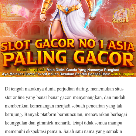
Di tengah maraknya dunia perjudian daring, menemukan situs
slot online yang benar-benar gacor, menyenangkan, dan mudah
memberikan kemenangan menjadi sebuah pencarian yang tak
berujung. Banyak platform bermunculan, menawarkan berbagai
keunggulan dan gimmick menarik, tetapi tidak semua mampu
memenuhi ekspektasi pemain. Salah satu nama yang semakin