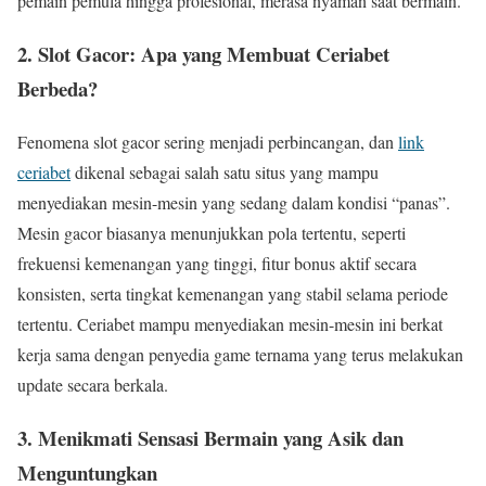
pemain pemula hingga profesional, merasa nyaman saat bermain.
2. Slot Gacor: Apa yang Membuat Ceriabet
Berbeda?
Fenomena slot gacor sering menjadi perbincangan, dan
link
ceriabet
dikenal sebagai salah satu situs yang mampu
menyediakan mesin-mesin yang sedang dalam kondisi “panas”.
Mesin gacor biasanya menunjukkan pola tertentu, seperti
frekuensi kemenangan yang tinggi, fitur bonus aktif secara
konsisten, serta tingkat kemenangan yang stabil selama periode
tertentu. Ceriabet mampu menyediakan mesin-mesin ini berkat
kerja sama dengan penyedia game ternama yang terus melakukan
update secara berkala.
3. Menikmati Sensasi Bermain yang Asik dan
Menguntungkan