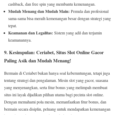
cashback, dan free spin yang membantu kemenangan.
Mudah Menang dan Mudah Main:
Pemula dan profesional
sama-sama bisa meraih kemenangan besar dengan strategi yang
tepat.
Keamanan dan Legalitas:
Sistem yang adil dan terjamin
keamanannya.
9. Kesimpulan: Ceriabet, Situs Slot Online Gacor
Paling Asik dan Mudah Menang!
Bermain di Ceriabet bukan hanya soal keberuntungan, tetapi juga
tentang strategi dan pengalaman. Mesin slot yang gacor, suasana
yang menyenangkan, serta fitur bonus yang melimpah membuat
situs ini layak dijadikan pilihan utama bagi pecinta slot online.
Dengan memahami pola mesin, memanfaatkan fitur bonus, dan
bermain secara disiplin, peluang untuk mendapatkan kemenangan