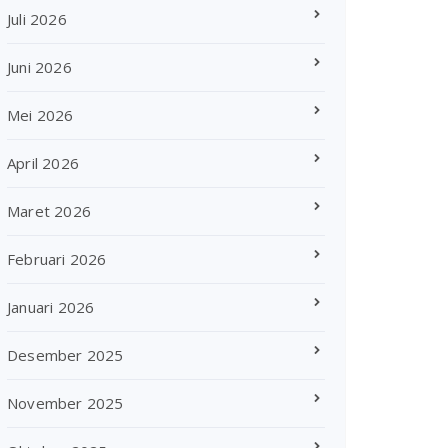
Juli 2026
Juni 2026
Mei 2026
April 2026
Maret 2026
Februari 2026
Januari 2026
Desember 2025
November 2025