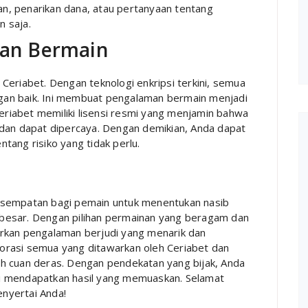
, penarikan dana, atau pertanyaan tentang
 saja.
an Bermain
Ceriabet. Dengan teknologi enkripsi terkini, semua
engan baik. Ini membuat pengalaman bermain menjadi
Ceriabet memiliki lisensi resmi yang menjamin bahwa
 dan dapat dipercaya. Dengan demikian, Anda dapat
tang risiko yang tidak perlu.
esempatan bagi pemain untuk menentukan nasib
besar. Dengan pilihan permainan yang beragam dan
rkan pengalaman berjudi yang menarik dan
orasi semua yang ditawarkan oleh Ceriabet dan
h cuan deras. Dengan pendekatan yang bijak, Anda
i mendapatkan hasil yang memuaskan. Selamat
nyertai Anda!