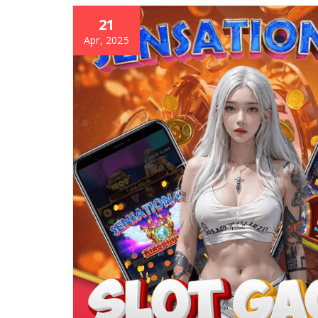
21
Apr, 2025