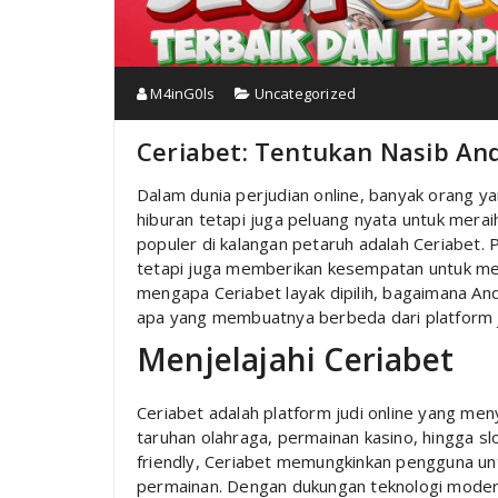
M4inG0ls
Uncategorized
Ceriabet: Tentukan Nasib An
Dalam dunia perjudian online, banyak orang 
hiburan tetapi juga peluang nyata untuk mer
populer di kalangan petaruh adalah Ceriabet. 
tetapi juga memberikan kesempatan untuk men
mengapa Ceriabet layak dipilih, bagaimana A
apa yang membuatnya berbeda dari platform ju
Menjelajahi Ceriabet
Ceriabet adalah platform judi online yang me
taruhan olahraga, permainan kasino, hingga sl
friendly, Ceriabet memungkinkan pengguna un
permainan. Dengan dukungan teknologi modern