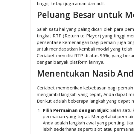
tinggi, tetapi juga aman dan adil.
Peluang Besar untuk 
Salah satu hal yang paling dicari oleh para pe
tingkat RTP (Return to Player) yang tinggi men
persentase kemenangan bagi pemain juga tin
untuk mendapatkan kembali modal yang telah 
Ceriabet memiliki RTP di atas 95%, yang bera
dengan banyak platform lainnya.
Menentukan Nasib Anda
Ceriabet memberikan kebebasan bagi pemain 
mengambil langkah yang tepat, Anda dapat m
Berikut adalah beberapa langkah yang dapat 
Pilih Permainan dengan Bijak
: Salah satu
permainan yang tepat. Mengetahui permain
Anda adalah langkah awal yang penting. Jik
lebih sederhana seperti slot atau permainan