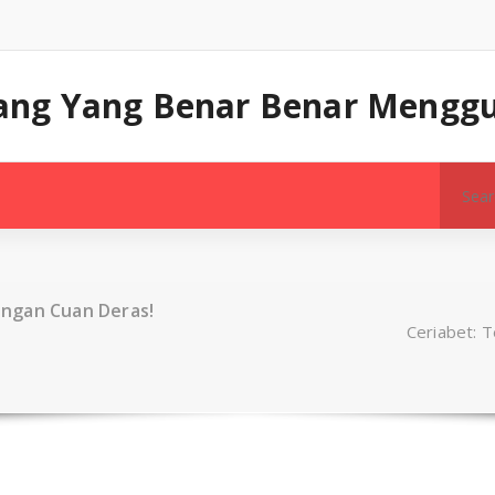
 Doang Yang Benar Benar Mengg
Search
for:
engan Cuan Deras!
Ceriabet: 