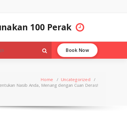
unakan 100 Perak
Book Now
Home
/
Uncategorized
/
Tentukan Nasib Anda, Menang dengan Cuan Deras!