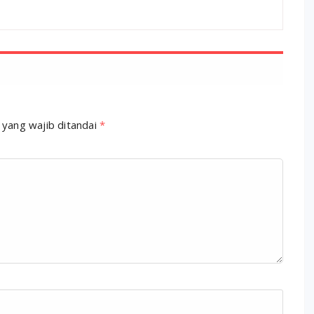
 yang wajib ditandai
*