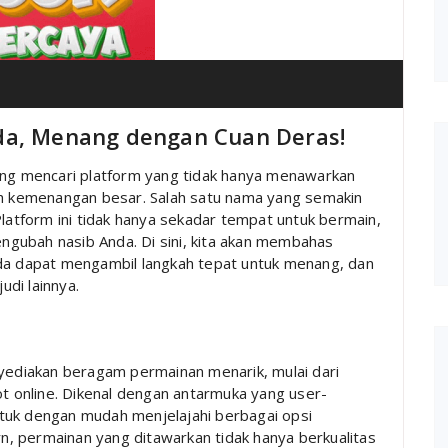
da, Menang dengan Cuan Deras!
yang mencari platform yang tidak hanya menawarkan
aih kemenangan besar. Salah satu nama yang semakin
Platform ini tidak hanya sekadar tempat untuk bermain,
gubah nasib Anda. Di sini, kita akan membahas
nda dapat mengambil langkah tepat untuk menang, dan
di lainnya.
nyediakan beragam permainan menarik, mulai dari
ot online. Dikenal dengan antarmuka yang user-
tuk dengan mudah menjelajahi berbagai opsi
, permainan yang ditawarkan tidak hanya berkualitas