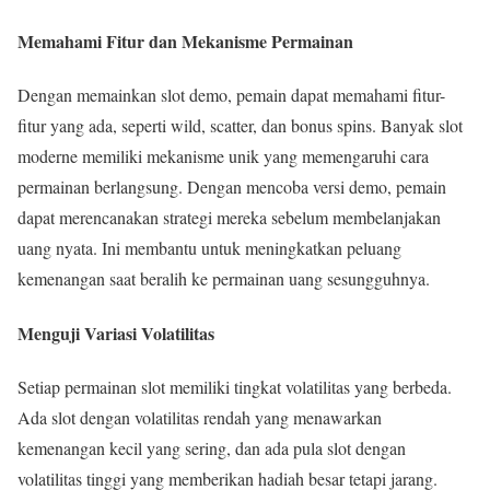
Memahami Fitur dan Mekanisme Permainan
Dengan memainkan slot demo, pemain dapat memahami fitur-
fitur yang ada, seperti wild, scatter, dan bonus spins. Banyak slot
moderne memiliki mekanisme unik yang memengaruhi cara
permainan berlangsung. Dengan mencoba versi demo, pemain
dapat merencanakan strategi mereka sebelum membelanjakan
uang nyata. Ini membantu untuk meningkatkan peluang
kemenangan saat beralih ke permainan uang sesungguhnya.
Menguji Variasi Volatilitas
Setiap permainan slot memiliki tingkat volatilitas yang berbeda.
Ada slot dengan volatilitas rendah yang menawarkan
kemenangan kecil yang sering, dan ada pula slot dengan
volatilitas tinggi yang memberikan hadiah besar tetapi jarang.