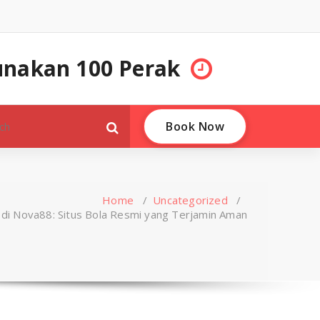
unakan 100 Perak
Book Now
Home
/
Uncategorized
/
i Nova88: Situs Bola Resmi yang Terjamin Aman