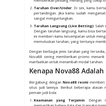
memberikan peluang menang yang cukup bes
Taruhan Over/Under
: Di sini, kamu bert
pertandingan. Jika kamu sudah mengamati
sangat menguntungkan.
Taruhan Langsung (Live Betting)
: Salah
Dengan taruhan langsung, kamu bisa berta
ini memberi kamu kesempatan untuk mengan
memutuskan taruhan, yang tentunya membe
Dengan berbagai jenis taruhan yang tersedia,
Nova88 sering memberikan promo menarik 
manfaatkan untuk menambah modal taruhan.
Kenapa Nova88 Adalah 
Bergabung dengan
Nova88 resmi
memberi b
situs judi lainnya. Berikut beberapa alas
pemain judi bola:
Keamanan yang Terjamin
: Dengan m
memastikan bahwa data dan transaksi kam