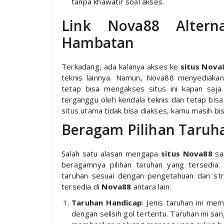
tanpa khawatir soal akses.
Link Nova88 Altern
Hambatan
Terkadang, ada kalanya akses ke
situs Nova
teknis lainnya. Namun, Nova88 menyediaka
tetap bisa mengakses situs ini kapan saj
terganggu oleh kendala teknis dan tetap bisa
situs utama tidak bisa diakses, kamu masih bi
Beragam Pilihan Taruh
Salah satu alasan mengapa
situs Nova88
san
beragamnya pilihan taruhan yang tersedia
taruhan sesuai dengan pengetahuan dan stra
tersedia di
Nova88
antara lain:
Taruhan Handicap
: Jenis taruhan ini m
dengan selisih gol tertentu. Taruhan ini s