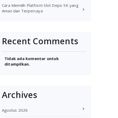
Cara Memilih Platform Slot Depo 5K yang
Aman dan Terpercaya
Recent Comments
Tidak ada komentar untuk
ditampilkan.
Archives
Agustus 2026