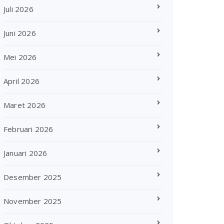
Juli 2026
Juni 2026
Mei 2026
April 2026
Maret 2026
Februari 2026
Januari 2026
Desember 2025
November 2025