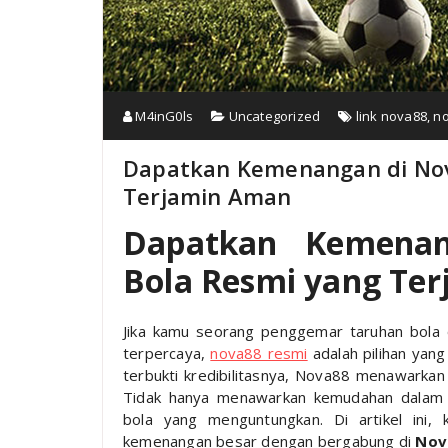
M4inG0ls
Uncategorized
link nova88
,
n
Dapatkan Kemenangan di Nova
Terjamin Aman
Dapatkan Kemenan
Bola Resmi yang Te
Jika kamu seorang penggemar taruhan bola 
terpercaya,
nova88 resmi
adalah pilihan yang
terbukti kredibilitasnya, Nova88 menawarkan
Tidak hanya menawarkan kemudahan dalam 
bola yang menguntungkan. Di artikel ini
kemenangan besar dengan bergabung di
Nov