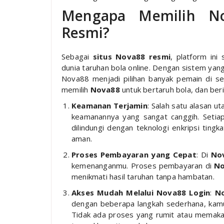
Mengapa Memilih No
Resmi?
Sebagai
situs Nova88 resmi
, platform ini
dunia taruhan bola online. Dengan sistem yan
Nova88 menjadi pilihan banyak pemain di s
memilih
Nova88
untuk bertaruh bola, dan ber
Keamanan Terjamin
: Salah satu alasan 
keamanannya yang sangat canggih. Setiap
dilindungi dengan teknologi enkripsi ting
aman.
Proses Pembayaran yang Cepat
: Di
No
kemenanganmu. Proses pembayaran di
No
menikmati hasil taruhan tanpa hambatan.
Akses Mudah Melalui Nova88 Login
:
No
dengan beberapa langkah sederhana, kamu
Tidak ada proses yang rumit atau memaka