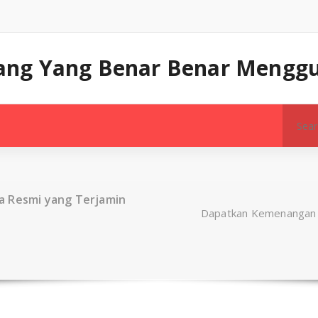
 Doang Yang Benar Benar Mengg
Search
for:
a Resmi yang Terjamin
Dapatkan Kemenangan d