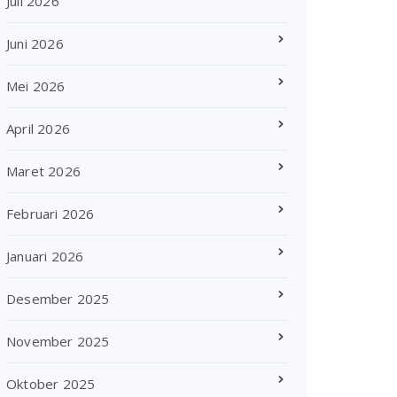
Juli 2026
Juni 2026
Mei 2026
April 2026
Maret 2026
Februari 2026
Januari 2026
Desember 2025
November 2025
Oktober 2025