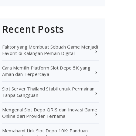
Recent Posts
Faktor yang Membuat Sebuah Game Menjadi
Favorit di Kalangan Pemain Digital
Cara Memilih Platform Slot Depo 5K yang
Aman dan Terpercaya
Slot Server Thailand Stabil untuk Permainan
Tanpa Gangguan
Mengenal Slot Depo QRIS dan Inovasi Game
Online dari Provider Ternama
Memahami Link Slot Depo 10K: Panduan