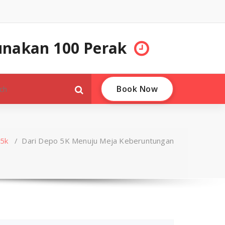
unakan 100 Perak
Book Now
 5k
/
Dari Depo 5K Menuju Meja Keberuntungan