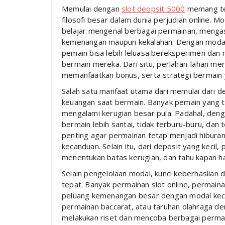
Memulai dengan
slot deopsit 5000
memang ter
filosofi besar dalam dunia perjudian online. M
belajar mengenal berbagai permainan, menga
kemenangan maupun kekalahan. Dengan modal ke
pemain bisa lebih leluasa bereksperimen dan
bermain mereka. Dari situ, perlahan-lahan 
memanfaatkan bonus, serta strategi bermain y
Salah satu manfaat utama dari memulai dari d
keuangan saat bermain. Banyak pemain yang te
mengalami kerugian besar pula. Padahal, denga
bermain lebih santai, tidak terburu-buru, dan
penting agar permainan tetap menjadi hibura
kecanduan. Selain itu, dari deposit yang kecil
menentukan batas kerugian, dan tahu kapan ha
Selain pengelolaan modal, kunci keberhasilan d
tepat. Banyak permainan slot online, permain
peluang kemenangan besar dengan modal kecil.
permainan baccarat, atau taruhan olahraga 
melakukan riset dan mencoba berbagai permain