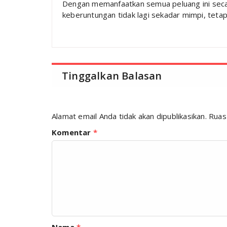
Dengan memanfaatkan semua peluang ini secar
keberuntungan tidak lagi sekadar mimpi, tet
Tinggalkan Balasan
Alamat email Anda tidak akan dipublikasikan.
Ruas
Komentar
*
Nama
*