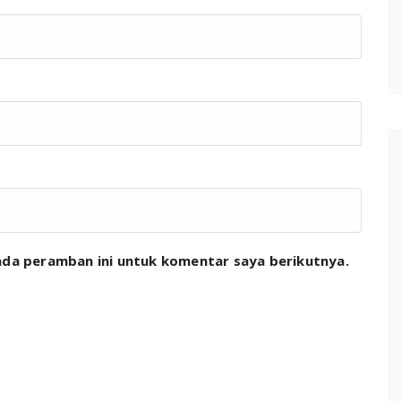
ada peramban ini untuk komentar saya berikutnya.