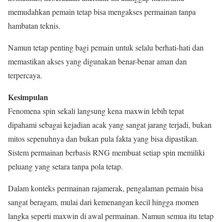
memudahkan pemain tetap bisa mengakses permainan tanpa
hambatan teknis.
Namun tetap penting bagi pemain untuk selalu berhati-hati dan
memastikan akses yang digunakan benar-benar aman dan
terpercaya.
Kesimpulan
Fenomena spin sekali langsung kena maxwin lebih tepat
dipahami sebagai kejadian acak yang sangat jarang terjadi, bukan
mitos sepenuhnya dan bukan pula fakta yang bisa dipastikan.
Sistem permainan berbasis RNG membuat setiap spin memiliki
peluang yang setara tanpa pola tetap.
Dalam konteks permainan rajamerak, pengalaman pemain bisa
sangat beragam, mulai dari kemenangan kecil hingga momen
langka seperti maxwin di awal permainan. Namun semua itu tetap