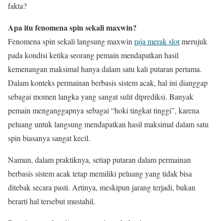
fakta?
Apa itu fenomena spin sekali maxwin?
Fenomena spin sekali langsung maxwin
raja merak slot
merujuk
pada kondisi ketika seorang pemain mendapatkan hasil
kemenangan maksimal hanya dalam satu kali putaran pertama.
Dalam konteks permainan berbasis sistem acak, hal ini dianggap
sebagai momen langka yang sangat sulit diprediksi. Banyak
pemain menganggapnya sebagai “hoki tingkat tinggi”, karena
peluang untuk langsung mendapatkan hasil maksimal dalam satu
spin biasanya sangat kecil.
Namun, dalam praktiknya, setiap putaran dalam permainan
berbasis sistem acak tetap memiliki peluang yang tidak bisa
ditebak secara pasti. Artinya, meskipun jarang terjadi, bukan
berarti hal tersebut mustahil.