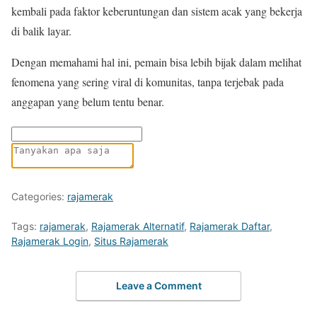
kembali pada faktor keberuntungan dan sistem acak yang bekerja
di balik layar.
Dengan memahami hal ini, pemain bisa lebih bijak dalam melihat
fenomena yang sering viral di komunitas, tanpa terjebak pada
anggapan yang belum tentu benar.
Categories:
rajamerak
Tags:
rajamerak
,
Rajamerak Alternatif
,
Rajamerak Daftar
,
Rajamerak Login
,
Situs Rajamerak
Leave a Comment