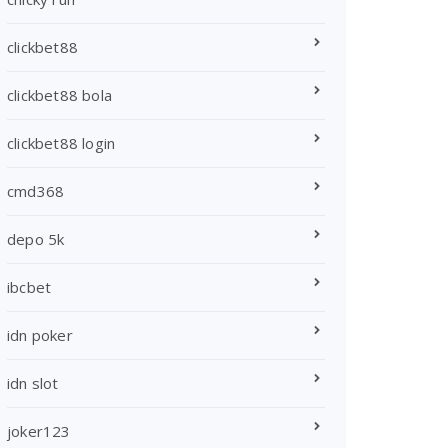
clickbet88
clickbet88 bola
clickbet88 login
cmd368
depo 5k
ibcbet
idn poker
idn slot
joker123