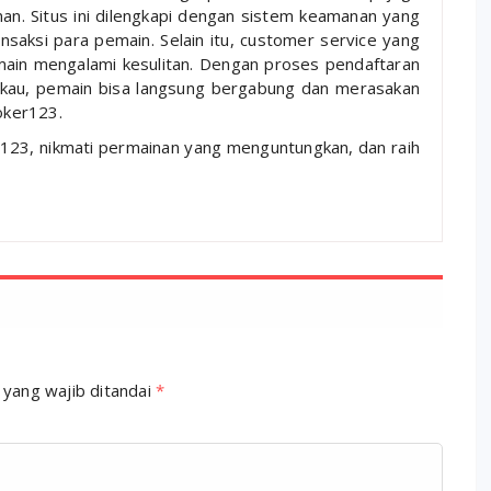
. Situs ini dilengkapi dengan sistem keamanan yang
ansaksi para pemain. Selain itu, customer service yang
main mengalami kesulitan. Dengan proses pendaftaran
gkau, pemain bisa langsung bergabung dan merasakan
oker123.
ker123, nikmati permainan yang menguntungkan, dan raih
 yang wajib ditandai
*