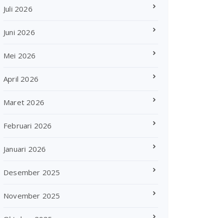
Juli 2026
Juni 2026
Mei 2026
April 2026
Maret 2026
Februari 2026
Januari 2026
Desember 2025
November 2025