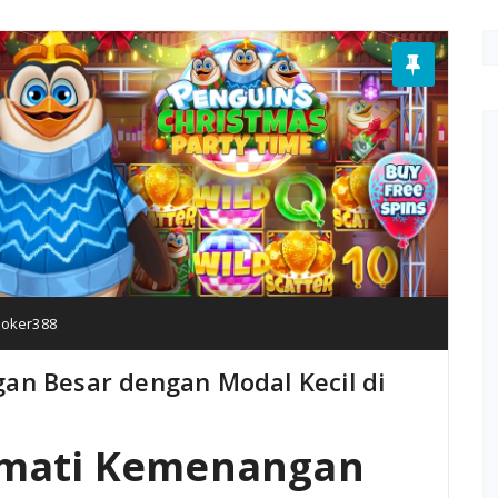
joker388
an Besar dengan Modal Kecil di
kmati Kemenangan