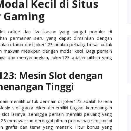
odal Kecil di Situs
r Gaming
ot online dan live kasino yang sangat populer di
ilihan permainan seru yang dapat dimainkan dengan
gulan utama dari Joker123 adalah peluang besar untuk
 maxwin meskipun dengan modal kecil. Bagi pemain
aya dan menyenangkan, Joker123 adalah pilihan yang
r123: Mesin Slot dengan
menangan Tinggi
ain memilih untuk bermain di Joker123 adalah karena
 Mesin slot gacor dikenal memiliki tingkat kemenangan
 slot lainnya, sehingga pemain memiliki peluang yang
r123 menawarkan berbagai pilihan permainan slot, mulai
an grafis dan tema yang menarik. Fitur bonus yang