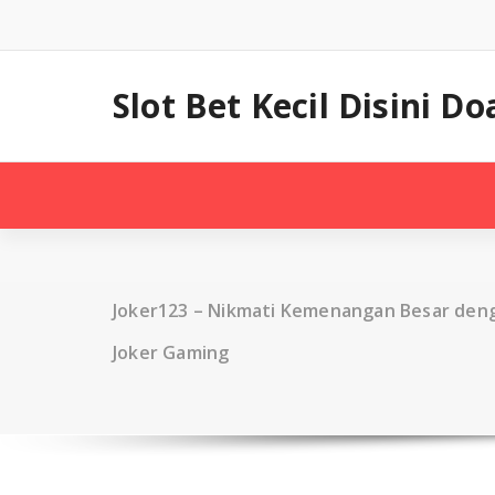
Skip
to
content
Slot Bet Kecil Disini
Joker123 – Nikmati Kemenangan Besar denga
Joker Gaming