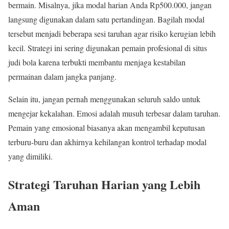
bermain. Misalnya, jika modal harian Anda Rp500.000, jangan
langsung digunakan dalam satu pertandingan. Bagilah modal
tersebut menjadi beberapa sesi taruhan agar risiko kerugian lebih
kecil. Strategi ini sering digunakan pemain profesional di situs
judi bola karena terbukti membantu menjaga kestabilan
permainan dalam jangka panjang.
Selain itu, jangan pernah menggunakan seluruh saldo untuk
mengejar kekalahan. Emosi adalah musuh terbesar dalam taruhan.
Pemain yang emosional biasanya akan mengambil keputusan
terburu-buru dan akhirnya kehilangan kontrol terhadap modal
yang dimiliki.
Strategi Taruhan Harian yang Lebih
Aman