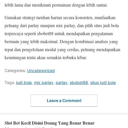
lebih lama dan menikmati permainan dengan lebih santai.
Gunakan strategi taruhan harian secara konsisten, manfaatkan
peluang dari parlay maupun mix parlay, dan pilih situs judi bola
terpercaya seperti sbobet88 untuk mendapatkan pengalaman
bermain yang lebih maksimal. Dengan kombinasi analisis yang
tepat dan pengelolaan modal yang cerdas, peluang mendapatkan
keuntungan tentu akan semakin terbuka lebar.
Categories:
Uncategorized
Tags:
judi bola
,
mix parlay
,
parlay
,
sbobet88
,
situs judi bola
Leave a Comment
Slot Bet Kecil Disini Doang Yang Benar Benar