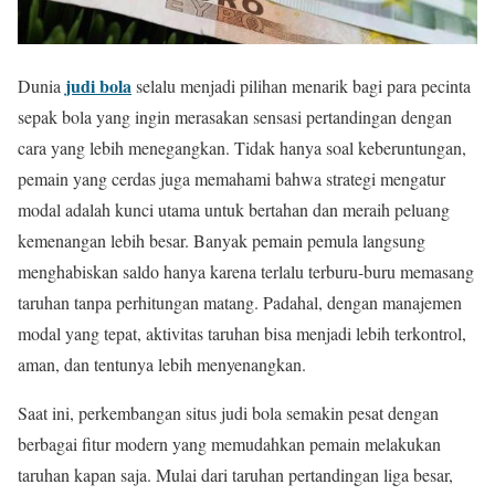
judi bola
Dunia
selalu menjadi pilihan menarik bagi para pecinta
sepak bola yang ingin merasakan sensasi pertandingan dengan
cara yang lebih menegangkan. Tidak hanya soal keberuntungan,
pemain yang cerdas juga memahami bahwa strategi mengatur
modal adalah kunci utama untuk bertahan dan meraih peluang
kemenangan lebih besar. Banyak pemain pemula langsung
menghabiskan saldo hanya karena terlalu terburu-buru memasang
taruhan tanpa perhitungan matang. Padahal, dengan manajemen
modal yang tepat, aktivitas taruhan bisa menjadi lebih terkontrol,
aman, dan tentunya lebih menyenangkan.
Saat ini, perkembangan situs judi bola semakin pesat dengan
berbagai fitur modern yang memudahkan pemain melakukan
taruhan kapan saja. Mulai dari taruhan pertandingan liga besar,