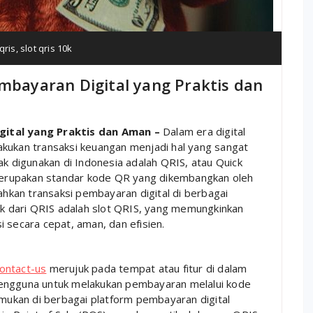
 qris
,
slot qris 10k
embayaran Digital yang Praktis dan
gital yang Praktis dan Aman –
Dalam era digital
akukan transaksi keuangan menjadi hal yang sangat
ak digunakan di Indonesia adalah QRIS, atau Quick
erupakan standar kode QR yang dikembangkan oleh
kan transaksi pembayaran digital di berbagai
rik dari QRIS adalah slot QRIS, yang memungkinkan
 secara cepat, aman, dan efisien.
ontact-us
merujuk pada tempat atau fitur di dalam
pengguna untuk melakukan pembayaran melalui kode
emukan di berbagai platform pembayaran digital