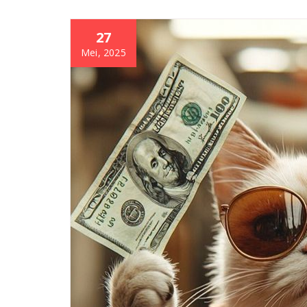
27
Mei, 2025