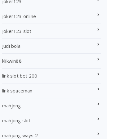
joker123
joker123 online
joker123 slot
Judi bola
klikwin88
link slot bet 200
link spaceman
mahjong
mahjong slot
mahjong ways 2