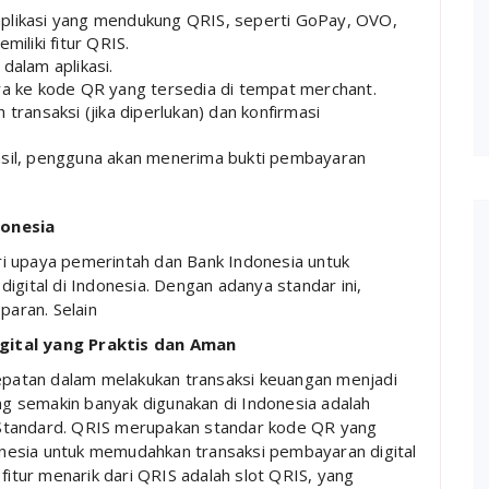
 aplikasi yang mendukung QRIS, seperti GoPay, OVO,
miliki fitur QRIS.
 dalam aplikasi.
a ke kode QR yang tersedia di tempat merchant.
transaksi (jika diperlukan) dan konfirmasi
asil, pengguna akan menerima bukti pembayaran
donesia
i upaya pemerintah dan Bank Indonesia untuk
igital di Indonesia. Dengan adanya standar ini,
paran. Selain
gital yang Praktis dan Aman
cepatan dalam melakukan transaksi keuangan menjadi
ang semakin banyak digunakan di Indonesia adalah
Standard. QRIS merupakan standar kode QR yang
nesia untuk memudahkan transaksi pembayaran digital
fitur menarik dari QRIS adalah slot QRIS, yang