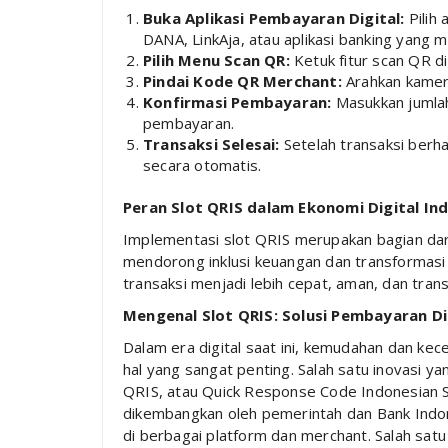
Buka Aplikasi Pembayaran Digital:
Pilih
DANA, LinkAja, atau aplikasi banking yang me
Pilih Menu Scan QR:
Ketuk fitur scan QR di
Pindai Kode QR Merchant:
Arahkan kamer
Konfirmasi Pembayaran:
Masukkan jumlah 
pembayaran.
Transaksi Selesai:
Setelah transaksi berh
secara otomatis.
Peran Slot QRIS dalam Ekonomi Digital In
Implementasi slot QRIS merupakan bagian dar
mendorong inklusi keuangan dan transformasi d
transaksi menjadi lebih cepat, aman, dan trans
Mengenal Slot QRIS: Solusi Pembayaran Di
Dalam era digital saat ini, kemudahan dan ke
hal yang sangat penting. Salah satu inovasi y
QRIS, atau Quick Response Code Indonesian 
dikembangkan oleh pemerintah dan Bank Indo
di berbagai platform dan merchant. Salah satu 