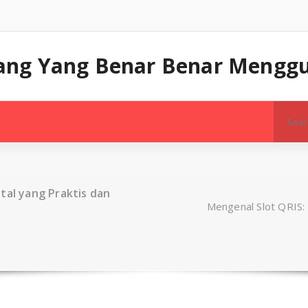
 Doang Yang Benar Benar Mengg
Search
for:
tal yang Praktis dan
Mengenal Slot QRIS: 