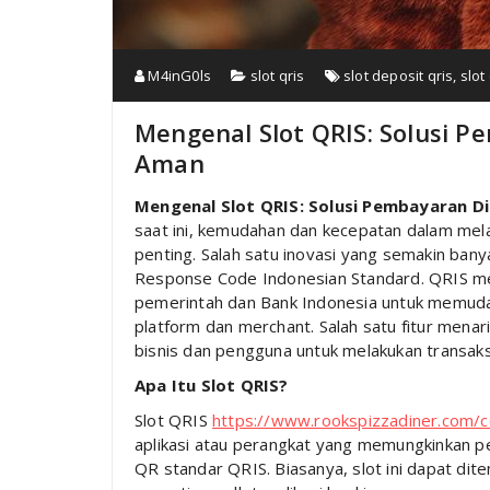
M4inG0ls
slot qris
slot deposit qris
,
slot
Mengenal Slot QRIS: Solusi P
Aman
Mengenal Slot QRIS: Solusi Pembayaran Di
saat ini, kemudahan dan kecepatan dalam mel
penting. Salah satu inovasi yang semakin bany
Response Code Indonesian Standard. QRIS m
pemerintah dan Bank Indonesia untuk memudah
platform dan merchant. Salah satu fitur mena
bisnis dan pengguna untuk melakukan transaksi
Apa Itu Slot QRIS?
Slot QRIS
https://www.rookspizzadiner.com/c
aplikasi atau perangkat yang memungkinkan 
QR standar QRIS. Biasanya, slot ini dapat dit