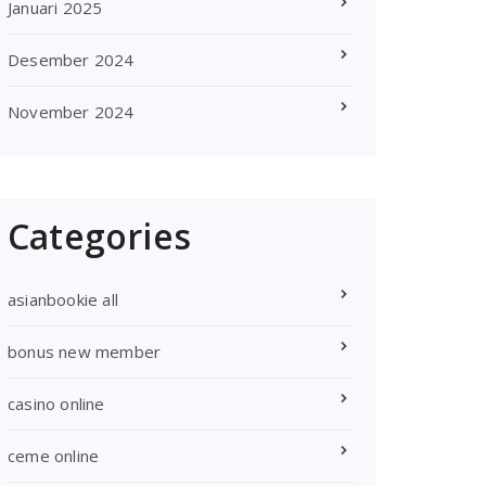
Januari 2025
Desember 2024
November 2024
Categories
asianbookie all
bonus new member
casino online
ceme online