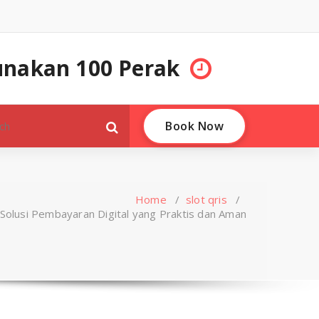
unakan 100 Perak
Book Now
Home
/
slot qris
/
Solusi Pembayaran Digital yang Praktis dan Aman