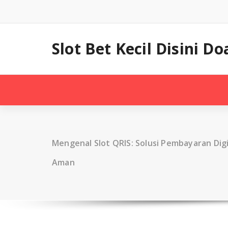
Skip
to
content
Slot Bet Kecil Disini
Mengenal Slot QRIS: Solusi Pembayaran Digi
Aman