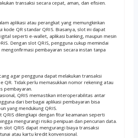
ukan transaksi secara cepat, aman, dan efisien.
dalam aplikasi atau perangkat yang memungkinkan
 kode QR standar QRIS. Biasanya, slot ini dapat
ital seperti e-wallet, aplikasi banking, maupun mesin
QRIS. Dengan slot QRIS, pengguna cukup memindai
n mengonfirmasi pembayaran secara instan tanpa
cang agar pengguna dapat melakukan transaksi
e QR. Tidak perlu memasukkan nomor rekening atau
es pembayaran.
sional, QRIS memastikan interoperabilitas antar
engguna dari berbagai aplikasi pembayaran bisa
pun yang mendukung QRIS.
ot QRIS dilengkapi dengan fitur keamanan seperti
hingga mengurangi risiko penipuan dan pencurian data.
 slot QRIS dapat mengurangi biaya transaksi
ai atau kartu kredit konvensional.