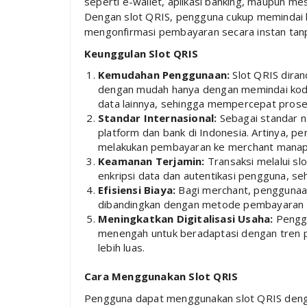
seperti e-wallet, aplikasi banking, maupun me
Dengan slot QRIS, pengguna cukup memindai 
mengonfirmasi pembayaran secara instan tanp
Keunggulan Slot QRIS
Kemudahan Penggunaan:
Slot QRIS diran
dengan mudah hanya dengan memindai kod
data lainnya, sehingga mempercepat pros
Standar Internasional:
Sebagai standar na
platform dan bank di Indonesia. Artinya, p
melakukan pembayaran ke merchant mana
Keamanan Terjamin:
Transaksi melalui sl
enkripsi data dan autentikasi pengguna, se
Efisiensi Biaya:
Bagi merchant, penggunaan
dibandingkan dengan metode pembayaran tun
Meningkatkan Digitalisasi Usaha:
Penggu
menengah untuk beradaptasi dengan tren 
lebih luas.
Cara Menggunakan Slot QRIS
Pengguna dapat menggunakan slot QRIS denga