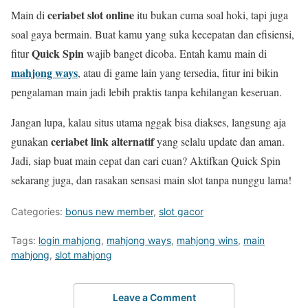
ceriabet slot online
Main di
itu bukan cuma soal hoki, tapi juga
soal gaya bermain. Buat kamu yang suka kecepatan dan efisiensi,
Quick Spin
fitur
wajib banget dicoba. Entah kamu main di
mahjong ways
, atau di game lain yang tersedia, fitur ini bikin
pengalaman main jadi lebih praktis tanpa kehilangan keseruan.
Jangan lupa, kalau situs utama nggak bisa diakses, langsung aja
ceriabet link alternatif
gunakan
yang selalu update dan aman.
Jadi, siap buat main cepat dan cari cuan? Aktifkan Quick Spin
sekarang juga, dan rasakan sensasi main slot tanpa nunggu lama!
Categories:
bonus new member
,
slot gacor
Tags:
login mahjong
,
mahjong ways
,
mahjong wins
,
main
mahjong
,
slot mahjong
Leave a Comment