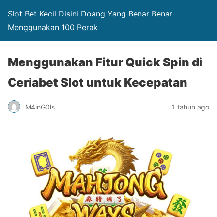
Slot Bet Kecil Disini Doang Yang Benar Benar
Menggunakan 100 Perak
Menggunakan Fitur Quick Spin di
Ceriabet Slot untuk Kecepatan
M4inG0ls
1 tahun ago