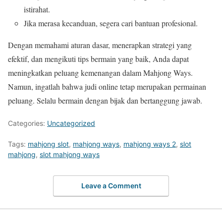
istirahat.
Jika merasa kecanduan, segera cari bantuan profesional.
Dengan memahami aturan dasar, menerapkan strategi yang
efektif, dan mengikuti tips bermain yang baik, Anda dapat
meningkatkan peluang kemenangan dalam Mahjong Ways.
Namun, ingatlah bahwa judi online tetap merupakan permainan
peluang. Selalu bermain dengan bijak dan bertanggung jawab.
Categories:
Uncategorized
Tags:
mahjong slot
,
mahjong ways
,
mahjong ways 2
,
slot
mahjong
,
slot mahjong ways
Leave a Comment