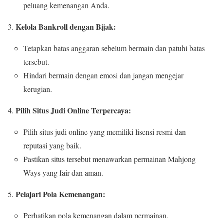
peluang kemenangan Anda.
Kelola Bankroll dengan Bijak:
Tetapkan batas anggaran sebelum bermain dan patuhi batas
tersebut.
Hindari bermain dengan emosi dan jangan mengejar
kerugian.
Pilih Situs Judi Online Terpercaya:
Pilih situs judi online yang memiliki lisensi resmi dan
reputasi yang baik.
Pastikan situs tersebut menawarkan permainan Mahjong
Ways yang fair dan aman.
Pelajari Pola Kemenangan:
Perhatikan pola kemenangan dalam permainan.