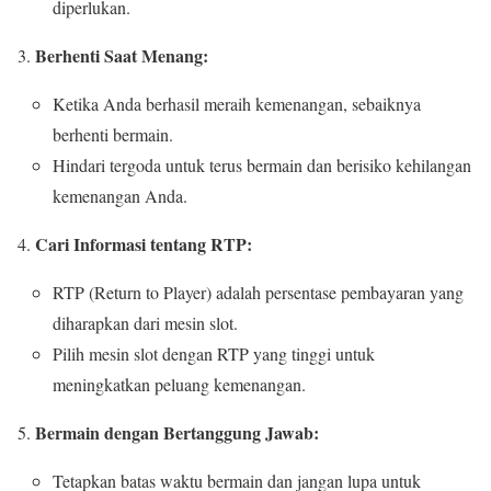
diperlukan.
Berhenti Saat Menang:
Ketika Anda berhasil meraih kemenangan, sebaiknya
berhenti bermain.
Hindari tergoda untuk terus bermain dan berisiko kehilangan
kemenangan Anda.
Cari Informasi tentang RTP:
RTP (Return to Player) adalah persentase pembayaran yang
diharapkan dari mesin slot.
Pilih mesin slot dengan RTP yang tinggi untuk
meningkatkan peluang kemenangan.
Bermain dengan Bertanggung Jawab:
Tetapkan batas waktu bermain dan jangan lupa untuk