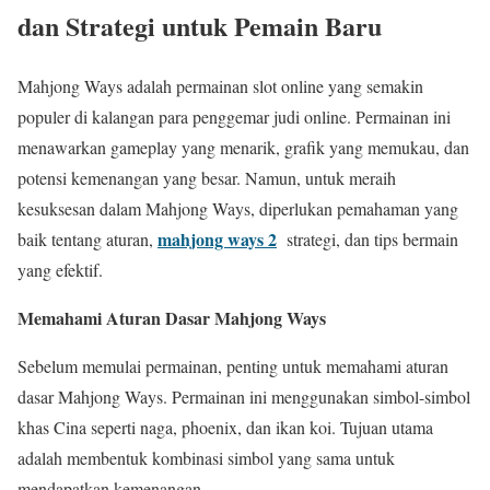
dan Strategi untuk Pemain Baru
Mahjong Ways adalah permainan slot online yang semakin
populer di kalangan para penggemar judi online. Permainan ini
menawarkan gameplay yang menarik, grafik yang memukau, dan
potensi kemenangan yang besar. Namun, untuk meraih
kesuksesan dalam Mahjong Ways, diperlukan pemahaman yang
mahjong ways 2
baik tentang aturan,
strategi, dan tips bermain
yang efektif.
Memahami Aturan Dasar Mahjong Ways
Sebelum memulai permainan, penting untuk memahami aturan
dasar Mahjong Ways. Permainan ini menggunakan simbol-simbol
khas Cina seperti naga, phoenix, dan ikan koi. Tujuan utama
adalah membentuk kombinasi simbol yang sama untuk
mendapatkan kemenangan.