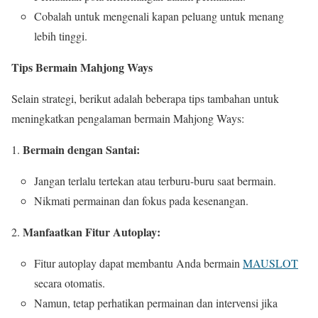
Cobalah untuk mengenali kapan peluang untuk menang
lebih tinggi.
Tips Bermain Mahjong Ways
Selain strategi, berikut adalah beberapa tips tambahan untuk
meningkatkan pengalaman bermain Mahjong Ways:
Bermain dengan Santai:
Jangan terlalu tertekan atau terburu-buru saat bermain.
Nikmati permainan dan fokus pada kesenangan.
Manfaatkan Fitur Autoplay:
Fitur autoplay dapat membantu Anda bermain
MAUSLOT
secara otomatis.
Namun, tetap perhatikan permainan dan intervensi jika