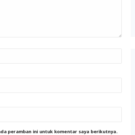
ada peramban ini untuk komentar saya berikutnya.