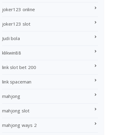
joker123 online
joker123 slot
Judi bola
klikwin88
link slot bet 200
link spaceman
mahjong
mahjong slot
mahjong ways 2