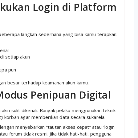
kukan Login di Platform
a beberapa langkah sederhana yang bisa kamu terapkan:
kenal
di setiap akun
iapa pun
ungan besar terhadap keamanan akun kamu.
odus Penipuan Digital
kin sulit dikenali. Banyak pelaku menggunakan teknik
ogi korban agar memberikan data secara sukarela.
 dengan menyebarkan “tautan akses cepat” atau “login
atau forum tidak resmi. Jika tidak hati-hati, pengguna