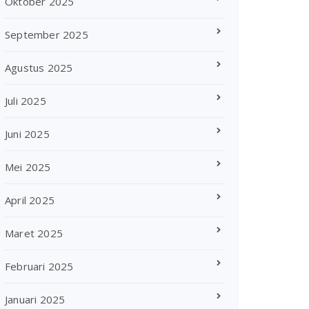
Oktober 2025
September 2025
Agustus 2025
Juli 2025
Juni 2025
Mei 2025
April 2025
Maret 2025
Februari 2025
Januari 2025