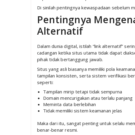
Di sinilah pentingnya kewaspadaan sebelum m
Pentingnya Mengenali
Alternatif
Dalam dunia digital, istilah “link alternatif” 
cadangan ketika situs utama tidak dapat diakse
pihak tidak bertanggung jawab.
Situs yang asli biasanya memiliki pola keaman
tampilan konsisten, serta sistem verifikasi berl
seperti:
Tampilan mirip tetapi tidak sempurna
Domain mencurigakan atau terlalu panjang
Meminta data berlebihan
Tidak memiliki sistem keamanan jelas
Maka dari itu, sangat penting untuk selalu 
benar-benar resmi.