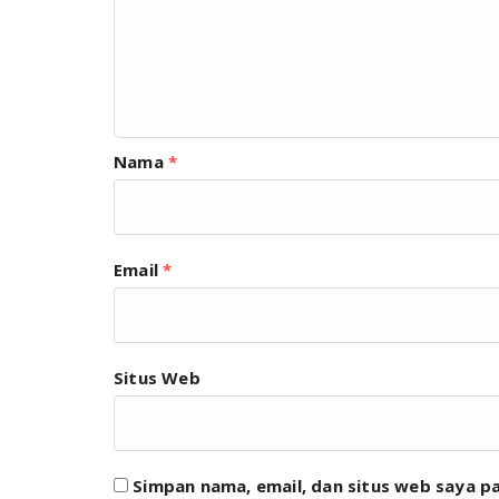
Nama
*
Email
*
Situs Web
Simpan nama, email, dan situs web saya p