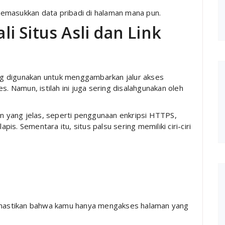
emasukkan data pribadi di halaman mana pun.
 Situs Asli dan Link
sering digunakan untuk menggambarkan jalur akses
s. Namun, istilah ini juga sering disalahgunakan oleh
an yang jelas, seperti penggunaan enkripsi HTTPS,
apis. Sementara itu, situs palsu sering memiliki ciri-ciri
memastikan bahwa kamu hanya mengakses halaman yang