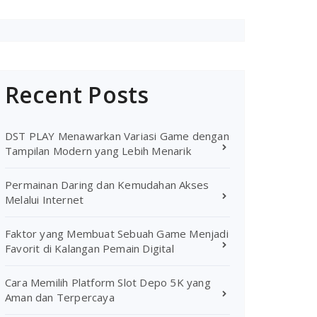
Recent Posts
DST PLAY Menawarkan Variasi Game dengan
Tampilan Modern yang Lebih Menarik
Permainan Daring dan Kemudahan Akses
Melalui Internet
Faktor yang Membuat Sebuah Game Menjadi
Favorit di Kalangan Pemain Digital
Cara Memilih Platform Slot Depo 5K yang
Aman dan Terpercaya