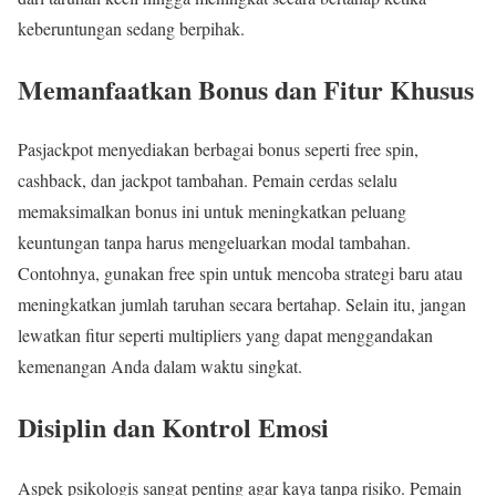
keberuntungan sedang berpihak.
Memanfaatkan Bonus dan Fitur Khusus
Pasjackpot menyediakan berbagai bonus seperti free spin,
cashback, dan jackpot tambahan. Pemain cerdas selalu
memaksimalkan bonus ini untuk meningkatkan peluang
keuntungan tanpa harus mengeluarkan modal tambahan.
Contohnya, gunakan free spin untuk mencoba strategi baru atau
meningkatkan jumlah taruhan secara bertahap. Selain itu, jangan
lewatkan fitur seperti multipliers yang dapat menggandakan
kemenangan Anda dalam waktu singkat.
Disiplin dan Kontrol Emosi
Aspek psikologis sangat penting agar kaya tanpa risiko. Pemain