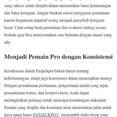
yang sukses selalu disiplin dalam menentukan batas kemenangan
dan batas kerugian. Jangan biarkan emosi menguasai permainan
karena keputusan impulsif sering menjadi penyebab kerugian
besar. Catat setiap hasil permainan dan evaluasi strategi secara
berkala agar bisa menyesuaikan cara bermain dengan situasi yang
ada.
Menjadi Pemain Pro dengan Konsistensi
Kesuksesan dalam Pasjackpot bukan hanya tentang
keberuntungan, tetapi juga konsistensi dalam menerapkan strategi.
Dengan pemahaman permainan, pengelolaan modal yang tepat,
pemanfaatan bonus, dan kontrol emosi, Anda dapat
meningkatkan peluang untuk mencapai keuntungan maksimal.
Pemain yang disiplin dan konsisten akan menemukan jalan untuk
kaya tanpa harus
PASJACKPOT
mengambil risiko besar yang