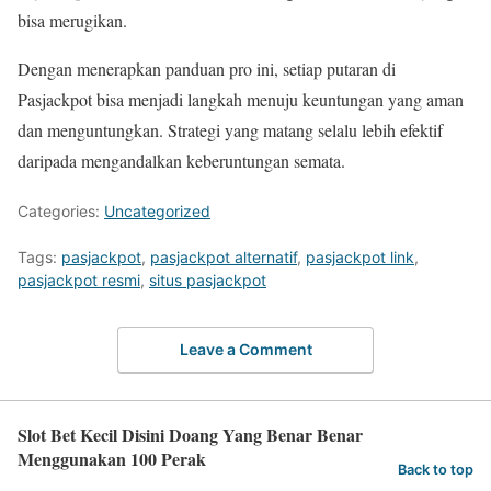
bisa merugikan.
Dengan menerapkan panduan pro ini, setiap putaran di
Pasjackpot bisa menjadi langkah menuju keuntungan yang aman
dan menguntungkan. Strategi yang matang selalu lebih efektif
daripada mengandalkan keberuntungan semata.
Categories:
Uncategorized
Tags:
pasjackpot
,
pasjackpot alternatif
,
pasjackpot link
,
pasjackpot resmi
,
situs pasjackpot
Leave a Comment
Slot Bet Kecil Disini Doang Yang Benar Benar
Menggunakan 100 Perak
Back to top