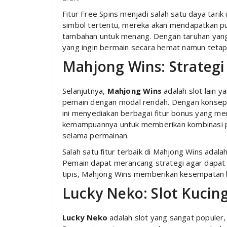
Fitur Free Spins menjadi salah satu daya tari
simbol tertentu, mereka akan mendapatkan p
tambahan untuk menang. Dengan taruhan yang
yang ingin bermain secara hemat namun tetap
Mahjong Wins: Strateg
Selanjutnya,
Mahjong Wins
adalah slot lain
pemain dengan modal rendah. Dengan konsep
ini menyediakan berbagai fitur bonus yang me
kemampuannya untuk memberikan kombinasi pe
selama permainan.
Salah satu fitur terbaik di Mahjong Wins ada
Pemain dapat merancang strategi agar dapa
tipis, Mahjong Wins memberikan kesempatan 
Lucky Neko: Slot Kuci
Lucky Neko
adalah slot yang sangat populer,