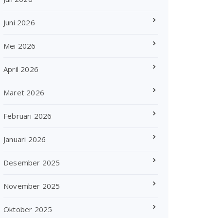
Juni 2026
Mei 2026
April 2026
Maret 2026
Februari 2026
Januari 2026
Desember 2025
November 2025
Oktober 2025