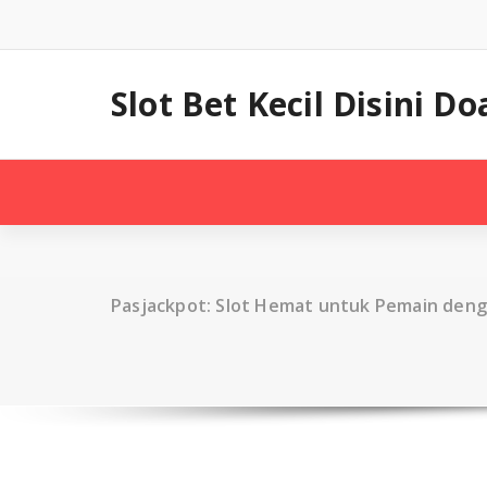
Skip
to
content
Slot Bet Kecil Disini
Pasjackpot: Slot Hemat untuk Pemain denga