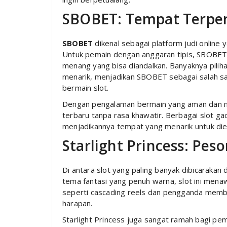
SBOBET: Tempat Terper
SBOBET
dikenal sebagai platform judi online 
Untuk pemain dengan anggaran tipis, SBOB
menang yang bisa diandalkan. Banyaknya pili
menarik, menjadikan SBOBET sebagai salah sa
bermain slot.
Dengan pengalaman bermain yang aman dan n
terbaru tanpa rasa khawatir. Berbagai slot 
menjadikannya tempat yang menarik untuk die
Starlight Princess: Pes
Di antara slot yang paling banyak dibicarakan
tema fantasi yang penuh warna, slot ini mena
seperti cascading reels dan pengganda mem
harapan.
Starlight Princess juga sangat ramah bagi pe