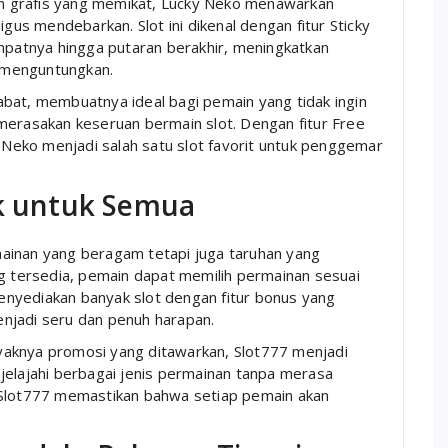
n grafis yang memikat, Lucky Neko menawarkan
s mendebarkan. Slot ini dikenal dengan fitur Sticky
empatnya hingga putaran berakhir, meningkatkan
 menguntungkan.
bat, membuatnya ideal bagi pemain yang tidak ingin
merasakan keseruan bermain slot. Dengan fitur Free
y Neko menjadi salah satu slot favorit untuk penggemar
ik untuk Semua
ainan yang beragam tetapi juga taruhan yang
ng tersedia, pemain dapat memilih permainan sesuai
nyediakan banyak slot dengan fitur bonus yang
njadi seru dan penuh harapan.
yaknya promosi yang ditawarkan, Slot777 menjadi
jelajahi berbagai jenis permainan tanpa merasa
 Slot777 memastikan bahwa setiap pemain akan