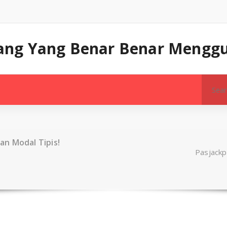
 Doang Yang Benar Benar Mengg
Search
for:
n Modal Tipis!
Pasjackp