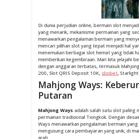
Di dunia perjudian online, bermain slot menjad
yang menarik, mekanisme permainan yang sed
menawarkan pengalaman bermain yang menyen
mencari pilihan slot yang tepat menjadi hal y
menemukan berbagai slot hemat yang tidak ha
memberikan kegembiraan. Mari kita jelajahi b
dengan anggaran terbatas, termasuk Mahjong 
200, Slot QRIS Deposit 10K,
sbobet
, Starlig
Mahjong Ways: Keberun
Putaran
Mahjong Ways
adalah salah satu slot palin
permainan tradisional Tiongkok. Dengan desa
Ways menawarkan pengalaman bermain yang san
mengusung cara pembayaran yang unik, di ma
arah.