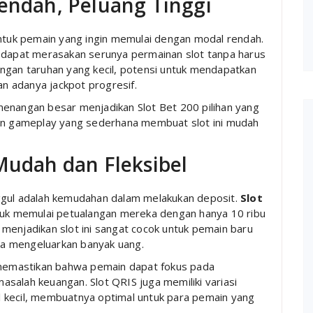
Rendah, Peluang Tinggi
untuk pemain yang ingin memulai dengan modal rendah.
n dapat merasakan serunya permainan slot tanpa harus
ngan taruhan yang kecil, potensi untuk mendapatkan
 adanya jackpot progresif.
menangan besar menjadikan Slot Bet 200 pilihan yang
dan gameplay yang sederhana membuat slot ini mudah
Mudah dan Fleksibel
ggul adalah kemudahan dalam melakukan deposit.
Slot
k memulai petualangan mereka dengan hanya 10 ribu
menjadikan slot ini sangat cocok untuk pemain baru
a mengeluarkan banyak uang.
emastikan bahwa pemain dapat fokus pada
salah keuangan. Slot QRIS juga memiliki variasi
 kecil, membuatnya optimal untuk para pemain yang