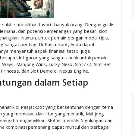
i salah satu pilihan favorit banyak orang. Dengan grafis
erhana, dan potensi kemenangan yang besar, slot
angkan. Namun, untuk pemain dengan modal tipis,
ang sangat penting. Di Pasjackpot, Anda dapat
nya menyentuh aspek finansial tetapi juga
eberapa slot gacor yang sangat cocok untuk pemain
Ways, Mahjong Wins, Lucky Neko, Slot777, Slot Bet
ht Princess, dan Slot Demo di Nexus Engine.
tungan dalam Setiap
g menarik di Pasjackpot yang bersentuhan dengan tema
in yang memukau dan fitur yang menarik, Mahjong
gat mengasyikkan. Slot ini memiliki 5 gulungan dan
na kombinasi pemenang dapat muncul dari berbagai