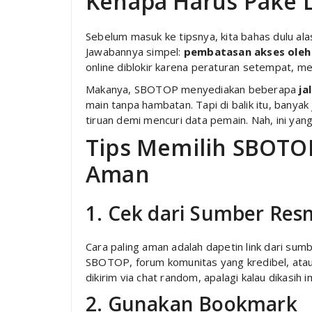
Kenapa Harus Pake L
Sebelum masuk ke tipsnya, kita bahas dulu a
Jawabannya simpel:
pembatasan akses oleh 
online diblokir karena peraturan setempat, mes
Makanya, SBOTOP menyediakan beberapa
ja
main tanpa hambatan. Tapi di balik itu, banya
tiruan demi mencuri data pemain. Nah, ini yang
Tips Memilih SBOTOP
Aman
1. Cek dari Sumber Res
Cara paling aman adalah dapetin link dari sum
SBOTOP, forum komunitas yang kredibel, atau a
dikirim via chat random, apalagi kalau dikasih i
2. Gunakan Bookmark