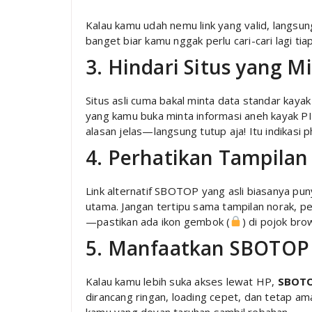
Kalau kamu udah nemu link yang valid, langsun
banget biar kamu nggak perlu cari-cari lagi tiap
3. Hindari Situs yang 
Situs asli cuma bakal minta data standar kaya
yang kamu buka minta informasi aneh kayak PI
alasan jelas—langsung tutup aja! Itu indikasi p
4. Perhatikan Tampilan
Link alternatif SBOTOP yang asli biasanya pun
utama. Jangan tertipu sama tampilan norak, pe
—pastikan ada ikon gembok (
) di pojok bro
5. Manfaatkan SBOTO
Kalau kamu lebih suka akses lewat HP,
SBOT
dirancang ringan, loading cepet, dan tetap am
kamu yang doyan taruhan sambil rebahan.