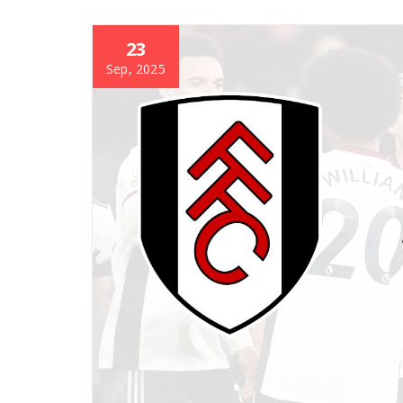
23
Sep, 2025