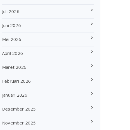
Juli 2026
Juni 2026
Mei 2026
April 2026
Maret 2026
Februari 2026
Januari 2026
Desember 2025
November 2025