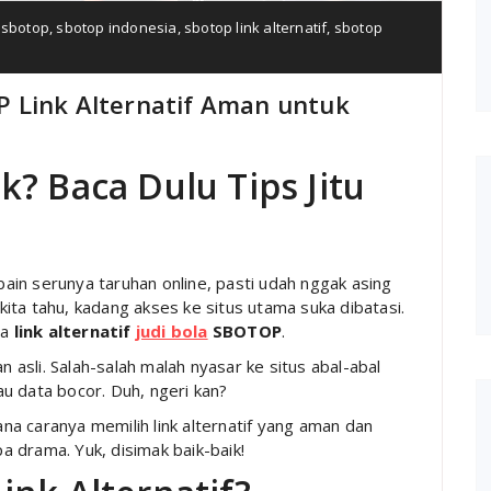
,
sbotop
,
sbotop indonesia
,
sbotop link alternatif
,
sbotop
 Link Alternatif Aman untuk
? Baca Dulu Tips Jitu
in serunya taruhan online, pasti udah nggak asing
 kita tahu, kadang akses ke situs utama suka dibatasi.
ya
link alternatif
judi bola
SBOTOP
.
n asli. Salah-salah malah nyasar ke situs abal-abal
tau data bocor. Duh, ngeri kan?
mana caranya memilih link alternatif yang aman dan
a drama. Yuk, disimak baik-baik!