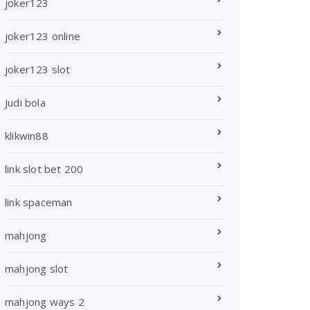
joker123
joker123 online
joker123 slot
Judi bola
klikwin88
link slot bet 200
link spaceman
mahjong
mahjong slot
mahjong ways 2