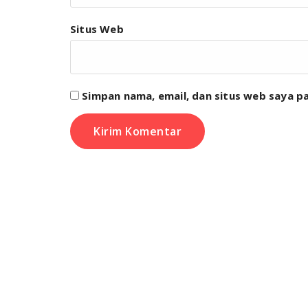
Situs Web
Simpan nama, email, dan situs web saya p