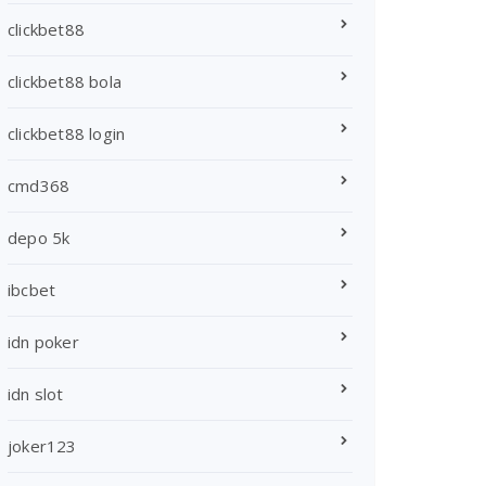
clickbet88
clickbet88 bola
clickbet88 login
cmd368
depo 5k
ibcbet
idn poker
idn slot
joker123