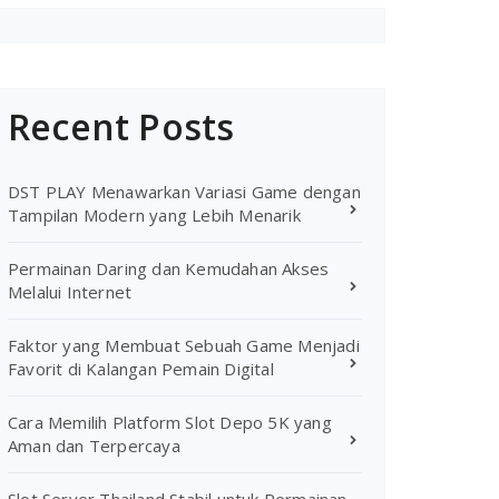
Recent Posts
DST PLAY Menawarkan Variasi Game dengan
Tampilan Modern yang Lebih Menarik
Permainan Daring dan Kemudahan Akses
Melalui Internet
Faktor yang Membuat Sebuah Game Menjadi
Favorit di Kalangan Pemain Digital
Cara Memilih Platform Slot Depo 5K yang
Aman dan Terpercaya