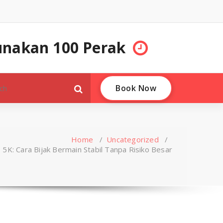
unakan 100 Perak
Book Now
Home
/
Uncategorized
/
 5K: Cara Bijak Bermain Stabil Tanpa Risiko Besar