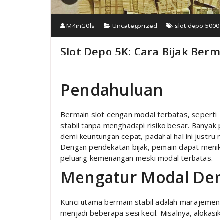
M4inG0ls
Uncategorized
slot depo 5000.
Slot Depo 5K: Cara Bijak Berm
Pendahuluan
Bermain slot dengan modal terbatas, seperti
stabil tanpa menghadapi risiko besar. Banyak
demi keuntungan cepat, padahal hal ini justr
Dengan pendekatan bijak, pemain dapat meni
peluang kemenangan meski modal terbatas.
Mengatur Modal De
Kunci utama bermain stabil adalah manajemen
menjadi beberapa sesi kecil. Misalnya, alokasi