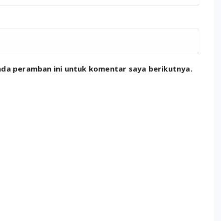
ada peramban ini untuk komentar saya berikutnya.