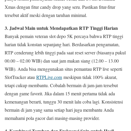
Xmas dengan fitur candy drop yang seru. Pastikan fitur-fitur
tersebut aktif meski dengan taruhan minimal.
3. Jadwal Main untuk Mendapatkan RTP Tinggi Harian
Banyak pemain veteran slot depo 5K percaya bahwa RTP tinggi
harian tidak konstan sepanjang hari. Berdasarkan pengamatan,
RTP cenderung lebih tinggi pada saat reset server (biasanya pukul
00.00 – 02.00 WIB) dan saat jam makan siang (12.00 – 13.00
WIB). Anda bisa menggunakan situs pemantau RTP live seperti
SlotTracker atau
RTPLive.com
meskipun tidak 100% akurat,
tetapi cukup membantu. Cobalah bermain di jam-jam tersebut
dengan game favorit. Jika dalam 15 menit pertama tidak ada
kemenangan berarti, tunggu 30 menit lalu coba lagi. Konsistensi
bermain di jam yang sama setiap hari juga membantu Anda
memahami pola gacor dari masing-masing provider.
4. Kombinasi Taruhan dan Frekuensi Spin untuk Hasil