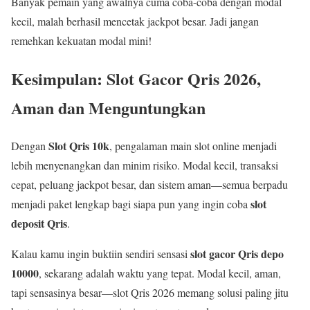
Banyak pemain yang awalnya cuma coba-coba dengan modal
kecil, malah berhasil mencetak jackpot besar. Jadi jangan
remehkan kekuatan modal mini!
Kesimpulan: Slot Gacor Qris 2026,
Aman dan Menguntungkan
Slot Qris 10k
Dengan
, pengalaman main slot online menjadi
lebih menyenangkan dan minim risiko. Modal kecil, transaksi
cepat, peluang jackpot besar, dan sistem aman—semua berpadu
slot
menjadi paket lengkap bagi siapa pun yang ingin coba
deposit Qris
.
slot gacor Qris depo
Kalau kamu ingin buktiin sendiri sensasi
10000
, sekarang adalah waktu yang tepat. Modal kecil, aman,
tapi sensasinya besar—slot Qris 2026 memang solusi paling jitu