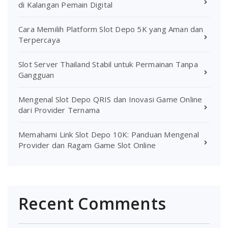
di Kalangan Pemain Digital
Cara Memilih Platform Slot Depo 5K yang Aman dan
Terpercaya
Slot Server Thailand Stabil untuk Permainan Tanpa
Gangguan
Mengenal Slot Depo QRIS dan Inovasi Game Online
dari Provider Ternama
Memahami Link Slot Depo 10K: Panduan Mengenal
Provider dan Ragam Game Slot Online
Recent Comments