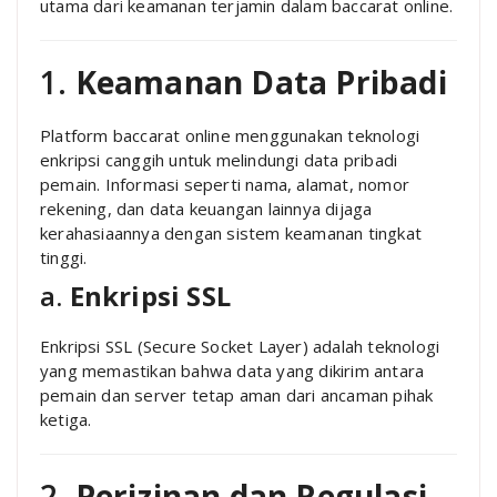
utama dari keamanan terjamin dalam baccarat online.
1.
Keamanan Data Pribadi
Platform baccarat online menggunakan teknologi
enkripsi canggih untuk melindungi data pribadi
pemain. Informasi seperti nama, alamat, nomor
rekening, dan data keuangan lainnya dijaga
kerahasiaannya dengan sistem keamanan tingkat
tinggi.
a.
Enkripsi SSL
Enkripsi SSL (Secure Socket Layer) adalah teknologi
yang memastikan bahwa data yang dikirim antara
pemain dan server tetap aman dari ancaman pihak
ketiga.
2.
Perizinan dan Regulasi