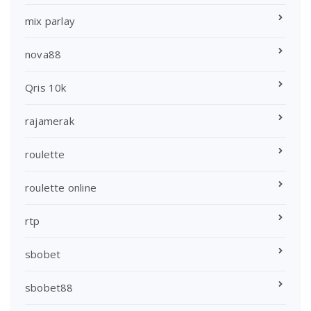
mix parlay
nova88
Qris 10k
rajamerak
roulette
roulette online
rtp
sbobet
sbobet88