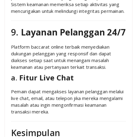
Sistem keamanan memeriksa setiap aktivitas yang
mencurigakan untuk melindungi integritas permainan.
9.
Layanan Pelanggan 24/7
Platform baccarat online terbaik menyediakan
dukungan pelanggan yang responsif dan dapat
diakses setiap saat untuk menangani masalah
keamanan atau pertanyaan terkait transaksi.
a.
Fitur Live Chat
Pemain dapat mengakses layanan pelanggan melalui
live chat, email, atau telepon jika mereka mengalami
masalah atau ingin mengonfirmasi keamanan
transaksi mereka.
Kesimpulan