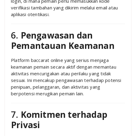
login, di mana pemain perlu memasukkan kode
verifikasi tambahan yang dikirim melalui email atau
aplikasi otentikasi.
6.
Pengawasan dan
Pemantauan Keamanan
Platform baccarat online yang serius menjaga
keamanan pemain secara aktif dengan memantau
aktivitas mencurigakan atau perilaku yang tidak
sesuai. Ini mencakup pengawasan terhadap potensi
penipuan, pelanggaran, dan aktivitas yang
berpotensi merugikan pemain lain.
7.
Komitmen terhadap
Privasi