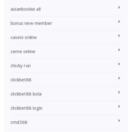
asianbookie all
bonus new member
casino online
ceme online
chicky run
clickbet88
clickbet88 bola
clickbet88 login
cmd368