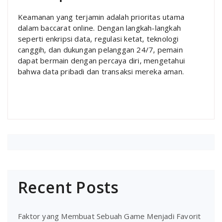
Keamanan yang terjamin adalah prioritas utama
dalam baccarat online. Dengan langkah-langkah
seperti enkripsi data, regulasi ketat, teknologi
canggih, dan dukungan pelanggan 24/7, pemain
dapat bermain dengan percaya diri, mengetahui
bahwa data pribadi dan transaksi mereka aman.
Recent Posts
Faktor yang Membuat Sebuah Game Menjadi Favorit