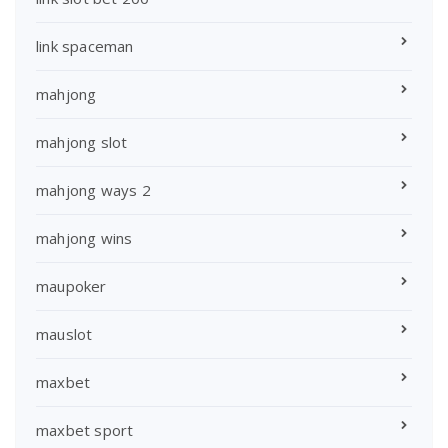
link spaceman
mahjong
mahjong slot
mahjong ways 2
mahjong wins
maupoker
mauslot
maxbet
maxbet sport