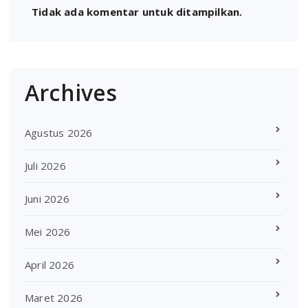
Tidak ada komentar untuk ditampilkan.
Archives
Agustus 2026
Juli 2026
Juni 2026
Mei 2026
April 2026
Maret 2026