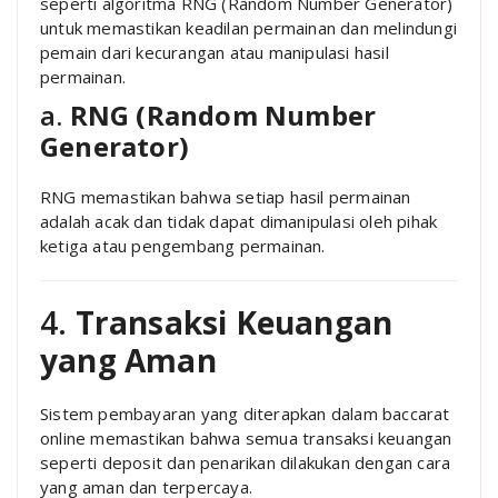
seperti algoritma RNG (Random Number Generator)
untuk memastikan keadilan permainan dan melindungi
pemain dari kecurangan atau manipulasi hasil
permainan.
a.
RNG (Random Number
Generator)
RNG memastikan bahwa setiap hasil permainan
adalah acak dan tidak dapat dimanipulasi oleh pihak
ketiga atau pengembang permainan.
4.
Transaksi Keuangan
yang Aman
Sistem pembayaran yang diterapkan dalam baccarat
online memastikan bahwa semua transaksi keuangan
seperti deposit dan penarikan dilakukan dengan cara
yang aman dan terpercaya.