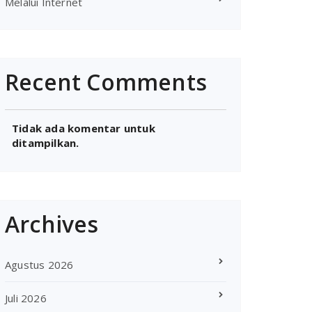
Melalui Internet
Recent Comments
Tidak ada komentar untuk
ditampilkan.
Archives
Agustus 2026
Juli 2026