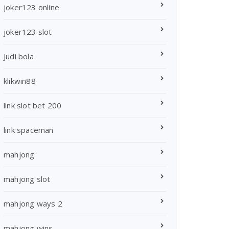
joker123 online
joker123 slot
Judi bola
klikwin88
link slot bet 200
link spaceman
mahjong
mahjong slot
mahjong ways 2
mahjong wins