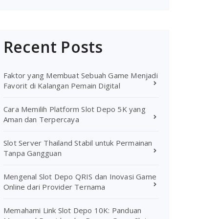
Recent Posts
Faktor yang Membuat Sebuah Game Menjadi
Favorit di Kalangan Pemain Digital
Cara Memilih Platform Slot Depo 5K yang
Aman dan Terpercaya
Slot Server Thailand Stabil untuk Permainan
Tanpa Gangguan
Mengenal Slot Depo QRIS dan Inovasi Game
Online dari Provider Ternama
Memahami Link Slot Depo 10K: Panduan