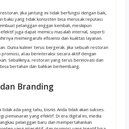
estoran. Jika jantung ini tidak berfungsi dengan baik,
n baku yang tidak konsisten bisa merusak reputasi.
membuat pelanggan enggan kembali, meskipun
efektif juga dapat memicu masalah internal, seperti
hirnya memengaruhi efisiensi dan kualitas layanan.
an. Dunia kuliner terus bergerak. Jika sebuah restoran
romosi, atau berinteraksi secara aktif dengan
an. Sebaliknya, restoran yang terus berinovasi dan
i bisa bertahan dan bahkan berkembang.
 dan Branding
 tidak ada yang tahu, bisnis Anda tidak akan sukses.
 pemasaran yang efektif. Di era digital ini, media
enjangkau pelanggan baru dan mempertahankan
nten yang interaktif, dan promosi yang kreatif bisa