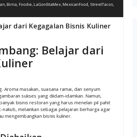
can
,
Birria
,
Foodie
,
LaGorditaMex
,
MexicanFood
,
StreetTacos
,
jar dari Kegagalan Bisnis Kuliner
mbang: Belajar dari
uliner
g. Aroma masakan, suasana ramai, dan senyum
ambaran sukses yang diidam-idamkan. Namun,
 banyak bisnis restoran yang harus menelan pil pahit
t-nakuti, melainkan sebagai pelajaran berharga agar
atau mengembangkan bisnis kuliner.