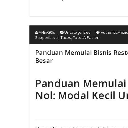
M4inG0ls
Uncategorized
AuthenticMexi
SupportLocal
,
Tacos
,
TacosAlPastor
Panduan Memulai Bisnis Resto
Besar
Panduan Memulai B
Nol: Modal Kecil 