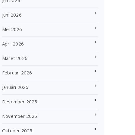
Juli 2026
Juni 2026
Mei 2026
April 2026
Maret 2026
Februari 2026
Januari 2026
Desember 2025
November 2025
Oktober 2025