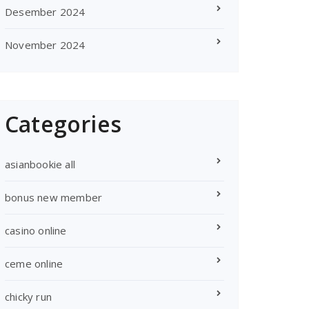
Desember 2024
November 2024
Categories
asianbookie all
bonus new member
casino online
ceme online
chicky run