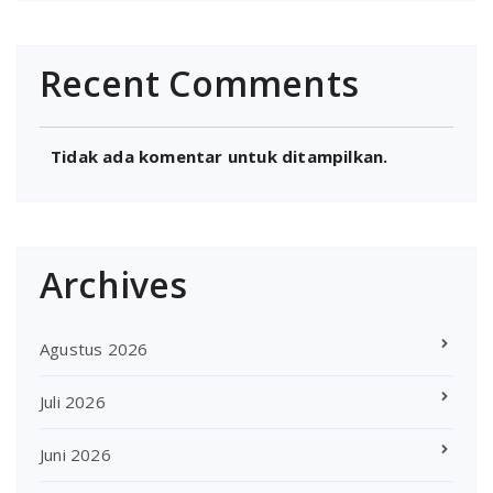
Recent Comments
Tidak ada komentar untuk ditampilkan.
Archives
Agustus 2026
Juli 2026
Juni 2026