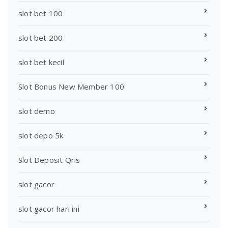
slot bet 100
slot bet 200
slot bet kecil
Slot Bonus New Member 100
slot demo
slot depo 5k
Slot Deposit Qris
slot gacor
slot gacor hari ini