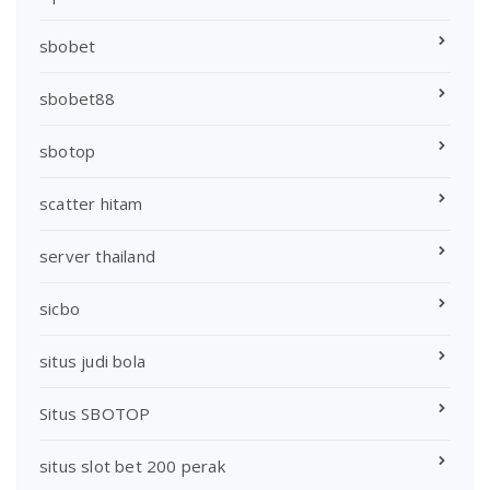
sbobet
sbobet88
sbotop
scatter hitam
server thailand
sicbo
situs judi bola
Situs SBOTOP
situs slot bet 200 perak