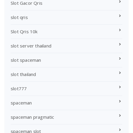
Slot Gacor Qris
slot qris
Slot Qris 10k
slot server thailand
slot spaceman
slot thailand
slot777
spaceman
spaceman pragmatic
spaceman slot