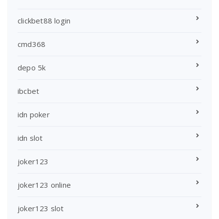
clickbet88 login
cmd368
depo 5k
ibcbet
idn poker
idn slot
joker123
joker123 online
joker123 slot