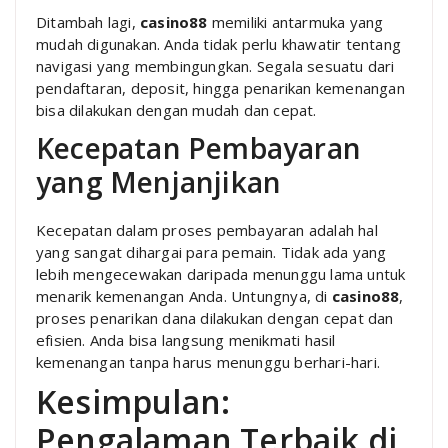
Ditambah lagi,
casino88
memiliki antarmuka yang
mudah digunakan. Anda tidak perlu khawatir tentang
navigasi yang membingungkan. Segala sesuatu dari
pendaftaran, deposit, hingga penarikan kemenangan
bisa dilakukan dengan mudah dan cepat.
Kecepatan Pembayaran
yang Menjanjikan
Kecepatan dalam proses pembayaran adalah hal
yang sangat dihargai para pemain. Tidak ada yang
lebih mengecewakan daripada menunggu lama untuk
menarik kemenangan Anda. Untungnya, di
casino88
,
proses penarikan dana dilakukan dengan cepat dan
efisien. Anda bisa langsung menikmati hasil
kemenangan tanpa harus menunggu berhari-hari.
Kesimpulan:
Pengalaman Terbaik di