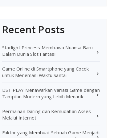
Recent Posts
Starlight Princess Membawa Nuansa Baru
Dalam Dunia Slot Fantasi
Game Online di Smartphone yang Cocok
untuk Menemani Waktu Santai
DST PLAY Menawarkan Variasi Game dengan
Tampilan Modern yang Lebih Menarik
Permainan Daring dan Kemudahan Akses
Melalui Internet
Faktor yang Membuat Sebuah Game Menjadi