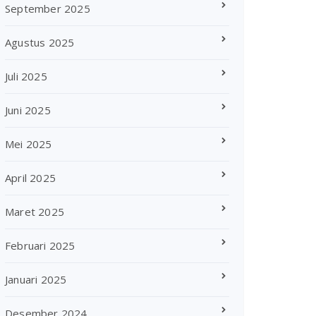
September 2025
Agustus 2025
Juli 2025
Juni 2025
Mei 2025
April 2025
Maret 2025
Februari 2025
Januari 2025
Desember 2024