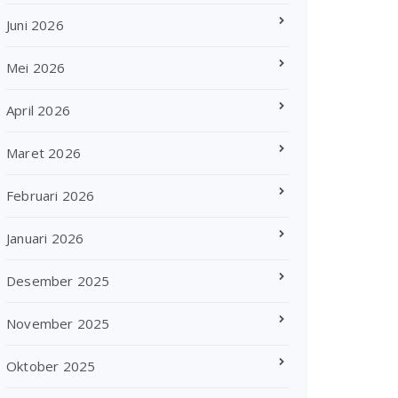
Juni 2026
Mei 2026
April 2026
Maret 2026
Februari 2026
Januari 2026
Desember 2025
November 2025
Oktober 2025