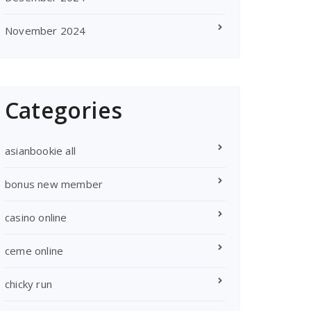
November 2024
Categories
asianbookie all
bonus new member
casino online
ceme online
chicky run