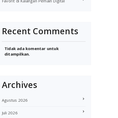
Favorit di Kalangan Pemain Digital
Recent Comments
Tidak ada komentar untuk
ditampilkan.
Archives
Agustus 2026
Juli 2026