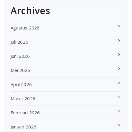
Archives
Agustus 2026
Juli 2026
Juni 2026
Mei 2026
April 2026
Maret 2026
Februari 2026
Januari 2026