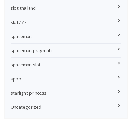
slot thailand
slot777
spaceman
spaceman pragmatic
spaceman slot
spbo
starlight princess
Uncategorized