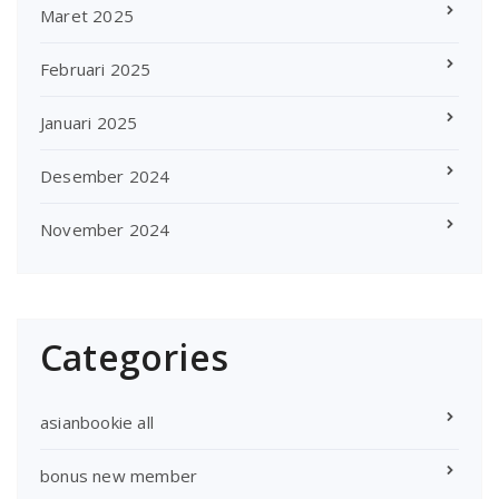
Maret 2025
Februari 2025
Januari 2025
Desember 2024
November 2024
Categories
asianbookie all
bonus new member