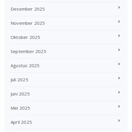
Desember 2025
November 2025
Oktober 2025
September 2025
Agustus 2025
Juli 2025
Juni 2025
Mei 2025
April 2025