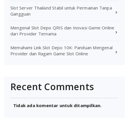
Slot Server Thailand Stabil untuk Permainan Tanpa
Gangguan
Mengenal Slot Depo QRIS dan Inovasi Game Online
dari Provider Ternama
Memahami Link Slot Depo 10K: Panduan Mengenal
Provider dan Ragam Game Slot Online
Recent Comments
Tidak ada komentar untuk ditampilkan.