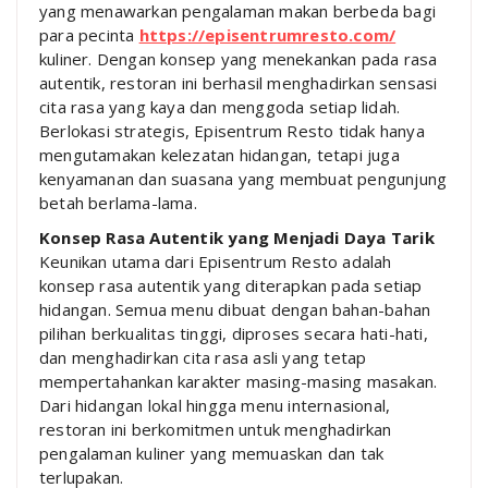
yang menawarkan pengalaman makan berbeda bagi
para pecinta
https://episentrumresto.com/
kuliner. Dengan konsep yang menekankan pada rasa
autentik, restoran ini berhasil menghadirkan sensasi
cita rasa yang kaya dan menggoda setiap lidah.
Berlokasi strategis, Episentrum Resto tidak hanya
mengutamakan kelezatan hidangan, tetapi juga
kenyamanan dan suasana yang membuat pengunjung
betah berlama-lama.
Konsep Rasa Autentik yang Menjadi Daya Tarik
Keunikan utama dari Episentrum Resto adalah
konsep rasa autentik yang diterapkan pada setiap
hidangan. Semua menu dibuat dengan bahan-bahan
pilihan berkualitas tinggi, diproses secara hati-hati,
dan menghadirkan cita rasa asli yang tetap
mempertahankan karakter masing-masing masakan.
Dari hidangan lokal hingga menu internasional,
restoran ini berkomitmen untuk menghadirkan
pengalaman kuliner yang memuaskan dan tak
terlupakan.