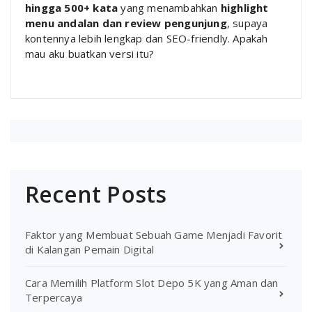
hingga 500+ kata
yang menambahkan
highlight
menu andalan dan review pengunjung
, supaya
kontennya lebih lengkap dan SEO-friendly. Apakah
mau aku buatkan versi itu?
Recent Posts
Faktor yang Membuat Sebuah Game Menjadi Favorit
di Kalangan Pemain Digital
Cara Memilih Platform Slot Depo 5K yang Aman dan
Terpercaya