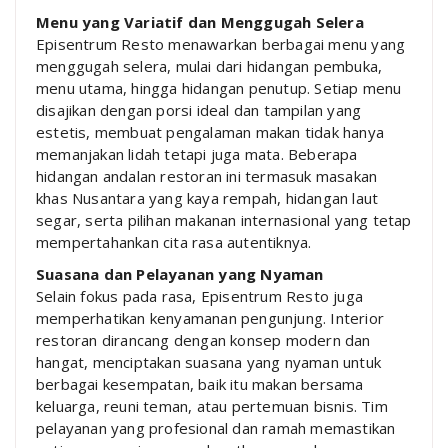
Menu yang Variatif dan Menggugah Selera
Episentrum Resto menawarkan berbagai menu yang
menggugah selera, mulai dari hidangan pembuka,
menu utama, hingga hidangan penutup. Setiap menu
disajikan dengan porsi ideal dan tampilan yang
estetis, membuat pengalaman makan tidak hanya
memanjakan lidah tetapi juga mata. Beberapa
hidangan andalan restoran ini termasuk masakan
khas Nusantara yang kaya rempah, hidangan laut
segar, serta pilihan makanan internasional yang tetap
mempertahankan cita rasa autentiknya.
Suasana dan Pelayanan yang Nyaman
Selain fokus pada rasa, Episentrum Resto juga
memperhatikan kenyamanan pengunjung. Interior
restoran dirancang dengan konsep modern dan
hangat, menciptakan suasana yang nyaman untuk
berbagai kesempatan, baik itu makan bersama
keluarga, reuni teman, atau pertemuan bisnis. Tim
pelayanan yang profesional dan ramah memastikan