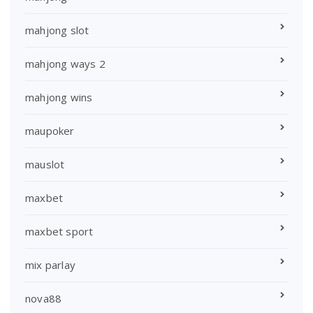
mahjong slot
mahjong ways 2
mahjong wins
maupoker
mauslot
maxbet
maxbet sport
mix parlay
nova88