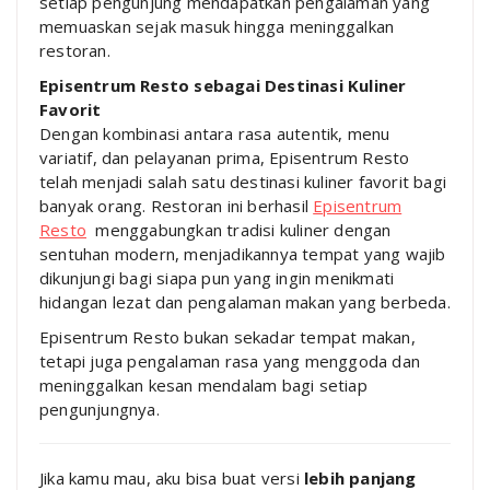
setiap pengunjung mendapatkan pengalaman yang
memuaskan sejak masuk hingga meninggalkan
restoran.
Episentrum Resto sebagai Destinasi Kuliner
Favorit
Dengan kombinasi antara rasa autentik, menu
variatif, dan pelayanan prima, Episentrum Resto
telah menjadi salah satu destinasi kuliner favorit bagi
banyak orang. Restoran ini berhasil
Episentrum
Resto
menggabungkan tradisi kuliner dengan
sentuhan modern, menjadikannya tempat yang wajib
dikunjungi bagi siapa pun yang ingin menikmati
hidangan lezat dan pengalaman makan yang berbeda.
Episentrum Resto bukan sekadar tempat makan,
tetapi juga pengalaman rasa yang menggoda dan
meninggalkan kesan mendalam bagi setiap
pengunjungnya.
Jika kamu mau, aku bisa buat versi
lebih panjang