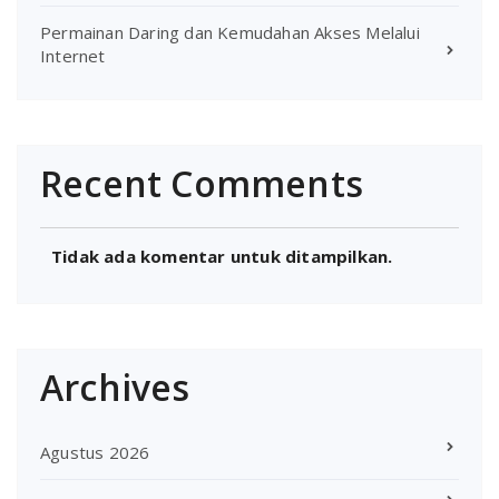
Permainan Daring dan Kemudahan Akses Melalui
Internet
Recent Comments
Tidak ada komentar untuk ditampilkan.
Archives
Agustus 2026