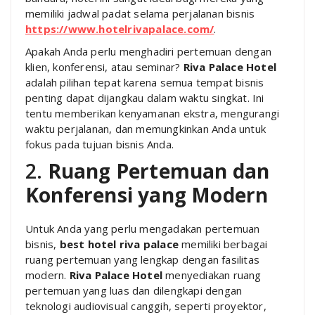
memiliki jadwal padat selama perjalanan bisnis
https://www.hotelrivapalace.com/
.
Apakah Anda perlu menghadiri pertemuan dengan
klien, konferensi, atau seminar?
Riva Palace Hotel
adalah pilihan tepat karena semua tempat bisnis
penting dapat dijangkau dalam waktu singkat. Ini
tentu memberikan kenyamanan ekstra, mengurangi
waktu perjalanan, dan memungkinkan Anda untuk
fokus pada tujuan bisnis Anda.
2.
Ruang Pertemuan dan
Konferensi yang Modern
Untuk Anda yang perlu mengadakan pertemuan
bisnis,
best hotel riva palace
memiliki berbagai
ruang pertemuan yang lengkap dengan fasilitas
modern.
Riva Palace Hotel
menyediakan ruang
pertemuan yang luas dan dilengkapi dengan
teknologi audiovisual canggih, seperti proyektor,