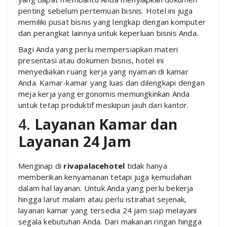
penting sebelum pertemuan bisnis. Hotel ini juga
memiliki pusat bisnis yang lengkap dengan komputer
dan perangkat lainnya untuk keperluan bisnis Anda.
Bagi Anda yang perlu mempersiapkan materi
presentasi atau dokumen bisnis, hotel ini
menyediakan ruang kerja yang nyaman di kamar
Anda. Kamar-kamar yang luas dan dilengkapi dengan
meja kerja yang ergonomis memungkinkan Anda
untuk tetap produktif meskipun jauh dari kantor.
4.
Layanan Kamar dan
Layanan 24 Jam
Menginap di
rivapalacehotel
tidak hanya
memberikan kenyamanan tetapi juga kemudahan
dalam hal layanan. Untuk Anda yang perlu bekerja
hingga larut malam atau perlu istirahat sejenak,
layanan kamar yang tersedia 24 jam siap melayani
segala kebutuhan Anda. Dari makanan ringan hingga