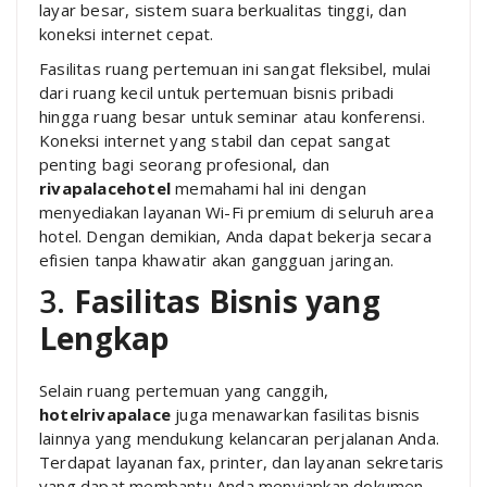
layar besar, sistem suara berkualitas tinggi, dan
koneksi internet cepat.
Fasilitas ruang pertemuan ini sangat fleksibel, mulai
dari ruang kecil untuk pertemuan bisnis pribadi
hingga ruang besar untuk seminar atau konferensi.
Koneksi internet yang stabil dan cepat sangat
penting bagi seorang profesional, dan
rivapalacehotel
memahami hal ini dengan
menyediakan layanan Wi-Fi premium di seluruh area
hotel. Dengan demikian, Anda dapat bekerja secara
efisien tanpa khawatir akan gangguan jaringan.
3.
Fasilitas Bisnis yang
Lengkap
Selain ruang pertemuan yang canggih,
hotelrivapalace
juga menawarkan fasilitas bisnis
lainnya yang mendukung kelancaran perjalanan Anda.
Terdapat layanan fax, printer, dan layanan sekretaris
yang dapat membantu Anda menyiapkan dokumen