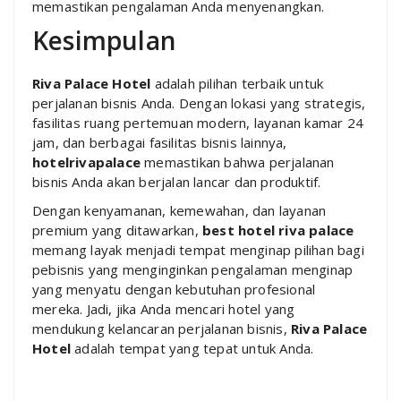
memastikan pengalaman Anda menyenangkan.
Kesimpulan
Riva Palace Hotel
adalah pilihan terbaik untuk
perjalanan bisnis Anda. Dengan lokasi yang strategis,
fasilitas ruang pertemuan modern, layanan kamar 24
jam, dan berbagai fasilitas bisnis lainnya,
hotelrivapalace
memastikan bahwa perjalanan
bisnis Anda akan berjalan lancar dan produktif.
Dengan kenyamanan, kemewahan, dan layanan
premium yang ditawarkan,
best hotel riva palace
memang layak menjadi tempat menginap pilihan bagi
pebisnis yang menginginkan pengalaman menginap
yang menyatu dengan kebutuhan profesional
mereka. Jadi, jika Anda mencari hotel yang
mendukung kelancaran perjalanan bisnis,
Riva Palace
Hotel
adalah tempat yang tepat untuk Anda.