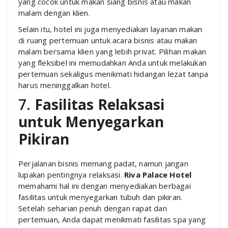
yang cocok untuk makan siang bisnis atau makan
malam dengan klien.
Selain itu, hotel ini juga menyediakan layanan makan
di ruang pertemuan untuk acara bisnis atau makan
malam bersama klien yang lebih privat. Pilihan makan
yang fleksibel ini memudahkan Anda untuk melakukan
pertemuan sekaligus menikmati hidangan lezat tanpa
harus meninggalkan hotel.
7.
Fasilitas Relaksasi
untuk Menyegarkan
Pikiran
Perjalanan bisnis memang padat, namun jangan
lupakan pentingnya relaksasi.
Riva Palace Hotel
memahami hal ini dengan menyediakan berbagai
fasilitas untuk menyegarkan tubuh dan pikiran.
Setelah seharian penuh dengan rapat dan
pertemuan, Anda dapat menikmati fasilitas spa yang