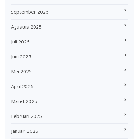
September 2025
Agustus 2025
Juli 2025
Juni 2025
Mei 2025
April 2025
Maret 2025
Februari 2025
Januari 2025