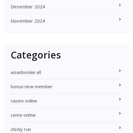
Desember 2024
November 2024
Categories
asianbookie all
bonus new member
casino online
ceme online
chicky run