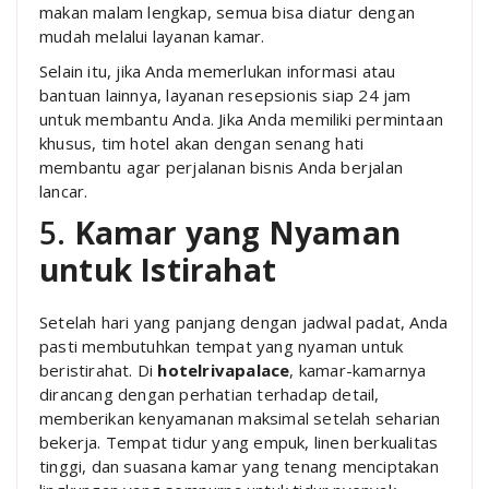
makan malam lengkap, semua bisa diatur dengan
mudah melalui layanan kamar.
Selain itu, jika Anda memerlukan informasi atau
bantuan lainnya, layanan resepsionis siap 24 jam
untuk membantu Anda. Jika Anda memiliki permintaan
khusus, tim hotel akan dengan senang hati
membantu agar perjalanan bisnis Anda berjalan
lancar.
5.
Kamar yang Nyaman
untuk Istirahat
Setelah hari yang panjang dengan jadwal padat, Anda
pasti membutuhkan tempat yang nyaman untuk
beristirahat. Di
hotelrivapalace
, kamar-kamarnya
dirancang dengan perhatian terhadap detail,
memberikan kenyamanan maksimal setelah seharian
bekerja. Tempat tidur yang empuk, linen berkualitas
tinggi, dan suasana kamar yang tenang menciptakan