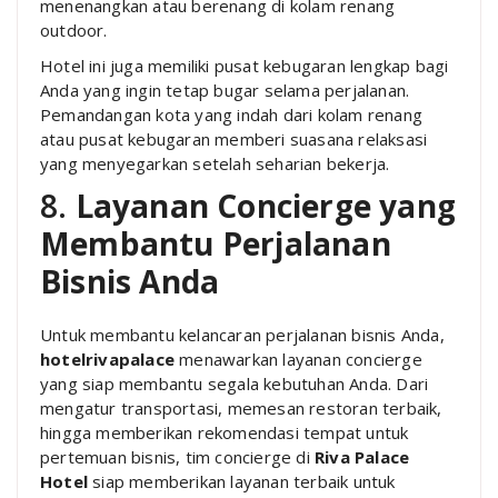
menenangkan atau berenang di kolam renang
outdoor.
Hotel ini juga memiliki pusat kebugaran lengkap bagi
Anda yang ingin tetap bugar selama perjalanan.
Pemandangan kota yang indah dari kolam renang
atau pusat kebugaran memberi suasana relaksasi
yang menyegarkan setelah seharian bekerja.
8.
Layanan Concierge yang
Membantu Perjalanan
Bisnis Anda
Untuk membantu kelancaran perjalanan bisnis Anda,
hotelrivapalace
menawarkan layanan concierge
yang siap membantu segala kebutuhan Anda. Dari
mengatur transportasi, memesan restoran terbaik,
hingga memberikan rekomendasi tempat untuk
pertemuan bisnis, tim concierge di
Riva Palace
Hotel
siap memberikan layanan terbaik untuk