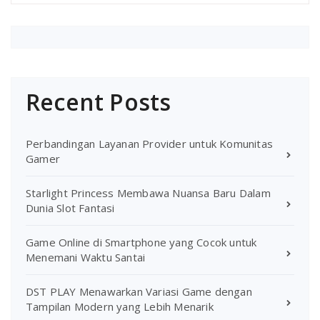
Recent Posts
Perbandingan Layanan Provider untuk Komunitas
Gamer
Starlight Princess Membawa Nuansa Baru Dalam
Dunia Slot Fantasi
Game Online di Smartphone yang Cocok untuk
Menemani Waktu Santai
DST PLAY Menawarkan Variasi Game dengan
Tampilan Modern yang Lebih Menarik