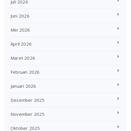
Juli 2026
Juni 2026
Mei 2026
April 2026
Maret 2026
Februari 2026
Januari 2026
Desember 2025
November 2025
Oktober 2025