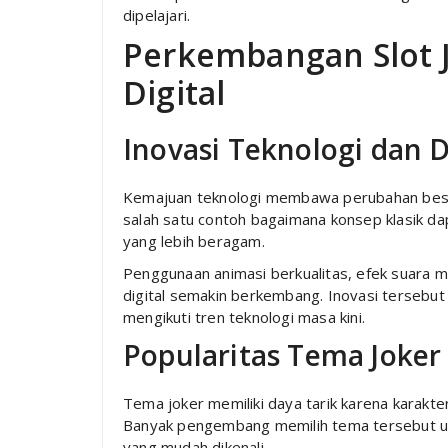
dipelajari.
Perkembangan Slot J
Digital
Inovasi Teknologi dan D
Kemajuan teknologi membawa perubahan besar 
salah satu contoh bagaimana konsep klasik da
yang lebih beragam.
Penggunaan animasi berkualitas, efek suara 
digital semakin berkembang. Inovasi terseb
mengikuti tren teknologi masa kini.
Popularitas Tema Joker
Tema joker memiliki daya tarik karena karakter
Banyak pengembang memilih tema tersebut un
yang mudah dikenali.