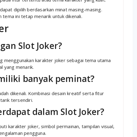
dapat dipilih berdasarkan minat masing-masing.
 tema ini tetap menarik untuk dikenali.
er
an Slot Joker?
yang menggunakan karakter joker sebagai tema utama
al yang menarik.
iliki banyak peminat?
ah dikenali. Kombinasi desain kreatif serta fitur
rik tersendiri.
erdapat dalam Slot Joker?
 karakter joker, simbol permainan, tampilan visual,
 pengalaman pengguna.