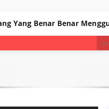
 Doang Yang Benar Benar Mengg
Search
for: