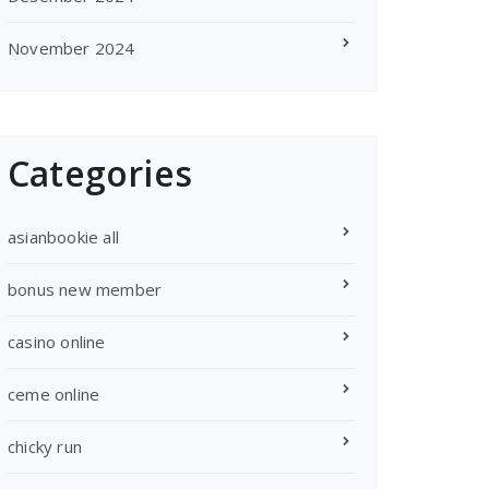
November 2024
Categories
asianbookie all
bonus new member
casino online
ceme online
chicky run