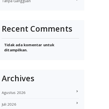
Tanpa Gangguan
Recent Comments
Tidak ada komentar untuk
ditampilkan.
Archives
Agustus 2026
Juli 2026