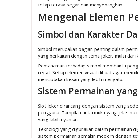
tetap terasa segar dan menyenangkan.
Mengenal Elemen Pen
Simbol dan Karakter D
Simbol merupakan bagian penting dalam permai
yang berkaitan dengan tema joker, mulai dari
Pemahaman terhadap simbol membantu penggu
cepat. Setiap elemen visual dibuat agar mem
menciptakan kesan yang lebih menyatu.
Sistem Permainan yan
Slot Joker dirancang dengan sistem yang sede
pengguna. Tampilan antarmuka yang jelas m
yang lebih nyaman.
Teknologi yang digunakan dalam permainan di
sistem permainan semakin modern dengan te