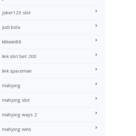
joker123 slot
Judi bola
klikwin88
link slot bet 200
link spaceman
mahjong
mahjong slot
mahjong ways 2
mahjong wins