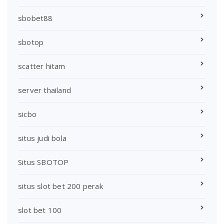
sbobet88
sbotop
scatter hitam
server thailand
sicbo
situs judi bola
Situs SBOTOP
situs slot bet 200 perak
slot bet 100