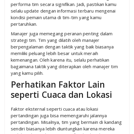
performa tim secara signifikan. Jadi, pastikan kamu
selalu update dengan informasi terbaru mengenai
kondisi pemain utama di tim-tim yang kamu
pertaruhkan.
Manajer juga memegang peranan penting dalam
strategi tim. Tim yang dilatih oleh manajer
berpengalaman dengan taktik yang baik biasanya
memiliki peluang lebih besar untuk meraih
kemenangan. Oleh karena itu, selalu perhatikan
bagaimana taktik yang diterapkan oleh manajer tim
yang kamu pilih.
Perhatikan Faktor Lain
seperti Cuaca dan Lokasi
Faktor eksternal seperti cuaca atau lokasi
pertandingan juga bisa memengaruhi jalannya
pertandingan. Misalnya, tim yang bermain di kandang
sendiri biasanya lebih diuntungkan karena mereka