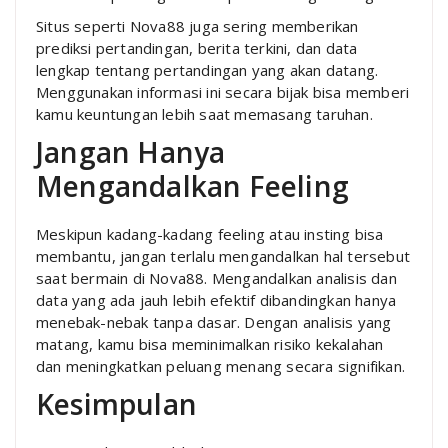
Situs seperti Nova88 juga sering memberikan
prediksi pertandingan, berita terkini, dan data
lengkap tentang pertandingan yang akan datang.
Menggunakan informasi ini secara bijak bisa memberi
kamu keuntungan lebih saat memasang taruhan.
Jangan Hanya
Mengandalkan Feeling
Meskipun kadang-kadang feeling atau insting bisa
membantu, jangan terlalu mengandalkan hal tersebut
saat bermain di Nova88. Mengandalkan analisis dan
data yang ada jauh lebih efektif dibandingkan hanya
menebak-nebak tanpa dasar. Dengan analisis yang
matang, kamu bisa meminimalkan risiko kekalahan
dan meningkatkan peluang menang secara signifikan.
Kesimpulan