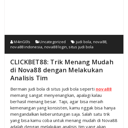
M4inG0ls
Uncategorized
judi bola
,
nova88
,
nova88 indonesia
,
nova88 login
,
situs judi bola
CLICKBET88: Trik Menang Mudah
di Nova88 dengan Melakukan
Analisis Tim
Bermain judi bola di situs judi bola seperti
nova88
memang sangat menyenangkan, apalagi kalau
berhasil menang besar. Tapi, agar bisa meraih
kemenangan yang konsisten, kamu nggak bisa hanya
mengandalkan keberuntungan saja. Salah satu trik
yang bisa kamu coba untuk menang mudah di Nova88
adalah dengan melakukan analisis tim yang akan