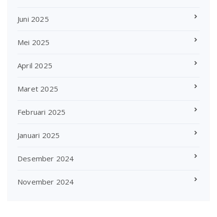
Juni 2025
Mei 2025
April 2025
Maret 2025
Februari 2025
Januari 2025
Desember 2024
November 2024