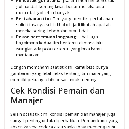
Pencetak gol utama
: Jika tim memiliki pencetak
gol handal, kemungkinan besar mereka bisa
mencetak gol lebih banyak.
Pertahanan tim
: Tim yang memiliki pertahanan
solid biasanya sulit dibobol, jadi lihatlah apakah
mereka sering kebobolan atau tidak.
Rekor pertemuan langsung
: Lihat juga
bagaimana kedua tim bertemu di masa lalu.
Mungkin ada pola tertentu yang bisa kamu
manfaatkan.
Dengan memahami statistik ini, kamu bisa punya
gambaran yang lebih jelas tentang tim mana yang
memiliki peluang lebih besar untuk menang.
Cek Kondisi Pemain dan
Manajer
Selain statistik tim, kondisi pemain dan manajer juga
sangat penting untuk diperhatikan. Pemain kunci yang
absen karena cedera atau sanksi bisa memengaruhi