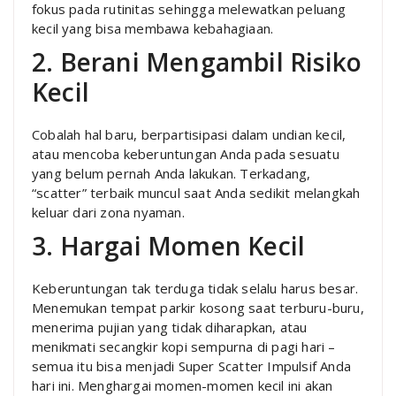
fokus pada rutinitas sehingga melewatkan peluang
kecil yang bisa membawa kebahagiaan.
2. Berani Mengambil Risiko
Kecil
Cobalah hal baru, berpartisipasi dalam undian kecil,
atau mencoba keberuntungan Anda pada sesuatu
yang belum pernah Anda lakukan. Terkadang,
“scatter” terbaik muncul saat Anda sedikit melangkah
keluar dari zona nyaman.
3. Hargai Momen Kecil
Keberuntungan tak terduga tidak selalu harus besar.
Menemukan tempat parkir kosong saat terburu-buru,
menerima pujian yang tidak diharapkan, atau
menikmati secangkir kopi sempurna di pagi hari –
semua itu bisa menjadi Super Scatter Impulsif Anda
hari ini. Menghargai momen-momen kecil ini akan