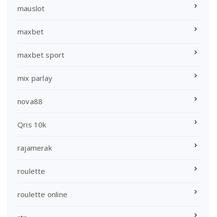
mauslot
maxbet
maxbet sport
mix parlay
nova88
Qris 10k
rajamerak
roulette
roulette online