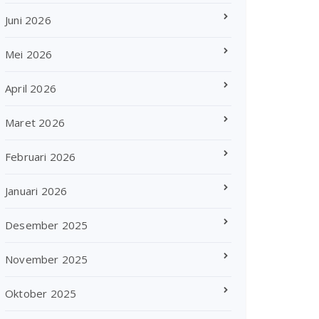
Juni 2026
Mei 2026
April 2026
Maret 2026
Februari 2026
Januari 2026
Desember 2025
November 2025
Oktober 2025