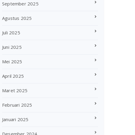
September 2025
Agustus 2025
Juli 2025
Juni 2025
Mei 2025
April 2025
Maret 2025
Februari 2025
Januari 2025
Desember 2024