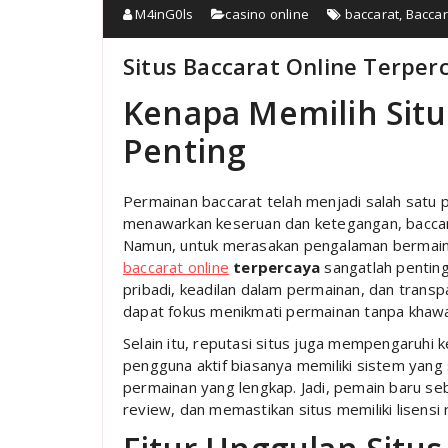
M4inG0ls
casino online
baccarat
,
Baccar
Situs Baccarat Online Terpe
Kenapa Memilih Situs
Penting
Permainan baccarat telah menjadi salah satu p
menawarkan keseruan dan ketegangan, baccar
Namun, untuk merasakan pengalaman bermai
baccarat online
terpercaya
sangatlah pentin
pribadi, keadilan dalam permainan, dan trans
dapat fokus menikmati permainan tanpa khawat
Selain itu, reputasi situs juga mempengaruhi
pengguna aktif biasanya memiliki sistem yang s
permainan yang lengkap. Jadi, pemain baru s
review, dan memastikan situs memiliki lisensi 