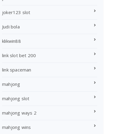
joker123 slot
Judi bola
klikwin88
link slot bet 200
link spaceman
mahjong
mahjong slot
mahjong ways 2
mahjong wins