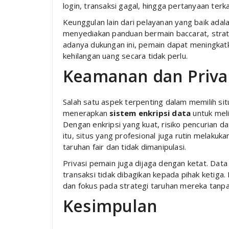
login, transaksi gagal, hingga pertanyaan terk
Keunggulan lain dari pelayanan yang baik adal
menyediakan panduan bermain baccarat, strat
adanya dukungan ini, pemain dapat meningkat
kehilangan uang secara tidak perlu.
Keamanan dan Priva
Salah satu aspek terpenting dalam memilih sit
menerapkan
sistem enkripsi data
untuk meli
Dengan enkripsi yang kuat, risiko pencurian da
itu, situs yang profesional juga rutin melaku
taruhan fair dan tidak dimanipulasi.
Privasi pemain juga dijaga dengan ketat. Data 
transaksi tidak dibagikan kepada pihak ketig
dan fokus pada strategi taruhan mereka tanp
Kesimpulan