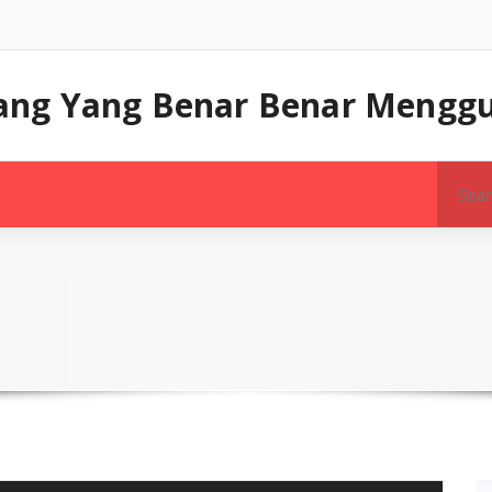
 Doang Yang Benar Benar Mengg
Search
for: