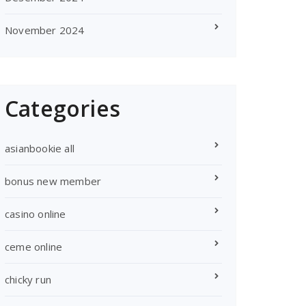
November 2024
Categories
asianbookie all
bonus new member
casino online
ceme online
chicky run