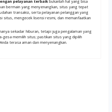
dengan pelayanan terbaik
bukanlah hal yang bisa
man bermain yang menyenangkan, situs yang tepat
dahan transaksi, serta pelayanan pelanggan yang
asi situs, mengecek lisensi resmi, dan memanfaatkan
 hanya sekadar hiburan, tetapi juga pengalaman yang
gesa memilih situs; pastikan situs yang dipilih
n Anda terasa aman dan menyenangkan.