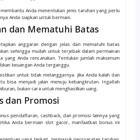
an membantu Anda menentukan jenis taruhan yang perlu
nya Anda siapkan untuk bermain.
an dan Mematuhi Batas
etapkan anggaran dengan jelas dan mematuhi batas
ikkan sehingga mudah untuk terjebak dalam permainan
da yang Anda rencanakan. Tentukan jumlah maksimum
abkan keuangan Anda terganggu.
tikan untuk tidak melanggarnya. Jika Anda kalah dan
tu bisa menjadi jalan menuju kebangkrutan. Ingatlah
hiburan, bukan cara untuk menghasilkan uang.
s dan Promosi
onus pendaftaran, cashback, dan promosi lainnya yang
tika Anda bermain slot gacor, manfaatkan bonus ini
tentuan yang terkait, termasuk persyaratan taruhan.