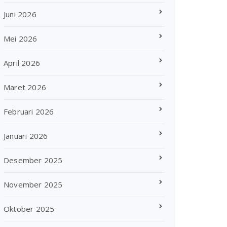
Juni 2026
Mei 2026
April 2026
Maret 2026
Februari 2026
Januari 2026
Desember 2025
November 2025
Oktober 2025