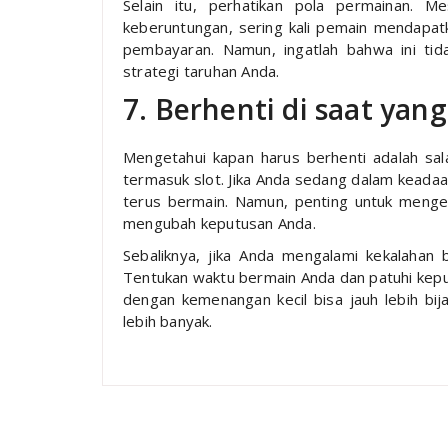
Selain itu, perhatikan pola permainan. 
keberuntungan, sering kali pemain mendapa
pembayaran. Namun, ingatlah bahwa ini tida
strategi taruhan Anda.
7. Berhenti di saat yang
Mengetahui kapan harus berhenti adalah sala
termasuk slot. Jika Anda sedang dalam keada
terus bermain. Namun, penting untuk meng
mengubah keputusan Anda.
Sebaliknya, jika Anda mengalami kekalahan 
Tentukan waktu bermain Anda dan patuhi kepu
dengan kemenangan kecil bisa jauh lebih bij
lebih banyak.