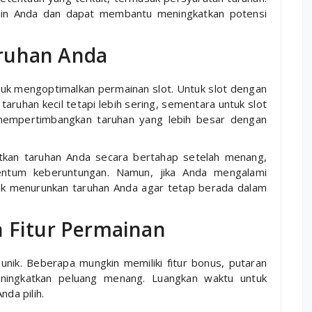
ain Anda dan dapat membantu meningkatkan potensi
ruhan Anda
uk mengoptimalkan permainan slot. Untuk slot dengan
taruhan kecil tetapi lebih sering, sementara untuk slot
 mempertimbangkan taruhan yang lebih besar dengan
atkan taruhan Anda secara bertahap setelah menang,
tum keberuntungan. Namun, jika Anda mengalami
tuk menurunkan taruhan Anda agar tetap berada dalam
n Fitur Permainan
g unik. Beberapa mungkin memiliki fitur bonus, putaran
eningkatkan peluang menang. Luangkan waktu untuk
nda pilih.