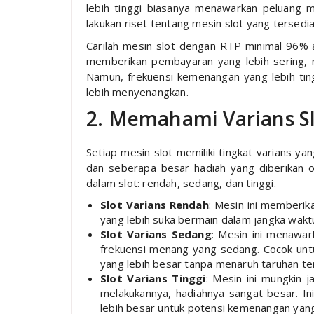
lebih tinggi biasanya menawarkan peluang 
lakukan riset tentang mesin slot yang tersedi
Carilah mesin slot dengan RTP minimal 96% a
memberikan pembayaran yang lebih sering, mes
Namun, frekuensi kemenangan yang lebih ti
lebih menyenangkan.
2. Memahami Varians S
Setiap mesin slot memiliki tingkat varians y
dan seberapa besar hadiah yang diberikan o
dalam slot: rendah, sedang, dan tinggi.
Slot Varians Rendah
: Mesin ini memberik
yang lebih suka bermain dalam jangka waktu
Slot Varians Sedang
: Mesin ini menawar
frekuensi menang yang sedang. Cocok unt
yang lebih besar tanpa menaruh taruhan ter
Slot Varians Tinggi
: Mesin ini mungkin 
melakukannya, hadiahnya sangat besar. In
lebih besar untuk potensi kemenangan yang 