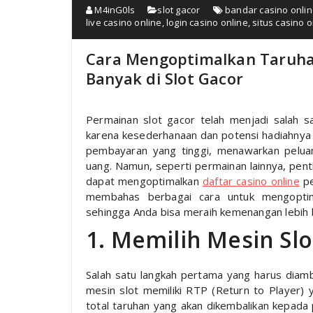
M4inG0ls
slot gacor
bandar casino onli
live casino online
,
login casino online
,
situs casino 
Cara Mengoptimalkan Taruh
Banyak di Slot Gacor
Permainan slot gacor telah menjadi salah sat
karena kesederhanaan dan potensi hadiahnya y
pembayaran yang tinggi, menawarkan pelua
uang. Namun, seperti permainan lainnya, pent
dapat mengoptimalkan
daftar casino online
pe
membahas berbagai cara untuk mengoptim
sehingga Anda bisa meraih kemenangan lebih 
1. Memilih Mesin Slo
Salah satu langkah pertama yang harus diamb
mesin slot memiliki RTP (Return to Player
total taruhan yang akan dikembalikan kepada