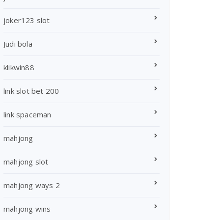
joker123 slot
Judi bola
klikwin88
link slot bet 200
link spaceman
mahjong
mahjong slot
mahjong ways 2
mahjong wins