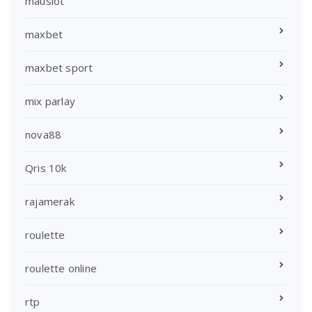
mauslot
maxbet
maxbet sport
mix parlay
nova88
Qris 10k
rajamerak
roulette
roulette online
rtp