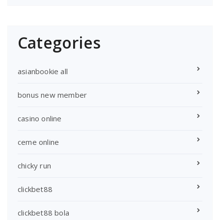
Categories
asianbookie all
bonus new member
casino online
ceme online
chicky run
clickbet88
clickbet88 bola