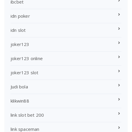
ibcbet
idn poker
idn slot
joker123
joker123 online
joker123 slot
Judi bola
klikwin88
link slot bet 200
link spaceman