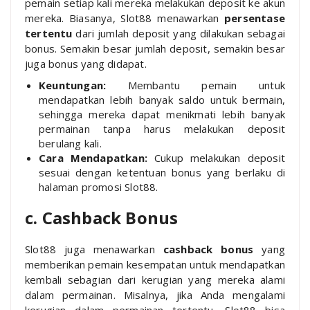
pemain setiap kali mereka melakukan deposit ke akun
mereka. Biasanya, Slot88 menawarkan
persentase
tertentu
dari jumlah deposit yang dilakukan sebagai
bonus. Semakin besar jumlah deposit, semakin besar
juga bonus yang didapat.
Keuntungan:
Membantu pemain untuk
mendapatkan lebih banyak saldo untuk bermain,
sehingga mereka dapat menikmati lebih banyak
permainan tanpa harus melakukan deposit
berulang kali.
Cara Mendapatkan:
Cukup melakukan deposit
sesuai dengan ketentuan bonus yang berlaku di
halaman promosi Slot88.
c. Cashback Bonus
Slot88 juga menawarkan
cashback bonus
yang
memberikan pemain kesempatan untuk mendapatkan
kembali sebagian dari kerugian yang mereka alami
dalam permainan. Misalnya, jika Anda mengalami
kerugian dalam permainan tertentu, Slot88 bisa