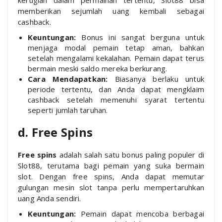
memberikan sejumlah uang kembali sebagai
cashback.
Keuntungan:
Bonus ini sangat berguna untuk
menjaga modal pemain tetap aman, bahkan
setelah mengalami kekalahan. Pemain dapat terus
bermain meski saldo mereka berkurang.
Cara Mendapatkan:
Biasanya berlaku untuk
periode tertentu, dan Anda dapat mengklaim
cashback setelah memenuhi syarat tertentu
seperti jumlah taruhan.
d. Free Spins
Free spins
adalah salah satu bonus paling populer di
Slot88, terutama bagi pemain yang suka bermain
slot. Dengan free spins, Anda dapat memutar
gulungan mesin slot tanpa perlu mempertaruhkan
uang Anda sendiri.
Keuntungan:
Pemain dapat mencoba berbagai