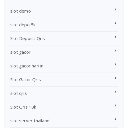
slot demo
slot depo 5k
Slot Deposit Qris
slot gacor
slot gacor hari ini
Slot Gacor Qris
slot qris
Slot Qris 10k
slot server thailand