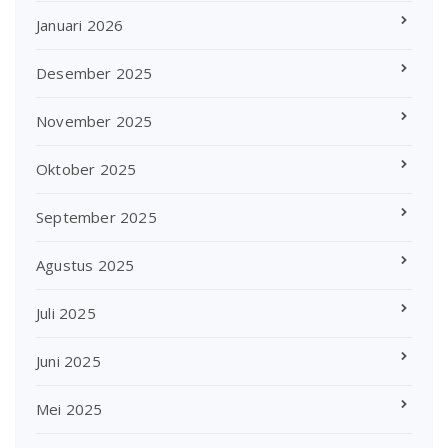
Januari 2026
Desember 2025
November 2025
Oktober 2025
September 2025
Agustus 2025
Juli 2025
Juni 2025
Mei 2025