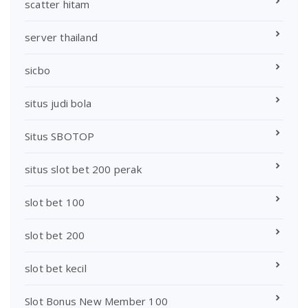
scatter hitam
server thailand
sicbo
situs judi bola
Situs SBOTOP
situs slot bet 200 perak
slot bet 100
slot bet 200
slot bet kecil
Slot Bonus New Member 100