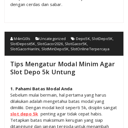
dengan cerdas dan sabar.
M4inG0ls
Uncategorized
Depo5K
,
SlotDepo5K
,
SlotDeposit5K
,
SlotGacor2026
,
SlotGacor5K
,
SlotGacorHariIni
,
SlotMinDepo5K
,
SlotOnlineTerpercaya
Tips Mengatur Modal Minim Agar
Slot Depo 5k Untung
1. Pahami Batas Modal Anda
Sebelum mulai bermain, hal pertama yang harus
dilakukan adalah mengetahui batas modal yang
dimiliki. Dengan modal kecil seperti 5k, disiplin sangat
slot depo 5k
penting agar tidak cepat habis.
Tetapkan batas maksimum kerugian yang siap
ditanggung dan jangan tergoda untuk menambah