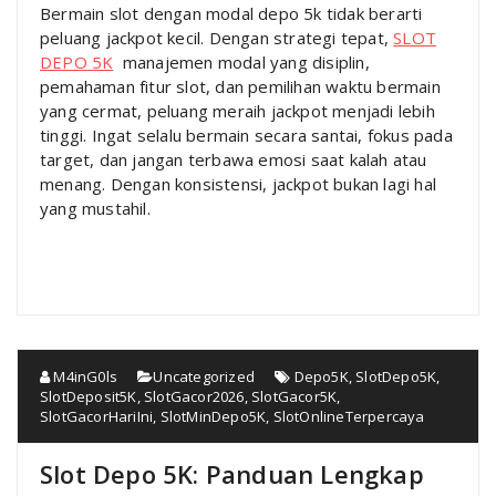
Bermain slot dengan modal depo 5k tidak berarti
peluang jackpot kecil. Dengan strategi tepat,
SLOT
DEPO 5K
manajemen modal yang disiplin,
pemahaman fitur slot, dan pemilihan waktu bermain
yang cermat, peluang meraih jackpot menjadi lebih
tinggi. Ingat selalu bermain secara santai, fokus pada
target, dan jangan terbawa emosi saat kalah atau
menang. Dengan konsistensi, jackpot bukan lagi hal
yang mustahil.
M4inG0ls
Uncategorized
Depo5K
,
SlotDepo5K
,
SlotDeposit5K
,
SlotGacor2026
,
SlotGacor5K
,
SlotGacorHariIni
,
SlotMinDepo5K
,
SlotOnlineTerpercaya
Slot Depo 5K: Panduan Lengkap