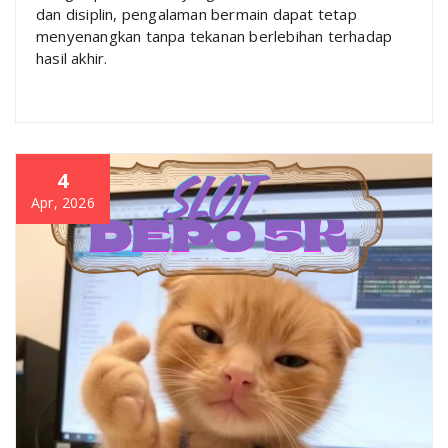
dan disiplin, pengalaman bermain dapat tetap
menyenangkan tanpa tekanan berlebihan terhadap
hasil akhir.
4
Apr, 2026