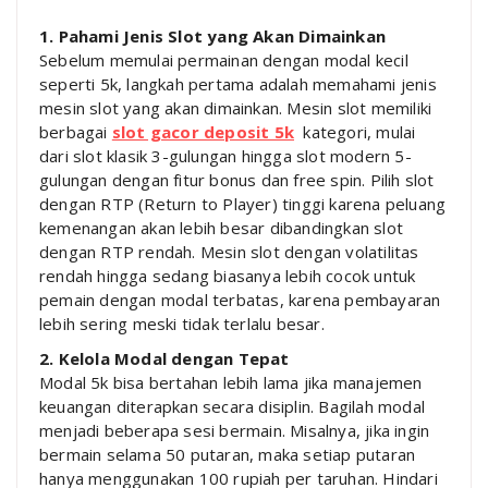
1. Pahami Jenis Slot yang Akan Dimainkan
Sebelum memulai permainan dengan modal kecil
seperti 5k, langkah pertama adalah memahami jenis
mesin slot yang akan dimainkan. Mesin slot memiliki
berbagai
slot gacor deposit 5k
kategori, mulai
dari slot klasik 3-gulungan hingga slot modern 5-
gulungan dengan fitur bonus dan free spin. Pilih slot
dengan RTP (Return to Player) tinggi karena peluang
kemenangan akan lebih besar dibandingkan slot
dengan RTP rendah. Mesin slot dengan volatilitas
rendah hingga sedang biasanya lebih cocok untuk
pemain dengan modal terbatas, karena pembayaran
lebih sering meski tidak terlalu besar.
2. Kelola Modal dengan Tepat
Modal 5k bisa bertahan lebih lama jika manajemen
keuangan diterapkan secara disiplin. Bagilah modal
menjadi beberapa sesi bermain. Misalnya, jika ingin
bermain selama 50 putaran, maka setiap putaran
hanya menggunakan 100 rupiah per taruhan. Hindari