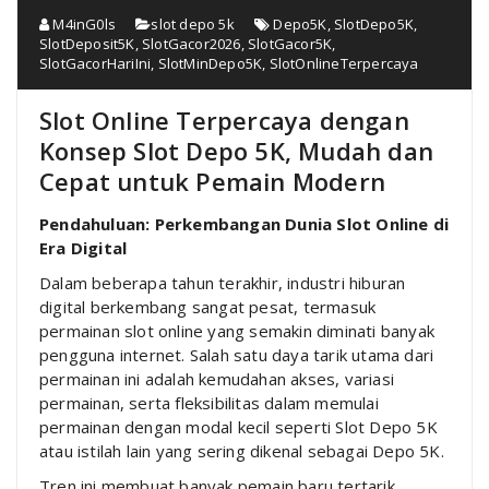
M4inG0ls
slot depo 5k
Depo5K
,
SlotDepo5K
,
SlotDeposit5K
,
SlotGacor2026
,
SlotGacor5K
,
SlotGacorHariIni
,
SlotMinDepo5K
,
SlotOnlineTerpercaya
Slot Online Terpercaya dengan
Konsep Slot Depo 5K, Mudah dan
Cepat untuk Pemain Modern
Pendahuluan: Perkembangan Dunia Slot Online di
Era Digital
Dalam beberapa tahun terakhir, industri hiburan
digital berkembang sangat pesat, termasuk
permainan slot online yang semakin diminati banyak
pengguna internet. Salah satu daya tarik utama dari
permainan ini adalah kemudahan akses, variasi
permainan, serta fleksibilitas dalam memulai
permainan dengan modal kecil seperti Slot Depo 5K
atau istilah lain yang sering dikenal sebagai Depo 5K.
Tren ini membuat banyak pemain baru tertarik