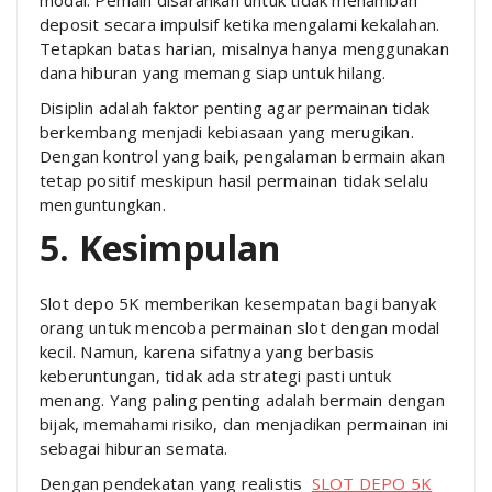
deposit secara impulsif ketika mengalami kekalahan.
Tetapkan batas harian, misalnya hanya menggunakan
dana hiburan yang memang siap untuk hilang.
Disiplin adalah faktor penting agar permainan tidak
berkembang menjadi kebiasaan yang merugikan.
Dengan kontrol yang baik, pengalaman bermain akan
tetap positif meskipun hasil permainan tidak selalu
menguntungkan.
5. Kesimpulan
Slot depo 5K memberikan kesempatan bagi banyak
orang untuk mencoba permainan slot dengan modal
kecil. Namun, karena sifatnya yang berbasis
keberuntungan, tidak ada strategi pasti untuk
menang. Yang paling penting adalah bermain dengan
bijak, memahami risiko, dan menjadikan permainan ini
sebagai hiburan semata.
Dengan pendekatan yang realistis
SLOT DEPO 5K