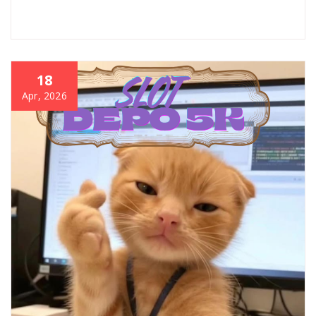
18
Apr, 2026