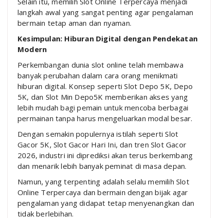
Selain itu, memilih Slot Online Terpercaya menjadi
langkah awal yang sangat penting agar pengalaman
bermain tetap aman dan nyaman.
Kesimpulan: Hiburan Digital dengan Pendekatan
Modern
Perkembangan dunia slot online telah membawa
banyak perubahan dalam cara orang menikmati
hiburan digital. Konsep seperti Slot Depo 5K, Depo
5K, dan Slot Min Depo5K memberikan akses yang
lebih mudah bagi pemain untuk mencoba berbagai
permainan tanpa harus mengeluarkan modal besar.
Dengan semakin populernya istilah seperti Slot
Gacor 5K, Slot Gacor Hari Ini, dan tren Slot Gacor
2026, industri ini diprediksi akan terus berkembang
dan menarik lebih banyak peminat di masa depan.
Namun, yang terpenting adalah selalu memilih Slot
Online Terpercaya dan bermain dengan bijak agar
pengalaman yang didapat tetap menyenangkan dan
tidak berlebihan.