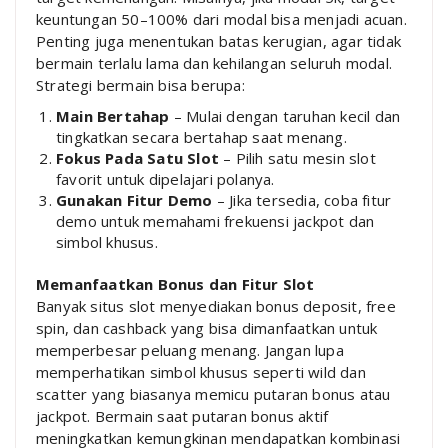
keuntungan 50–100% dari modal bisa menjadi acuan.
Penting juga menentukan batas kerugian, agar tidak
bermain terlalu lama dan kehilangan seluruh modal.
Strategi bermain bisa berupa:
Main Bertahap
– Mulai dengan taruhan kecil dan
tingkatkan secara bertahap saat menang.
Fokus Pada Satu Slot
– Pilih satu mesin slot
favorit untuk dipelajari polanya.
Gunakan Fitur Demo
– Jika tersedia, coba fitur
demo untuk memahami frekuensi jackpot dan
simbol khusus.
Memanfaatkan Bonus dan Fitur Slot
Banyak situs slot menyediakan bonus deposit, free
spin, dan cashback yang bisa dimanfaatkan untuk
memperbesar peluang menang. Jangan lupa
memperhatikan simbol khusus seperti wild dan
scatter yang biasanya memicu putaran bonus atau
jackpot. Bermain saat putaran bonus aktif
meningkatkan kemungkinan mendapatkan kombinasi