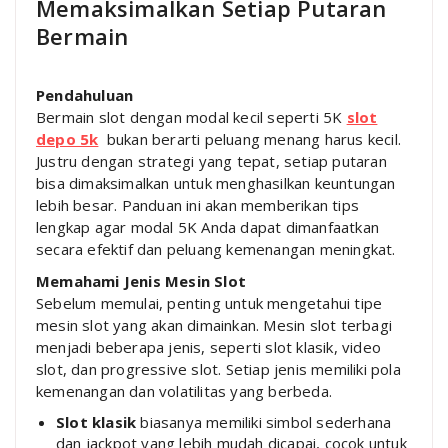
Memaksimalkan Setiap Putaran
Bermain
Pendahuluan
Bermain slot dengan modal kecil seperti 5K
slot
depo 5k
bukan berarti peluang menang harus kecil.
Justru dengan strategi yang tepat, setiap putaran
bisa dimaksimalkan untuk menghasilkan keuntungan
lebih besar. Panduan ini akan memberikan tips
lengkap agar modal 5K Anda dapat dimanfaatkan
secara efektif dan peluang kemenangan meningkat.
Memahami Jenis Mesin Slot
Sebelum memulai, penting untuk mengetahui tipe
mesin slot yang akan dimainkan. Mesin slot terbagi
menjadi beberapa jenis, seperti slot klasik, video
slot, dan progressive slot. Setiap jenis memiliki pola
kemenangan dan volatilitas yang berbeda.
Slot klasik
biasanya memiliki simbol sederhana
dan jackpot yang lebih mudah dicapai, cocok untuk