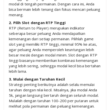
modal di tengah permainan. Dengan cara ini, Anda
bisa bermain lebih tenang dan fokus mencari peluang
menang.
2. Pilih Slot dengan RTP Tinggi
RTP (Return to Player) merupakan indikator
seberapa besar peluang Anda mendapatkan
kemenangan dari setiap permainan. Pilihlah game
slot yang memiliki RTP tinggi, minimal 95% ke atas,
agar peluang Anda memperoleh keuntungan lebih
besar meski dengan modal minim. Slot dengan RTP
tinggi biasanya memberikan kombinasi kemenangan
yang lebih sering, sehingga modal kecil bisa bertahan
lebih lama.
3. Mulai dengan Taruhan Kecil
Strategi penting berikutnya adalah selalu memulai
taruhan dengan nilai kecil. Misalnya, jika modal Anda
5k, jangan langsung bertaruh dengan seluruh modal.
Mulailah dengan taruhan 100-200 per putaran untuk
melihat pola permainan dan peluang kemenangan.