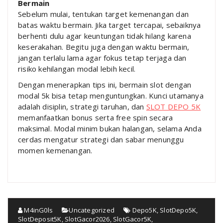
Bermain
Sebelum mulai, tentukan target kemenangan dan
batas waktu bermain. Jika target tercapai, sebaiknya
berhenti dulu agar keuntungan tidak hilang karena
keserakahan. Begitu juga dengan waktu bermain,
jangan terlalu lama agar fokus tetap terjaga dan
risiko kehilangan modal lebih kecil.
Dengan menerapkan tips ini, bermain slot dengan
modal 5k bisa tetap menguntungkan. Kunci utamanya
adalah disiplin, strategi taruhan, dan
SLOT DEPO 5K
memanfaatkan bonus serta free spin secara
maksimal. Modal minim bukan halangan, selama Anda
cerdas mengatur strategi dan sabar menunggu
momen kemenangan.
M4inG0ls
Uncategorized
Depo5K
,
SlotDepo5K
,
SlotDeposit5K
,
SlotGacor2026
,
SlotGacor5K
,