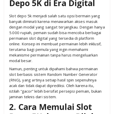
Depo 5K di Era Digital
Slot depo 5k menjadi salah satu opsi bermain yang
banyak diminati karena menawarkan akses masuk
dengan modal yang sangat terjangkau. Dengan hanya
5.000 rupiah, pemain sudah bisa mencoba berbagai
permainan slot digital yang tersedia di platform
online. Konsep ini membuat permainan lebih inklusif,
terutama bagi pemula yang ingin memahami
mekanisme permainan tanpa harus mengeluarkan
modal besar.
Namun, penting untuk dipahami bahwa permainan
slot berbasis sistem Random Number Generator
(RNG), yang artinya setiap hasil spin sepenuhnya
acak dan tidak dapat diprediksi. Oleh karena itu,
istilah “gacor” lebih bersifat persepsi pemain, bukan
jaminan teknis dari sistem.
2. Cara Memulai Slot