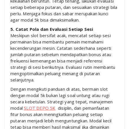
kekalahan beruntun. Tetap tenang, lakukan evaluasi
setiap beberapa putaran, dan sesuaikan strategi bila
perlu. Menjaga fokus dan sabar merupakan kunci
agar modal 5k bisa dimaksimalkan.
5. Catat Pola dan Evaluasi Setiap Sesi
Meskipun slot bersifat acak, mencatat setiap sesi
permainan bisa membantu pemain memahami
kecenderungan mesin. Catatan sederhana seperti
jumlah putaran sebelum mendapatkan bonus atau
frekuensi kemenangan bisa menjadi referensi
strategi di sesi berikutnya. Evaluasi rutin membantu
mengoptimalkan peluang menang di putaran
selanjutnya.
Dengan mengikuti panduan di atas, bermain slot
dengan modal 5k bukan lagi soal untung atau rugi
secara kebetulan. Strategi yang tepat, manajemen
modal
SLOT DEPO 5K
disiplin, dan pemanfaatan
fitur bonus akan meningkatkan peluang setiap
putaran menjadi lebih menguntungkan. Modal kecil
tetap bisa memberi hasil maksimal jika dimainkan