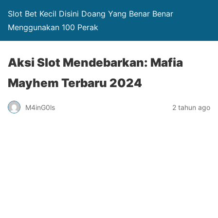
Slot Bet Kecil Disini Doang Yang Benar Benar
Menggunakan 100 Perak
Aksi Slot Mendebarkan: Mafia
Mayhem Terbaru 2024
M4inG0ls
2 tahun ago