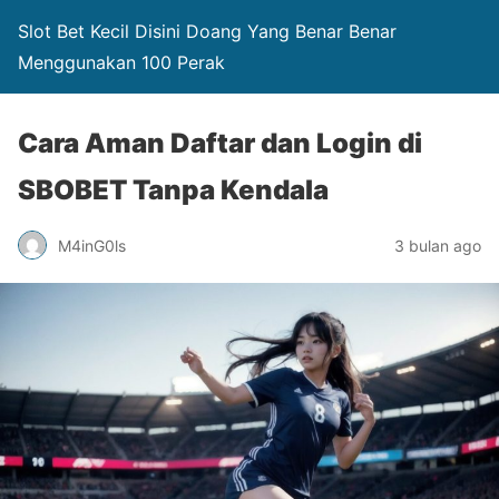
Slot Bet Kecil Disini Doang Yang Benar Benar
Menggunakan 100 Perak
Cara Aman Daftar dan Login di
SBOBET Tanpa Kendala
M4inG0ls
3 bulan ago