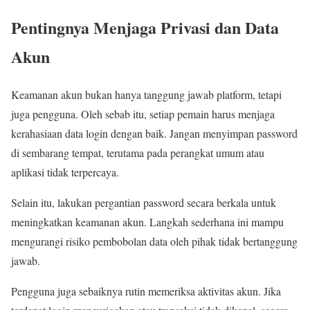
Pentingnya Menjaga Privasi dan Data
Akun
Keamanan akun bukan hanya tanggung jawab platform, tetapi
juga pengguna. Oleh sebab itu, setiap pemain harus menjaga
kerahasiaan data login dengan baik. Jangan menyimpan password
di sembarang tempat, terutama pada perangkat umum atau
aplikasi tidak terpercaya.
Selain itu, lakukan pergantian password secara berkala untuk
meningkatkan keamanan akun. Langkah sederhana ini mampu
mengurangi risiko pembobolan data oleh pihak tidak bertanggung
jawab.
Pengguna juga sebaiknya rutin memeriksa aktivitas akun. Jika