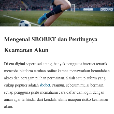
Mengenal SBOBET dan Pentingnya
Keamanan Akun
Di era digital seperti sekarang, banyak pengguna internet tertarik
mencoba platform taruhan online karena menawarkan kemudahan
akses dan beragam pilihan permainan. Salah satu platform yang
cukup populer adalah
sbobet
. Namun, sebelum mulai bermain,
setiap pengguna perlu memahami cara daftar dan login dengan
aman agar terhindar dari kendala teknis maupun risiko keamanan
akun.