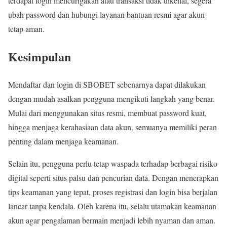
terdapat login mencurigakan atau transaksi tidak dikenal, segera
ubah password dan hubungi layanan bantuan resmi agar akun
tetap aman.
Kesimpulan
Mendaftar dan login di
SBOBET
sebenarnya dapat dilakukan
dengan mudah asalkan pengguna mengikuti langkah yang benar.
Mulai dari menggunakan situs resmi, membuat password kuat,
hingga menjaga kerahasiaan data akun, semuanya memiliki peran
penting dalam menjaga keamanan.
Selain itu, pengguna perlu tetap waspada terhadap berbagai risiko
digital seperti situs palsu dan pencurian data. Dengan menerapkan
tips keamanan yang tepat, proses registrasi dan login bisa berjalan
lancar tanpa kendala. Oleh karena itu, selalu utamakan keamanan
akun agar pengalaman bermain menjadi lebih nyaman dan aman.