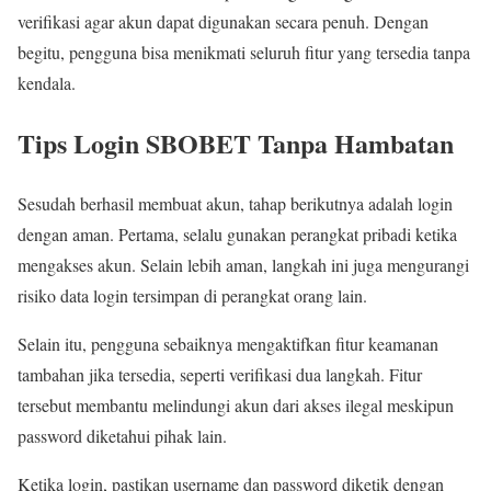
verifikasi agar akun dapat digunakan secara penuh. Dengan
begitu, pengguna bisa menikmati seluruh fitur yang tersedia tanpa
kendala.
Tips Login SBOBET Tanpa Hambatan
Sesudah berhasil membuat akun, tahap berikutnya adalah login
dengan aman. Pertama, selalu gunakan perangkat pribadi ketika
mengakses akun. Selain lebih aman, langkah ini juga mengurangi
risiko data login tersimpan di perangkat orang lain.
Selain itu, pengguna sebaiknya mengaktifkan fitur keamanan
tambahan jika tersedia, seperti verifikasi dua langkah. Fitur
tersebut membantu melindungi akun dari akses ilegal meskipun
password diketahui pihak lain.
Ketika login, pastikan username dan password diketik dengan