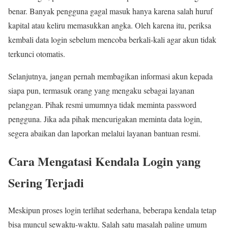
benar. Banyak pengguna gagal masuk hanya karena salah huruf
kapital atau keliru memasukkan angka. Oleh karena itu, periksa
kembali data login sebelum mencoba berkali-kali agar akun tidak
terkunci otomatis.
Selanjutnya, jangan pernah membagikan informasi akun kepada
siapa pun, termasuk orang yang mengaku sebagai layanan
pelanggan. Pihak resmi umumnya tidak meminta password
pengguna. Jika ada pihak mencurigakan meminta data login,
segera abaikan dan laporkan melalui layanan bantuan resmi.
Cara Mengatasi Kendala Login yang
Sering Terjadi
Meskipun proses login terlihat sederhana, beberapa kendala tetap
bisa muncul sewaktu-waktu. Salah satu masalah paling umum