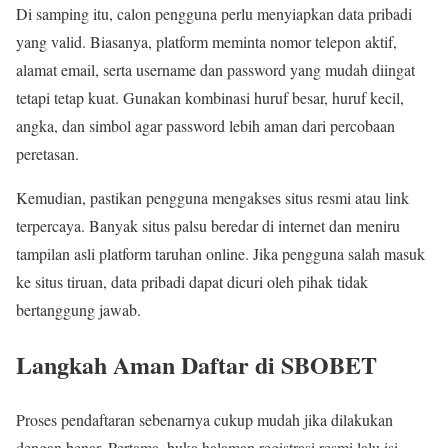
Di samping itu, calon pengguna perlu menyiapkan data pribadi
yang valid. Biasanya, platform meminta nomor telepon aktif,
alamat email, serta username dan password yang mudah diingat
tetapi tetap kuat. Gunakan kombinasi huruf besar, huruf kecil,
angka, dan simbol agar password lebih aman dari percobaan
peretasan.
Kemudian, pastikan pengguna mengakses situs resmi atau link
terpercaya. Banyak situs palsu beredar di internet dan meniru
tampilan asli platform taruhan online. Jika pengguna salah masuk
ke situs tiruan, data pribadi dapat dicuri oleh pihak tidak
bertanggung jawab.
Langkah Aman Daftar di SBOBET
Proses pendaftaran sebenarnya cukup mudah jika dilakukan
dengan benar. Pertama, buka halaman registrasi resmi lalu isi