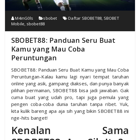
M4inG0ls
sbobet
Daftar SBOBET88
,
SBOBET
Mobile
,
sbobet88
SBOBET88: Panduan Seru Buat
Kamu yang Mau Coba
Peruntungan
SBOBET88: Panduan Seru Buat Kamu yang Mau Coba
Peruntungan-Kalau kamu lagi nyari tempat taruhan
online yang asik, gampang diakses, dan punya banyak
pilihan permainan, SBOBET88 bisa jadi jawaban. Gak
cuma buat yang udah pro, tapi juga pemula yang
pengen coba-coba dunia taruhan tanpa ribet. Yuk,
kita kulik bareng apa aja sih yang bikin SBOBET88 ini
nge-hits banget!
Kenalan Sama