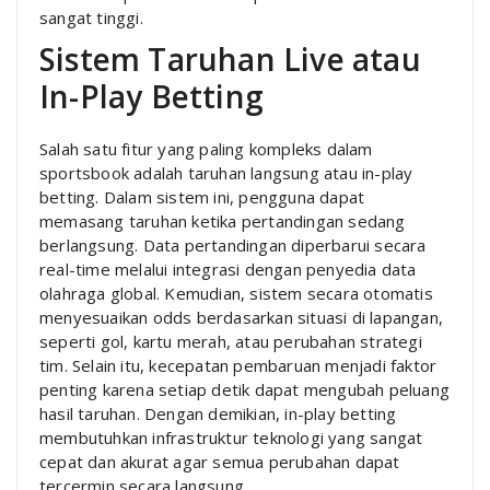
sangat tinggi.
Sistem Taruhan Live atau
In-Play Betting
Salah satu fitur yang paling kompleks dalam
sportsbook adalah taruhan langsung atau in-play
betting. Dalam sistem ini, pengguna dapat
memasang taruhan ketika pertandingan sedang
berlangsung. Data pertandingan diperbarui secara
real-time melalui integrasi dengan penyedia data
olahraga global. Kemudian, sistem secara otomatis
menyesuaikan odds berdasarkan situasi di lapangan,
seperti gol, kartu merah, atau perubahan strategi
tim. Selain itu, kecepatan pembaruan menjadi faktor
penting karena setiap detik dapat mengubah peluang
hasil taruhan. Dengan demikian, in-play betting
membutuhkan infrastruktur teknologi yang sangat
cepat dan akurat agar semua perubahan dapat
tercermin secara langsung.