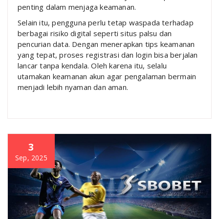
penting dalam menjaga keamanan.
Selain itu, pengguna perlu tetap waspada terhadap
berbagai risiko digital seperti situs palsu dan
pencurian data. Dengan menerapkan tips keamanan
yang tepat, proses registrasi dan login bisa berjalan
lancar tanpa kendala. Oleh karena itu, selalu
utamakan keamanan akun agar pengalaman bermain
menjadi lebih nyaman dan aman.
3
Sep, 2025