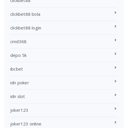
clickbet88
clickbet88 bola
clickbet88 login
cmd368
depo 5k
ibcbet
idn poker
idn slot
joker123
joker123 online