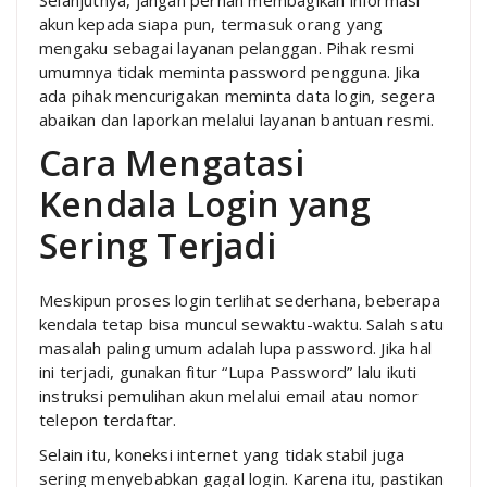
Selanjutnya, jangan pernah membagikan informasi
akun kepada siapa pun, termasuk orang yang
mengaku sebagai layanan pelanggan. Pihak resmi
umumnya tidak meminta password pengguna. Jika
ada pihak mencurigakan meminta data login, segera
abaikan dan laporkan melalui layanan bantuan resmi.
Cara Mengatasi
Kendala Login yang
Sering Terjadi
Meskipun proses login terlihat sederhana, beberapa
kendala tetap bisa muncul sewaktu-waktu. Salah satu
masalah paling umum adalah lupa password. Jika hal
ini terjadi, gunakan fitur “Lupa Password” lalu ikuti
instruksi pemulihan akun melalui email atau nomor
telepon terdaftar.
Selain itu, koneksi internet yang tidak stabil juga
sering menyebabkan gagal login. Karena itu, pastikan