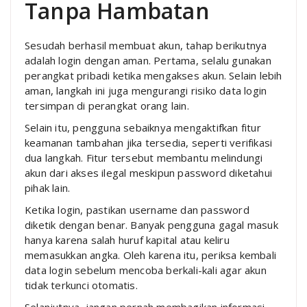
Tanpa Hambatan
Sesudah berhasil membuat akun, tahap berikutnya
adalah login dengan aman. Pertama, selalu gunakan
perangkat pribadi ketika mengakses akun. Selain lebih
aman, langkah ini juga mengurangi risiko data login
tersimpan di perangkat orang lain.
Selain itu, pengguna sebaiknya mengaktifkan fitur
keamanan tambahan jika tersedia, seperti verifikasi
dua langkah. Fitur tersebut membantu melindungi
akun dari akses ilegal meskipun password diketahui
pihak lain.
Ketika login, pastikan username dan password
diketik dengan benar. Banyak pengguna gagal masuk
hanya karena salah huruf kapital atau keliru
memasukkan angka. Oleh karena itu, periksa kembali
data login sebelum mencoba berkali-kali agar akun
tidak terkunci otomatis.