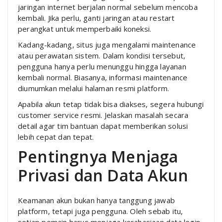
jaringan internet berjalan normal sebelum mencoba
kembali. Jika perlu, ganti jaringan atau restart
perangkat untuk memperbaiki koneksi.
Kadang-kadang, situs juga mengalami maintenance
atau perawatan sistem. Dalam kondisi tersebut,
pengguna hanya perlu menunggu hingga layanan
kembali normal. Biasanya, informasi maintenance
diumumkan melalui halaman resmi platform.
Apabila akun tetap tidak bisa diakses, segera hubungi
customer service resmi. Jelaskan masalah secara
detail agar tim bantuan dapat memberikan solusi
lebih cepat dan tepat.
Pentingnya Menjaga
Privasi dan Data Akun
Keamanan akun bukan hanya tanggung jawab
platform, tetapi juga pengguna. Oleh sebab itu,