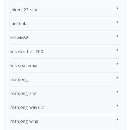
joker123 slot
Judi bola
klikwin88
link slot bet 200
link spaceman
mahjong
mahjong slot
mahjong ways 2
mahjong wins