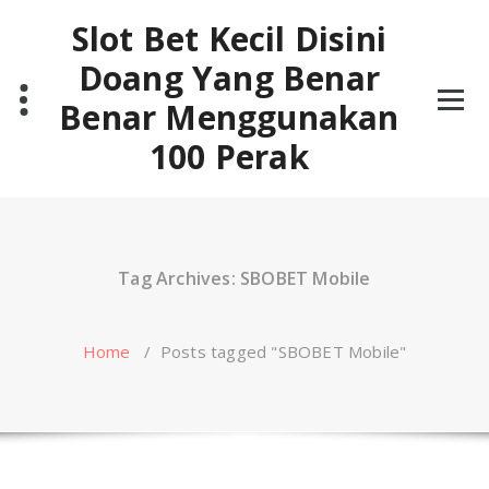
Skip
Slot Bet Kecil Disini
to
content
Doang Yang Benar
Benar Menggunakan
100 Perak
Tag Archives: SBOBET Mobile
Home
/
Posts tagged "SBOBET Mobile"