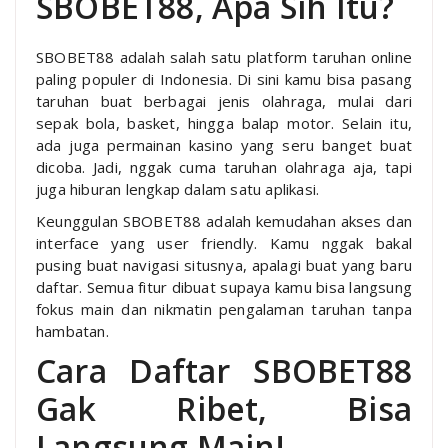
SBOBET88, Apa Sih Itu?
SBOBET88 adalah salah satu platform taruhan online
paling populer di Indonesia. Di sini kamu bisa pasang
taruhan buat berbagai jenis olahraga, mulai dari
sepak bola, basket, hingga balap motor. Selain itu,
ada juga permainan kasino yang seru banget buat
dicoba. Jadi, nggak cuma taruhan olahraga aja, tapi
juga hiburan lengkap dalam satu aplikasi.
Keunggulan SBOBET88 adalah kemudahan akses dan
interface yang user friendly. Kamu nggak bakal
pusing buat navigasi situsnya, apalagi buat yang baru
daftar. Semua fitur dibuat supaya kamu bisa langsung
fokus main dan nikmatin pengalaman taruhan tanpa
hambatan.
Cara Daftar SBOBET88
Gak Ribet, Bisa
Langsung Main!